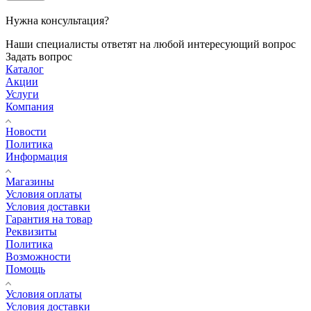
Нужна консультация?
Наши специалисты ответят на любой интересующий вопрос
Задать вопрос
Каталог
Акции
Услуги
Компания
Новости
Политика
Информация
Магазины
Условия оплаты
Условия доставки
Гарантия на товар
Реквизиты
Политика
Возможности
Помощь
Условия оплаты
Условия доставки