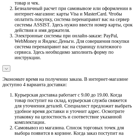
товар и чек.
Безналичный расчет при самовывозе или оформлении в
интернет-магазине: карты Visa и MasterCard. Чтобы
оплатить покупку, система перенаправит вас на сервер
системы ASSIST. Здесь нужно ввести номер карты, срок
действия и имя держателя.
Электронные системы при онлайн-заказе: PayPal,
WebMoney и Яндекс.Деньги. Для совершения покупки
система перенаправит вас на страницу платежного
сервиса. Здесь необходимо заполнить форму по
инструкции.
Экономьте время на получении заказа. В интернет-магазине
доступно 4 варианта доставки:
Курьерская доставка работает с 9.00 до 19.00. Когда
товар поступит на склад, курьерская служба свяжется
для уточнения деталей. Специалист предложит выбрать
удобное время доставки и уточнит адрес. Осмотрите
упаковку на целостность и соответствие указанной
комплектации.
Самовывоз из магазина. Список торговых точек для
выбора появится в корзине. Когда заказ поступит на