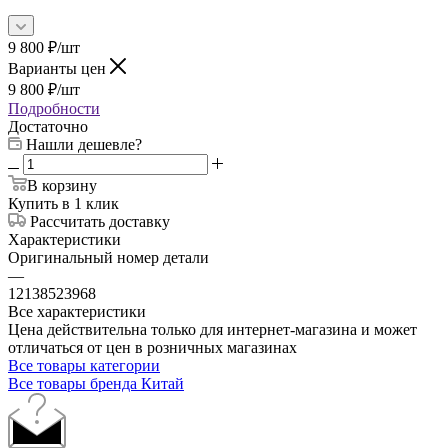
9 800
₽
/шт
Варианты цен
9 800
₽
/шт
Подробности
Достаточно
Нашли дешевле?
В корзину
Купить в 1 клик
Рассчитать доставку
Характеристики
Оригинальный номер детали
—
12138523968
Все характеристики
Цена действительна только для интернет-магазина и может
отличаться от цен в розничных магазинах
Все товары категории
Все товары бренда Китай