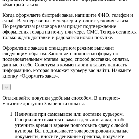
«Быстрый заказ».
Когда оформляете быстрый заказ, напишите ФИО, телефон и
e-mail. Вам перезвонит менеджер и уточнит условия заказа.
По результатам разговора вам придет подтверждение
оформления товара на почту или через СМС. Теперь останется
только ждать доставки и радоваться новой покупке.
Оформление заказа в стандартном режиме выглядит
следующим образом. Заполняете полностью форму по
последовательным этапам: адрес, способ доставки, оплаты,
данные о себе. Советуем в комментарии к заказу написать
информацию, которая поможет курьеру вас найти. Нажмите
кнопку «Оформить заказ».
Оплачивайте покупки удобным способом. В интернет-
магазине доступно 3 варианта оплаты:
Наличные при самовывозе или доставке курьером.
Специалист свяжется с вами в день доставки, чтобы
уточнить время и заранее подготовить сдачу с любой
купюры. Вы подписываете товаросопроводительные
документы, вносите денежные средства, получаете