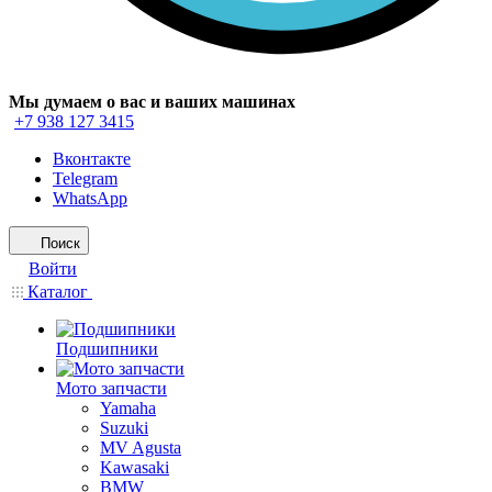
Мы думаем о вас и ваших машинах
+7 938 127 3415
Вконтакте
Telegram
WhatsApp
Поиск
Войти
Каталог
Подшипники
Мото запчасти
Yamaha
Suzuki
MV Agusta
Kawasaki
BMW