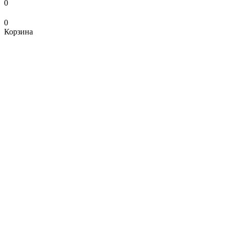
0
0
Корзина