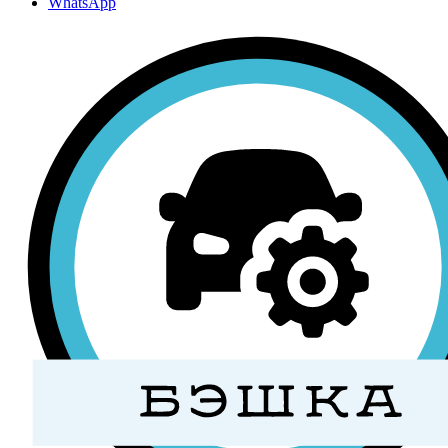
WhatsApp