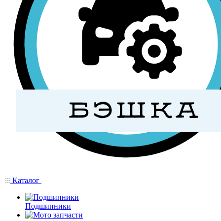
Каталог
Подшипники