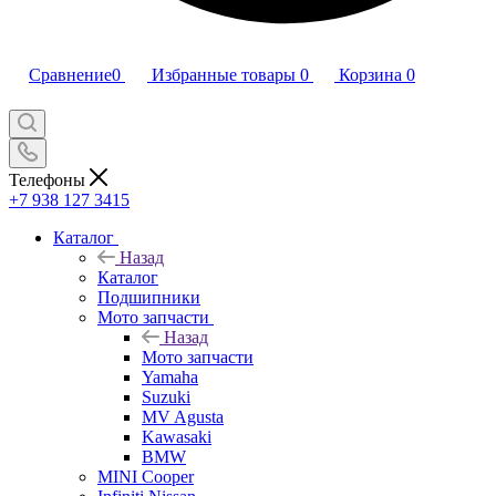
Сравнение
0
Избранные товары
0
Корзина
0
Телефоны
+7 938 127 3415
Каталог
Назад
Каталог
Подшипники
Мото запчасти
Назад
Мото запчасти
Yamaha
Suzuki
MV Agusta
Kawasaki
BMW
MINI Cooper