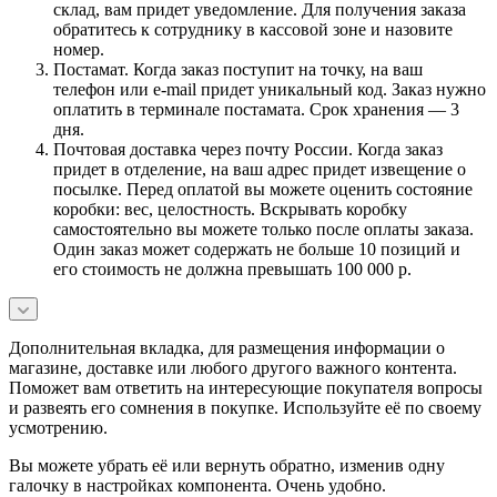
склад, вам придет уведомление. Для получения заказа
обратитесь к сотруднику в кассовой зоне и назовите
номер.
Постамат. Когда заказ поступит на точку, на ваш
телефон или e-mail придет уникальный код. Заказ нужно
оплатить в терминале постамата. Срок хранения — 3
дня.
Почтовая доставка через почту России. Когда заказ
придет в отделение, на ваш адрес придет извещение о
посылке. Перед оплатой вы можете оценить состояние
коробки: вес, целостность. Вскрывать коробку
самостоятельно вы можете только после оплаты заказа.
Один заказ может содержать не больше 10 позиций и
его стоимость не должна превышать 100 000 р.
Дополнительная вкладка, для размещения информации о
магазине, доставке или любого другого важного контента.
Поможет вам ответить на интересующие покупателя вопросы
и развеять его сомнения в покупке. Используйте её по своему
усмотрению.
Вы можете убрать её или вернуть обратно, изменив одну
галочку в настройках компонента. Очень удобно.