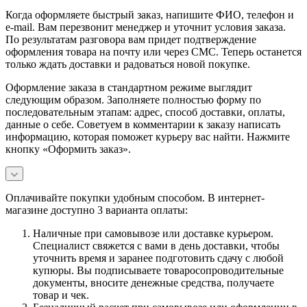
Когда оформляете быстрый заказ, напишите ФИО, телефон и
e-mail. Вам перезвонит менеджер и уточнит условия заказа.
По результатам разговора вам придет подтверждение
оформления товара на почту или через СМС. Теперь останется
только ждать доставки и радоваться новой покупке.
Оформление заказа в стандартном режиме выглядит
следующим образом. Заполняете полностью форму по
последовательным этапам: адрес, способ доставки, оплаты,
данные о себе. Советуем в комментарии к заказу написать
информацию, которая поможет курьеру вас найти. Нажмите
кнопку «Оформить заказ».
Оплачивайте покупки удобным способом. В интернет-
магазине доступно 3 варианта оплаты:
Наличные при самовывозе или доставке курьером.
Специалист свяжется с вами в день доставки, чтобы
уточнить время и заранее подготовить сдачу с любой
купюры. Вы подписываете товаросопроводительные
документы, вносите денежные средства, получаете
товар и чек.