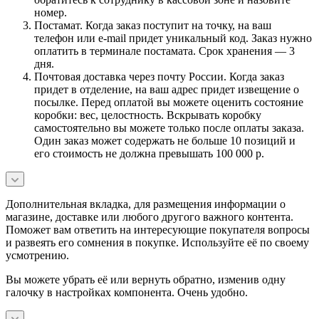
номер.
Постамат. Когда заказ поступит на точку, на ваш
телефон или e-mail придет уникальный код. Заказ нужно
оплатить в терминале постамата. Срок хранения — 3
дня.
Почтовая доставка через почту России. Когда заказ
придет в отделение, на ваш адрес придет извещение о
посылке. Перед оплатой вы можете оценить состояние
коробки: вес, целостность. Вскрывать коробку
самостоятельно вы можете только после оплаты заказа.
Один заказ может содержать не больше 10 позиций и
его стоимость не должна превышать 100 000 р.
Дополнительная вкладка, для размещения информации о
магазине, доставке или любого другого важного контента.
Поможет вам ответить на интересующие покупателя вопросы
и развеять его сомнения в покупке. Используйте её по своему
усмотрению.
Вы можете убрать её или вернуть обратно, изменив одну
галочку в настройках компонента. Очень удобно.