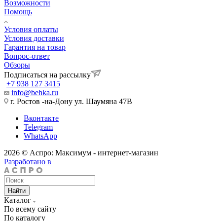
Возможности
Помощь
Условия оплаты
Условия доставки
Гарантия на товар
Вопрос-ответ
Обзоры
Подписаться на рассылку
+7 938 127 3415
info@behka.ru
г. Ростов -на-Дону ул. Шаумяна 47В
Вконтакте
Telegram
WhatsApp
2026 © Аспро: Максимум - интернет-магазин
Разработано в
Найти
Каталог
По всему сайту
По каталогу