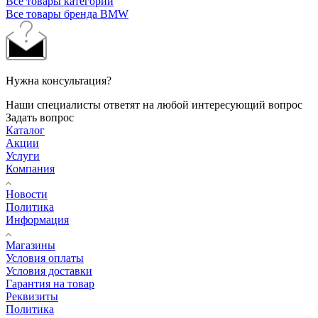
Все товары категории
Все товары бренда BMW
Нужна консультация?
Наши специалисты ответят на любой интересующий вопрос
Задать вопрос
Каталог
Акции
Услуги
Компания
Новости
Политика
Информация
Магазины
Условия оплаты
Условия доставки
Гарантия на товар
Реквизиты
Политика