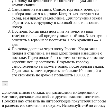
упаковку на целостность и соответствие указанной
комплектации.
Самовывоз из магазина. Список торговых точек для
выбора появится в корзине. Когда заказ поступит на
склад, вам придет уведомление. Для получения заказа
обратитесь к сотруднику в кассовой зоне и назовите
номер.
Постамат. Когда заказ поступит на точку, на ваш
телефон или e-mail придет уникальный код. Заказ нужно
оплатить в терминале постамата. Срок хранения — 3
дня.
Почтовая доставка через почту России. Когда заказ
придет в отделение, на ваш адрес придет извещение о
посылке. Перед оплатой вы можете оценить состояние
коробки: вес, целостность. Вскрывать коробку
самостоятельно вы можете только после оплаты заказа.
Один заказ может содержать не больше 10 позиций и
его стоимость не должна превышать 100 000 р.
Дополнительная вкладка, для размещения информации о
магазине, доставке или любого другого важного контента.
Поможет вам ответить на интересующие покупателя вопросы
и развеять его сомнения в покупке. Используйте её по своему