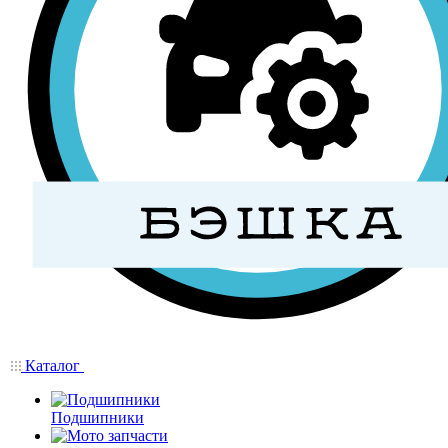
Каталог
Подшипники