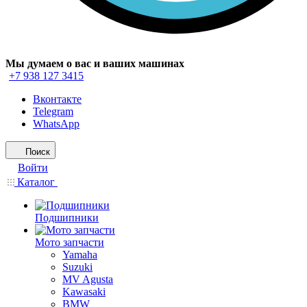
Мы думаем о вас и ваших машинах
+7 938 127 3415
Вконтакте
Telegram
WhatsApp
Поиск
Войти
Каталог
Подшипники
Мото запчасти
Yamaha
Suzuki
MV Agusta
Kawasaki
BMW