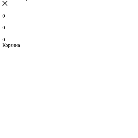
0
0
0
Корзина