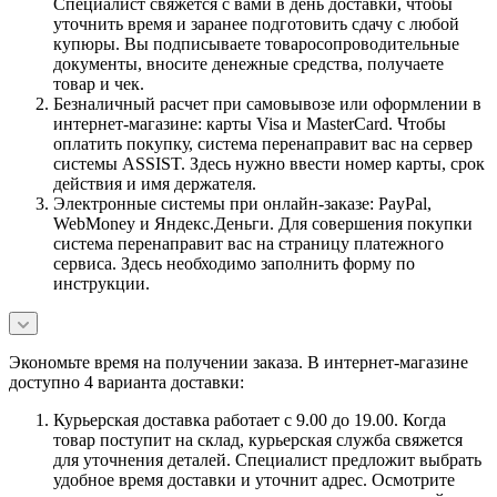
Специалист свяжется с вами в день доставки, чтобы
уточнить время и заранее подготовить сдачу с любой
купюры. Вы подписываете товаросопроводительные
документы, вносите денежные средства, получаете
товар и чек.
Безналичный расчет при самовывозе или оформлении в
интернет-магазине: карты Visa и MasterCard. Чтобы
оплатить покупку, система перенаправит вас на сервер
системы ASSIST. Здесь нужно ввести номер карты, срок
действия и имя держателя.
Электронные системы при онлайн-заказе: PayPal,
WebMoney и Яндекс.Деньги. Для совершения покупки
система перенаправит вас на страницу платежного
сервиса. Здесь необходимо заполнить форму по
инструкции.
Экономьте время на получении заказа. В интернет-магазине
доступно 4 варианта доставки:
Курьерская доставка работает с 9.00 до 19.00. Когда
товар поступит на склад, курьерская служба свяжется
для уточнения деталей. Специалист предложит выбрать
удобное время доставки и уточнит адрес. Осмотрите