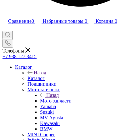
Сравнение
0
Избранные товары
0
Корзина
0
Телефоны
+7 938 127 3415
Каталог
Назад
Каталог
Подшипники
Мото запчасти
Назад
Мото запчасти
Yamaha
Suzuki
MV Agusta
Kawasaki
BMW
MINI Cooper