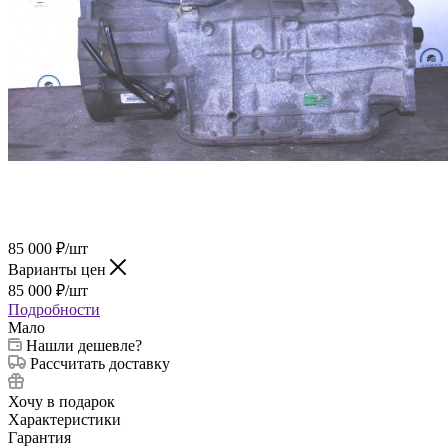
85 000
₽
/шт
Варианты цен
85 000
₽
/шт
Подробности
Мало
Нашли дешевле?
Рассчитать доставку
Хочу в подарок
Характеристики
Гарантия