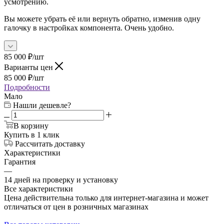
усмотрению.
Вы можете убрать её или вернуть обратно, изменив одну
галочку в настройках компонента. Очень удобно.
85 000
₽
/шт
Варианты цен
85 000
₽
/шт
Подробности
Мало
Нашли дешевле?
В корзину
Купить в 1 клик
Рассчитать доставку
Характеристики
Гарантия
—
14 дней на проверку и установку
Все характеристики
Цена действительна только для интернет-магазина и может
отличаться от цен в розничных магазинах