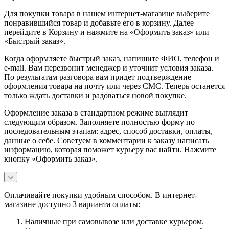
Для покупки товара в нашем интернет-магазине выберите
понравившийся товар и добавьте его в корзину. Далее
перейдите в Корзину и нажмите на «Оформить заказ» или
«Быстрый заказ».
Когда оформляете быстрый заказ, напишите ФИО, телефон и
e-mail. Вам перезвонит менеджер и уточнит условия заказа.
По результатам разговора вам придет подтверждение
оформления товара на почту или через СМС. Теперь останется
только ждать доставки и радоваться новой покупке.
Оформление заказа в стандартном режиме выглядит
следующим образом. Заполняете полностью форму по
последовательным этапам: адрес, способ доставки, оплаты,
данные о себе. Советуем в комментарии к заказу написать
информацию, которая поможет курьеру вас найти. Нажмите
кнопку «Оформить заказ».
Оплачивайте покупки удобным способом. В интернет-
магазине доступно 3 варианта оплаты:
Наличные при самовывозе или доставке курьером.