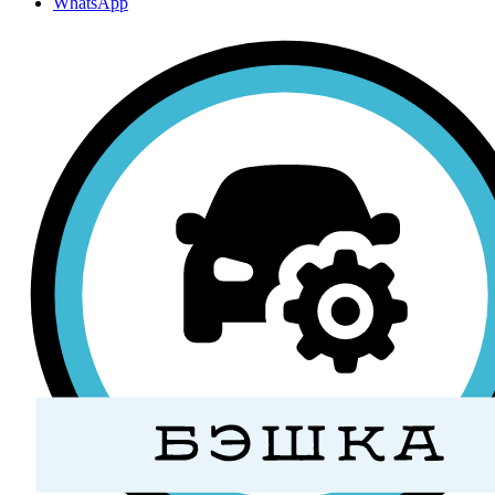
WhatsApp