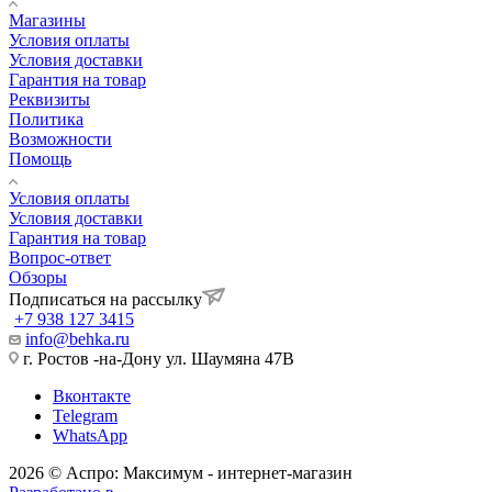
Магазины
Условия оплаты
Условия доставки
Гарантия на товар
Реквизиты
Политика
Возможности
Помощь
Условия оплаты
Условия доставки
Гарантия на товар
Вопрос-ответ
Обзоры
Подписаться на рассылку
+7 938 127 3415
info@behka.ru
г. Ростов -на-Дону ул. Шаумяна 47В
Вконтакте
Telegram
WhatsApp
2026 © Аспро: Максимум - интернет-магазин