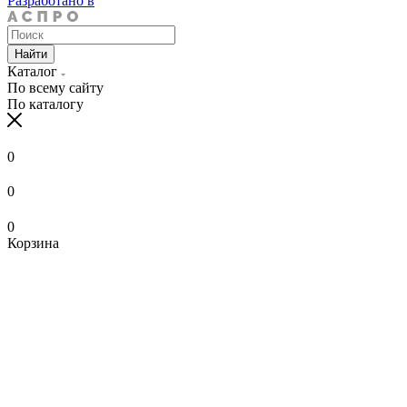
Разработано в
Найти
Каталог
По всему сайту
По каталогу
0
0
0
Корзина