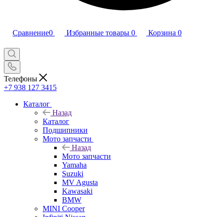
Сравнение
0
Избранные товары
0
Корзина
0
Телефоны
+7 938 127 3415
Каталог
Назад
Каталог
Подшипники
Мото запчасти
Назад
Мото запчасти
Yamaha
Suzuki
MV Agusta
Kawasaki
BMW
MINI Cooper