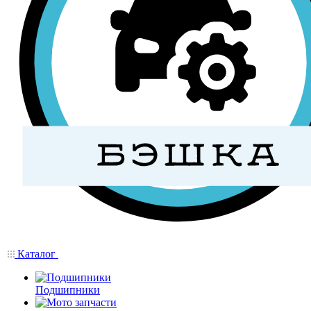
Каталог
Подшипники