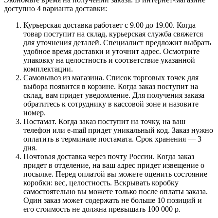
доступно 4 варианта доставки:
Курьерская доставка работает с 9.00 до 19.00. Когда
товар поступит на склад, курьерская служба свяжется
для уточнения деталей. Специалист предложит выбрать
удобное время доставки и уточнит адрес. Осмотрите
упаковку на целостность и соответствие указанной
комплектации.
Самовывоз из магазина. Список торговых точек для
выбора появится в корзине. Когда заказ поступит на
склад, вам придет уведомление. Для получения заказа
обратитесь к сотруднику в кассовой зоне и назовите
номер.
Постамат. Когда заказ поступит на точку, на ваш
телефон или e-mail придет уникальный код. Заказ нужно
оплатить в терминале постамата. Срок хранения — 3
дня.
Почтовая доставка через почту России. Когда заказ
придет в отделение, на ваш адрес придет извещение о
посылке. Перед оплатой вы можете оценить состояние
коробки: вес, целостность. Вскрывать коробку
самостоятельно вы можете только после оплаты заказа.
Один заказ может содержать не больше 10 позиций и
его стоимость не должна превышать 100 000 р.