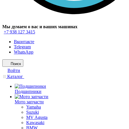
Мы думаем о вас и ваших машинах
+7 938 127 3415
Вконтакте
Telegram
WhatsApp
Поиск
Войти
Каталог
Подшипники
Мото запчасти
Yamaha
Suzuki
MV Agusta
Kawasaki
BMW