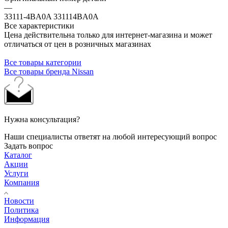
—
33111-4BA0A 331114BA0A
Все характеристики
Цена действительна только для интернет-магазина и может
отличаться от цен в розничных магазинах
Все товары категории
Все товары бренда Nissan
Нужна консультация?
Наши специалисты ответят на любой интересующий вопрос
Задать вопрос
Каталог
Акции
Услуги
Компания
Новости
Политика
Информация