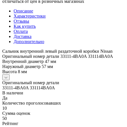
отличаться от цен в розничных магазинах
Описание
Характеристики
Отзывы
Как купить
Оплата
Доставка
Дополнительно
Сальник внутренний левый раздаточной коробки Nissan
Оригинальный номер детали 33111-4BA0A 331114BA0A
Внутренний диаметр 47 мм
Наружный диаметр 57 мм
Высота 8 мм
Оригинальный номер детали
33111-4BA0A 331114BA0A
В наличии
Да
Количество проголосовавших
10
Сумма оценок
50
Рейтинг