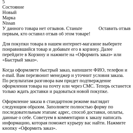
5
Состояние
Новый
Марка
Nissan
У данного товара нет отзывов. Станьте
Оставить отзыв
первым, кто оставил отзыв об этом товаре!
Для покупки товара в нашем интернет-магазине выберите
понравившийся товар и добавьте его в корзину. Далее
перейдите в Корзину и нажмите на «Оформить заказ» или
«Быстрый заказ».
Когда оформляете быстрый заказ, напишите ФИО, телефон и
e-mail. Вам перезвонит менеджер и уточнит условия заказа.
По результатам разговора вам придет подтверждение
оформления товара на почту или через СМС. Теперь останется
только ждать доставки и радоваться новой покупке.
Оформление заказа в стандартном режиме выглядит
следующим образом. Заполняете полностью форму по
последовательным этапам: адрес, способ доставки, оплаты,
данные о себе. Советуем в комментарии к заказу написать
информацию, которая поможет курьеру вас найти. Нажмите
кнопку «Оформить заказ».