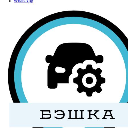
WhatsApp