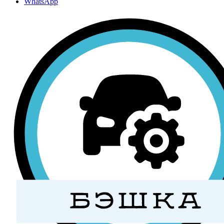
WhatsApp