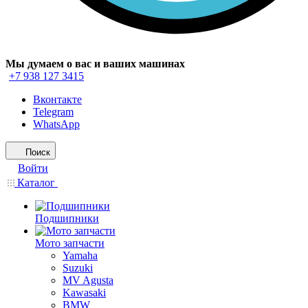
Мы думаем о вас и ваших машинах
+7 938 127 3415
Вконтакте
Telegram
WhatsApp
Поиск
Войти
Каталог
Подшипники
Мото запчасти
Yamaha
Suzuki
MV Agusta
Kawasaki
BMW