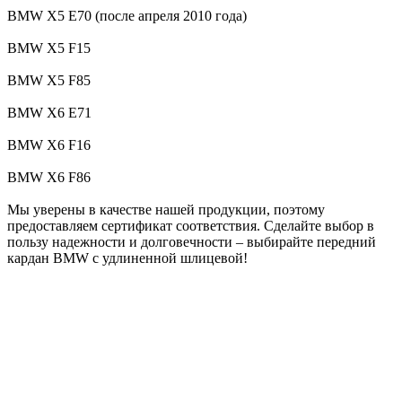
BMW X5 E70 (после апреля 2010 года)
BMW X5 F15
BMW X5 F85
BMW X6 E71
BMW X6 F16
BMW X6 F86
Мы уверены в качестве нашей продукции, поэтому
предоставляем сертификат соответствия. Сделайте выбор в
пользу надежности и долговечности – выбирайте передний
кардан BMW с удлиненной шлицевой!