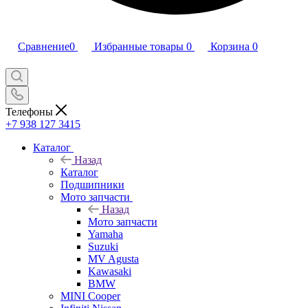
Сравнение
0
Избранные товары
0
Корзина
0
Телефоны
+7 938 127 3415
Каталог
Назад
Каталог
Подшипники
Мото запчасти
Назад
Мото запчасти
Yamaha
Suzuki
MV Agusta
Kawasaki
BMW
MINI Cooper