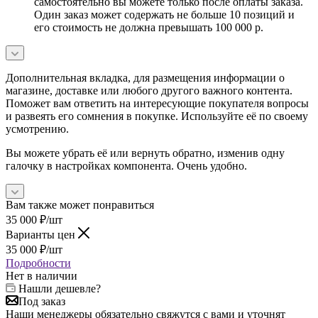
самостоятельно вы можете только после оплаты заказа.
Один заказ может содержать не больше 10 позиций и
его стоимость не должна превышать 100 000 р.
Дополнительная вкладка, для размещения информации о
магазине, доставке или любого другого важного контента.
Поможет вам ответить на интересующие покупателя вопросы
и развеять его сомнения в покупке. Используйте её по своему
усмотрению.
Вы можете убрать её или вернуть обратно, изменив одну
галочку в настройках компонента. Очень удобно.
Вам также может понравиться
35 000
₽
/шт
Варианты цен
35 000
₽
/шт
Подробности
Нет в наличии
Нашли дешевле?
Под заказ
Наши менеджеры обязательно свяжутся с вами и уточнят