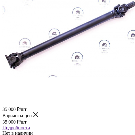
35 000
₽
/шт
Варианты цен
35 000
₽
/шт
Подробности
Нет в наличии