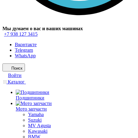
Мы думаем о вас и ваших машинах
+7 938 127 3415
Вконтакте
Telegram
WhatsApp
Поиск
Войти
Каталог
Подшипники
Мото запчасти
Yamaha
Suzuki
MV Agusta
Kawasaki
BMW