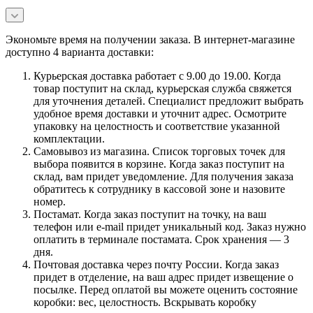
Экономьте время на получении заказа. В интернет-магазине
доступно 4 варианта доставки:
Курьерская доставка работает с 9.00 до 19.00. Когда
товар поступит на склад, курьерская служба свяжется
для уточнения деталей. Специалист предложит выбрать
удобное время доставки и уточнит адрес. Осмотрите
упаковку на целостность и соответствие указанной
комплектации.
Самовывоз из магазина. Список торговых точек для
выбора появится в корзине. Когда заказ поступит на
склад, вам придет уведомление. Для получения заказа
обратитесь к сотруднику в кассовой зоне и назовите
номер.
Постамат. Когда заказ поступит на точку, на ваш
телефон или e-mail придет уникальный код. Заказ нужно
оплатить в терминале постамата. Срок хранения — 3
дня.
Почтовая доставка через почту России. Когда заказ
придет в отделение, на ваш адрес придет извещение о
посылке. Перед оплатой вы можете оценить состояние
коробки: вес, целостность. Вскрывать коробку