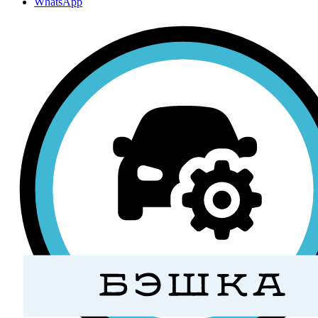
WhatsApp