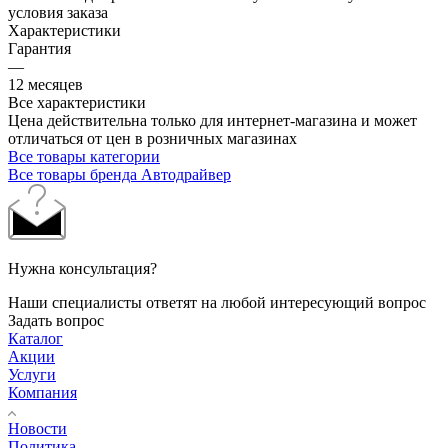
условия заказа
Характеристики
Гарантия
—
12 месяцев
Все характеристики
Цена действительна только для интернет-магазина и может
отличаться от цен в розничных магазинах
Все товары категории
Все товары бренда Автодрайвер
Нужна консультация?
Наши специалисты ответят на любой интересующий вопрос
Задать вопрос
Каталог
Акции
Услуги
Компания
Новости
Политика