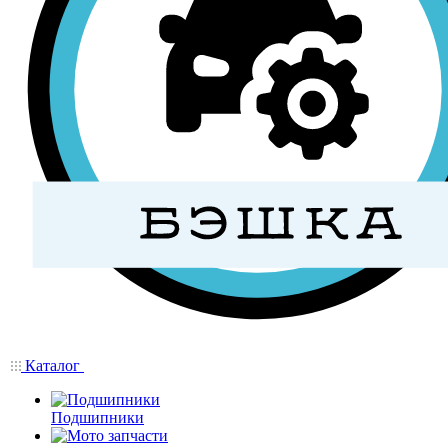
Каталог
Подшипники