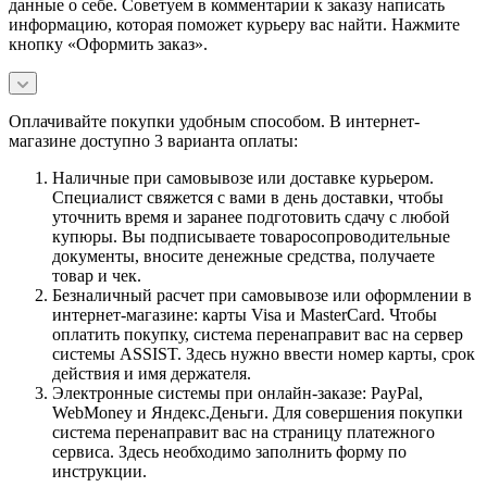
данные о себе. Советуем в комментарии к заказу написать
информацию, которая поможет курьеру вас найти. Нажмите
кнопку «Оформить заказ».
Оплачивайте покупки удобным способом. В интернет-
магазине доступно 3 варианта оплаты:
Наличные при самовывозе или доставке курьером.
Специалист свяжется с вами в день доставки, чтобы
уточнить время и заранее подготовить сдачу с любой
купюры. Вы подписываете товаросопроводительные
документы, вносите денежные средства, получаете
товар и чек.
Безналичный расчет при самовывозе или оформлении в
интернет-магазине: карты Visa и MasterCard. Чтобы
оплатить покупку, система перенаправит вас на сервер
системы ASSIST. Здесь нужно ввести номер карты, срок
действия и имя держателя.
Электронные системы при онлайн-заказе: PayPal,
WebMoney и Яндекс.Деньги. Для совершения покупки
система перенаправит вас на страницу платежного
сервиса. Здесь необходимо заполнить форму по
инструкции.