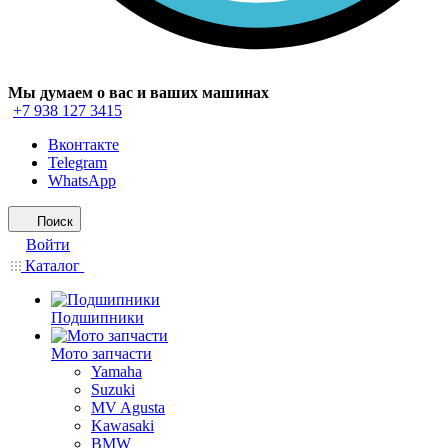
Мы думаем о вас и ваших машинах
+7 938 127 3415
Вконтакте
Telegram
WhatsApp
Поиск
Войти
Каталог
Подшипники
Мото запчасти
Yamaha
Suzuki
MV Agusta
Kawasaki
BMW