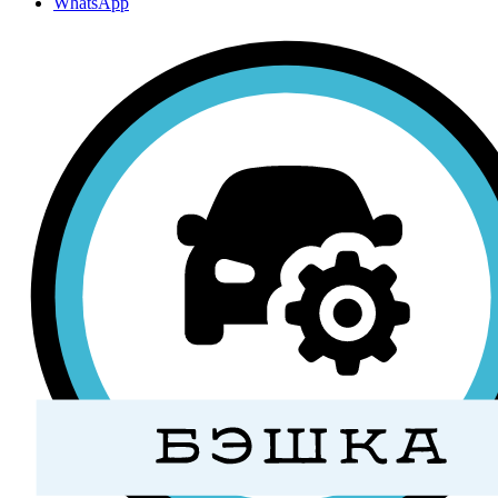
WhatsApp