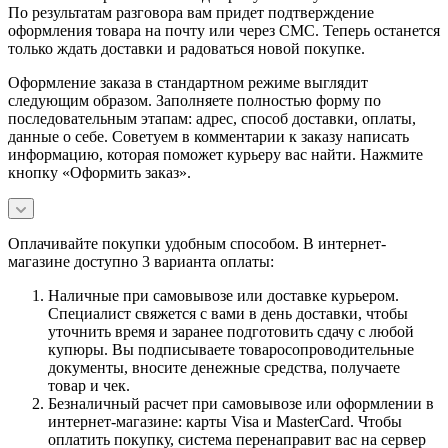
По результатам разговора вам придет подтверждение
оформления товара на почту или через СМС. Теперь останется
только ждать доставки и радоваться новой покупке.
Оформление заказа в стандартном режиме выглядит
следующим образом. Заполняете полностью форму по
последовательным этапам: адрес, способ доставки, оплаты,
данные о себе. Советуем в комментарии к заказу написать
информацию, которая поможет курьеру вас найти. Нажмите
кнопку «Оформить заказ».
Оплачивайте покупки удобным способом. В интернет-
магазине доступно 3 варианта оплаты:
Наличные при самовывозе или доставке курьером.
Специалист свяжется с вами в день доставки, чтобы
уточнить время и заранее подготовить сдачу с любой
купюры. Вы подписываете товаросопроводительные
документы, вносите денежные средства, получаете
товар и чек.
Безналичный расчет при самовывозе или оформлении в
интернет-магазине: карты Visa и MasterCard. Чтобы
оплатить покупку, система перенаправит вас на сервер