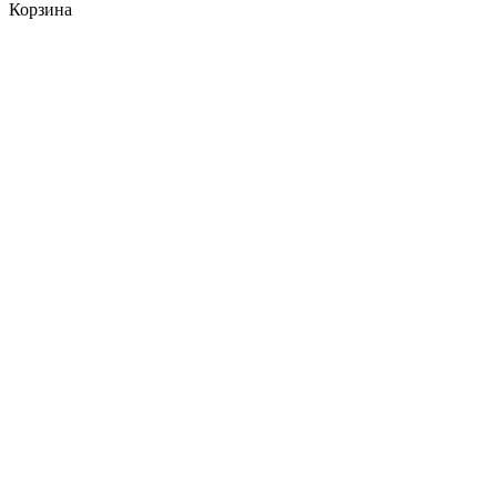
Корзина