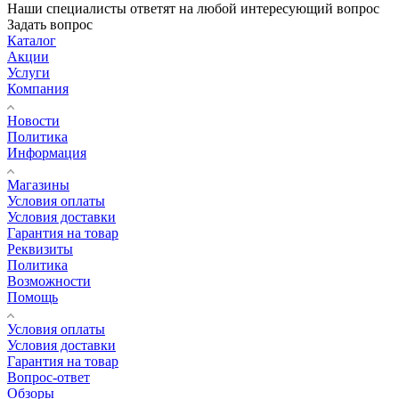
Наши специалисты ответят на любой интересующий вопрос
Задать вопрос
Каталог
Акции
Услуги
Компания
Новости
Политика
Информация
Магазины
Условия оплаты
Условия доставки
Гарантия на товар
Реквизиты
Политика
Возможности
Помощь
Условия оплаты
Условия доставки
Гарантия на товар
Вопрос-ответ
Обзоры