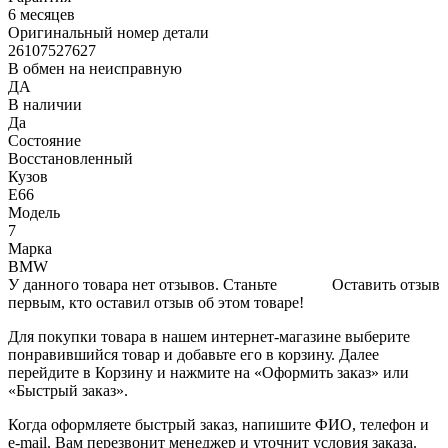
6 месяцев
Оригинальный номер детали
26107527627
В обмен на неисправную
ДА
В наличии
Да
Состояние
Восстановленный
Кузов
E66
Модель
7
Марка
BMW
У данного товара нет отзывов. Станьте
Оставить отзыв
первым, кто оставил отзыв об этом товаре!
Для покупки товара в нашем интернет-магазине выберите
понравившийся товар и добавьте его в корзину. Далее
перейдите в Корзину и нажмите на «Оформить заказ» или
«Быстрый заказ».
Когда оформляете быстрый заказ, напишите ФИО, телефон и
e-mail. Вам перезвонит менеджер и уточнит условия заказа.