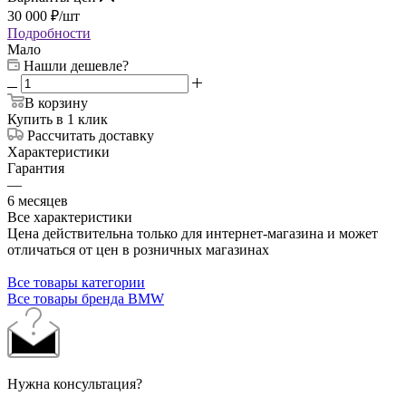
30 000
₽
/шт
Подробности
Мало
Нашли дешевле?
В корзину
Купить в 1 клик
Рассчитать доставку
Характеристики
Гарантия
—
6 месяцев
Все характеристики
Цена действительна только для интернет-магазина и может
отличаться от цен в розничных магазинах
Все товары категории
Все товары бренда BMW
Нужна консультация?