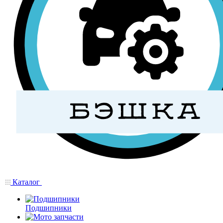
Каталог
Подшипники