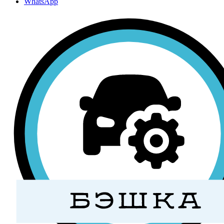
WhatsApp