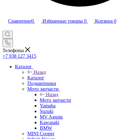
Сравнение
0
Избранные товары
0
Корзина
0
Телефоны
+7 938 127 3415
Каталог
Назад
Каталог
Подшипники
Мото запчасти
Назад
Мото запчасти
Yamaha
Suzuki
MV Agusta
Kawasaki
BMW
MINI Cooper