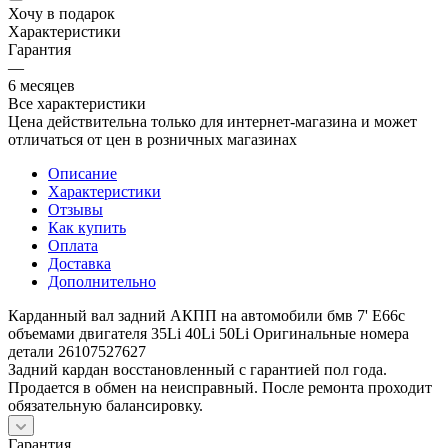
Хочу в подарок
Характеристики
Гарантия
—
6 месяцев
Все характеристики
Цена действительна только для интернет-магазина и может
отличаться от цен в розничных магазинах
Описание
Характеристики
Отзывы
Как купить
Оплата
Доставка
Дополнительно
Карданный вал задний АКПП на автомобили бмв 7' E66с
объемами двигателя 35Li 40Li 50Li Оригинальные номера
детали 26107527627
Задний кардан восстановленный с гарантией пол года.
Продается в обмен на неисправный. После ремонта проходит
обязательную балансировку.
Гарантия