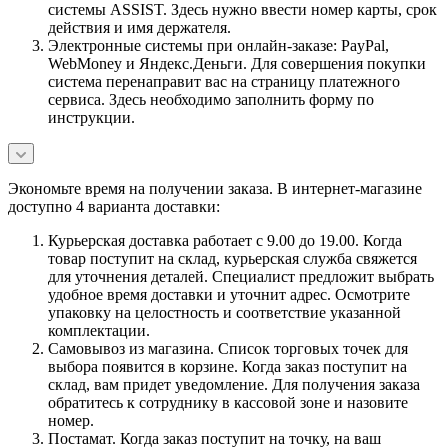
системы ASSIST. Здесь нужно ввести номер карты, срок
действия и имя держателя.
Электронные системы при онлайн-заказе: PayPal,
WebMoney и Яндекс.Деньги. Для совершения покупки
система перенаправит вас на страницу платежного
сервиса. Здесь необходимо заполнить форму по
инструкции.
Экономьте время на получении заказа. В интернет-магазине
доступно 4 варианта доставки:
Курьерская доставка работает с 9.00 до 19.00. Когда
товар поступит на склад, курьерская служба свяжется
для уточнения деталей. Специалист предложит выбрать
удобное время доставки и уточнит адрес. Осмотрите
упаковку на целостность и соответствие указанной
комплектации.
Самовывоз из магазина. Список торговых точек для
выбора появится в корзине. Когда заказ поступит на
склад, вам придет уведомление. Для получения заказа
обратитесь к сотруднику в кассовой зоне и назовите
номер.
Постамат. Когда заказ поступит на точку, на ваш