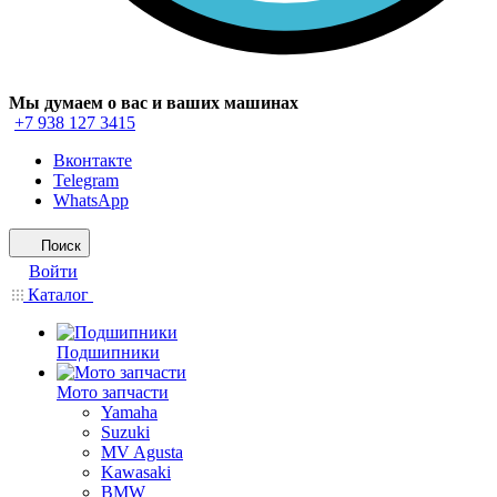
Мы думаем о вас и ваших машинах
+7 938 127 3415
Вконтакте
Telegram
WhatsApp
Поиск
Войти
Каталог
Подшипники
Мото запчасти
Yamaha
Suzuki
MV Agusta
Kawasaki
BMW