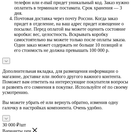
телефон или e-mail придет уникальный код. Заказ нужно
оплатить в терминале постамата. Срок хранения — 3
дня.
Почтовая доставка через почту России. Когда заказ
придет в отделение, на ваш адрес придет извещение о
посылке. Перед оплатой вы можете оценить состояние
коробки: вес, целостность. Вскрывать коробку
самостоятельно вы можете только после оплаты заказа.
Один заказ может содержать не больше 10 позиций и
его стоимость не должна превышать 100 000 р.
Дополнительная вкладка, для размещения информации о
магазине, доставке или любого другого важного контента.
Поможет вам ответить на интересующие покупателя вопросы
и развеять его сомнения в покупке. Используйте её по своему
усмотрению.
Вы можете убрать её или вернуть обратно, изменив одну
галочку в настройках компонента. Очень удобно.
30 000
₽
/шт
Варианты цен