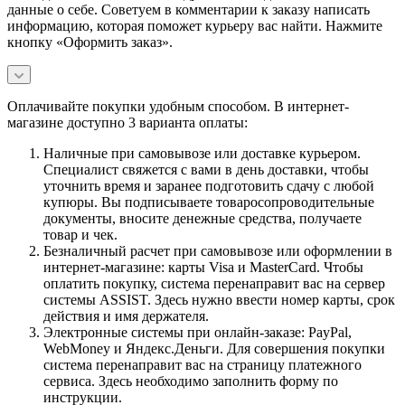
данные о себе. Советуем в комментарии к заказу написать
информацию, которая поможет курьеру вас найти. Нажмите
кнопку «Оформить заказ».
Оплачивайте покупки удобным способом. В интернет-
магазине доступно 3 варианта оплаты:
Наличные при самовывозе или доставке курьером.
Специалист свяжется с вами в день доставки, чтобы
уточнить время и заранее подготовить сдачу с любой
купюры. Вы подписываете товаросопроводительные
документы, вносите денежные средства, получаете
товар и чек.
Безналичный расчет при самовывозе или оформлении в
интернет-магазине: карты Visa и MasterCard. Чтобы
оплатить покупку, система перенаправит вас на сервер
системы ASSIST. Здесь нужно ввести номер карты, срок
действия и имя держателя.
Электронные системы при онлайн-заказе: PayPal,
WebMoney и Яндекс.Деньги. Для совершения покупки
система перенаправит вас на страницу платежного
сервиса. Здесь необходимо заполнить форму по
инструкции.