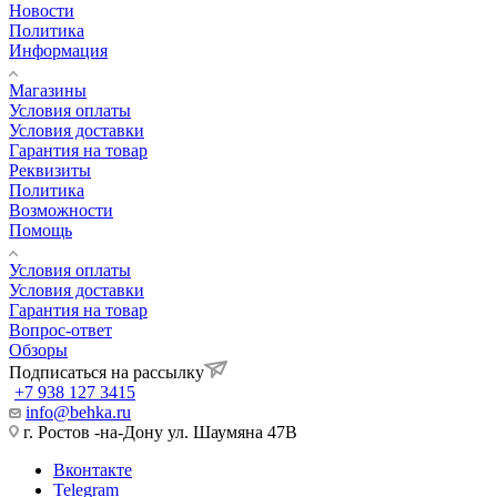
Новости
Политика
Информация
Магазины
Условия оплаты
Условия доставки
Гарантия на товар
Реквизиты
Политика
Возможности
Помощь
Условия оплаты
Условия доставки
Гарантия на товар
Вопрос-ответ
Обзоры
Подписаться на рассылку
+7 938 127 3415
info@behka.ru
г. Ростов -на-Дону ул. Шаумяна 47В
Вконтакте
Telegram