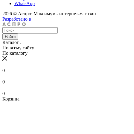
WhatsApp
2026 © Аспро: Максимум - интернет-магазин
Разработано в
Найти
Каталог
По всему сайту
По каталогу
0
0
0
Корзина