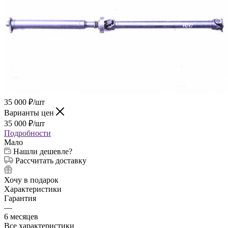
35 000
₽
/шт
Варианты цен
35 000
₽
/шт
Подробности
Мало
Нашли дешевле?
Рассчитать доставку
Хочу в подарок
Характеристики
Гарантия
—
6 месяцев
Все характеристики