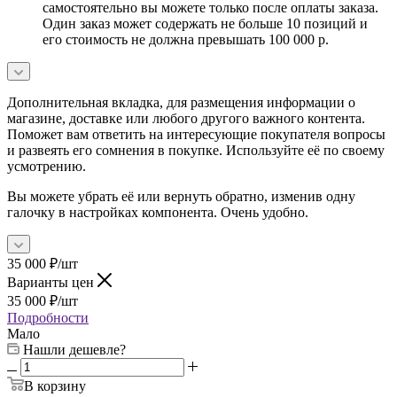
самостоятельно вы можете только после оплаты заказа.
Один заказ может содержать не больше 10 позиций и
его стоимость не должна превышать 100 000 р.
Дополнительная вкладка, для размещения информации о
магазине, доставке или любого другого важного контента.
Поможет вам ответить на интересующие покупателя вопросы
и развеять его сомнения в покупке. Используйте её по своему
усмотрению.
Вы можете убрать её или вернуть обратно, изменив одну
галочку в настройках компонента. Очень удобно.
35 000
₽
/шт
Варианты цен
35 000
₽
/шт
Подробности
Мало
Нашли дешевле?
В корзину