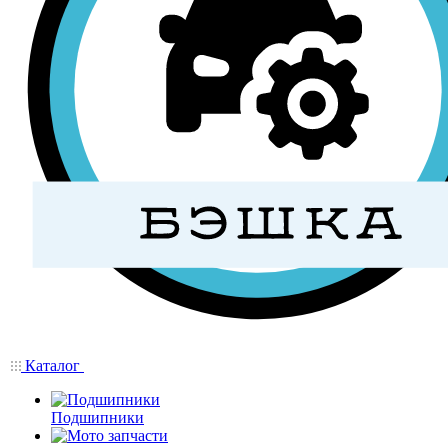
Каталог
Подшипники