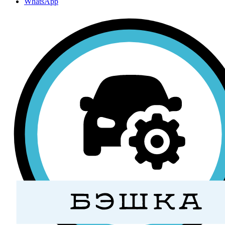
WhatsApp