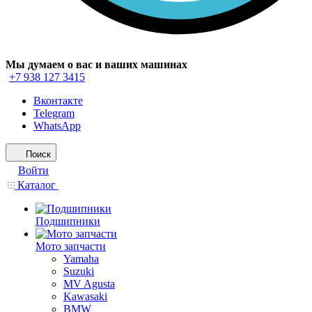
Мы думаем о вас и ваших машинах
+7 938 127 3415
Вконтакте
Telegram
WhatsApp
Поиск
Войти
Каталог
Подшипники
Мото запчасти
Yamaha
Suzuki
MV Agusta
Kawasaki
BMW