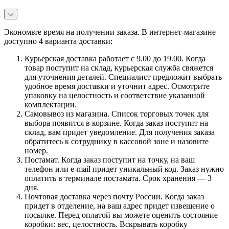
Экономьте время на получении заказа. В интернет-магазине
доступно 4 варианта доставки:
Курьерская доставка работает с 9.00 до 19.00. Когда
товар поступит на склад, курьерская служба свяжется
для уточнения деталей. Специалист предложит выбрать
удобное время доставки и уточнит адрес. Осмотрите
упаковку на целостность и соответствие указанной
комплектации.
Самовывоз из магазина. Список торговых точек для
выбора появится в корзине. Когда заказ поступит на
склад, вам придет уведомление. Для получения заказа
обратитесь к сотруднику в кассовой зоне и назовите
номер.
Постамат. Когда заказ поступит на точку, на ваш
телефон или e-mail придет уникальный код. Заказ нужно
оплатить в терминале постамата. Срок хранения — 3
дня.
Почтовая доставка через почту России. Когда заказ
придет в отделение, на ваш адрес придет извещение о
посылке. Перед оплатой вы можете оценить состояние
коробки: вес, целостность. Вскрывать коробку