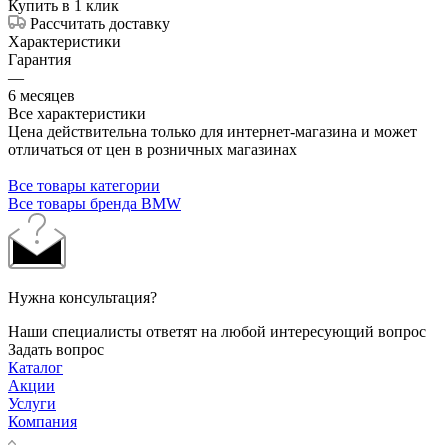
Купить в 1 клик
Рассчитать доставку
Характеристики
Гарантия
—
6 месяцев
Все характеристики
Цена действительна только для интернет-магазина и может
отличаться от цен в розничных магазинах
Все товары категории
Все товары бренда BMW
Нужна консультация?
Наши специалисты ответят на любой интересующий вопрос
Задать вопрос
Каталог
Акции
Услуги
Компания