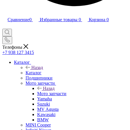
Сравнение
0
Избранные товары
0
Корзина
0
Телефоны
+7 938 127 3415
Каталог
Назад
Каталог
Подшипники
Мото запчасти
Назад
Мото запчасти
Yamaha
Suzuki
MV Agusta
Kawasaki
BMW
MINI Cooper