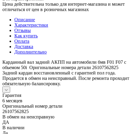
Цена действительна только для интернет-магазина и может
отличаться от цен в розничных магазинах
Описание
Характеристики
Отзывы
Как купить
Оплата
Доставка
Дополнительно
Карданный вал задний АКПП на автомобили бмв F01 F07 с
обьемом 50i Оригинальные номера детали 26107562825
Задний кардан восстановленный с гарантией пол года.
Продается в обмен на неисправный. После ремонта проходит
обязательную балансировку.
Гарантия
6 месяцев
Оригинальный номер детали
26107562825
В обмен на неисправную
ДА
В наличии
Да