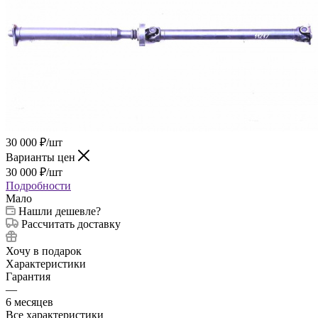
30 000
₽
/шт
Варианты цен
30 000
₽
/шт
Подробности
Мало
Нашли дешевле?
Рассчитать доставку
Хочу в подарок
Характеристики
Гарантия
—
6 месяцев
Все характеристики