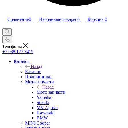
Сравнение
0
Избранные товары
0
Корзина
0
Телефоны
+7 938 127 3415
Каталог
Назад
Каталог
Подшипники
Мото запчасти
Назад
Мото запчасти
Yamaha
Suzuki
MV Agusta
Kawasaki
BMW
MINI Cooper