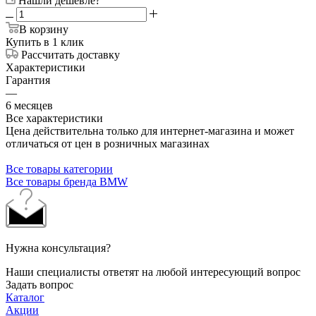
Нашли дешевле?
В корзину
Купить в 1 клик
Рассчитать доставку
Характеристики
Гарантия
—
6 месяцев
Все характеристики
Цена действительна только для интернет-магазина и может
отличаться от цен в розничных магазинах
Все товары категории
Все товары бренда BMW
Нужна консультация?
Наши специалисты ответят на любой интересующий вопрос
Задать вопрос
Каталог
Акции