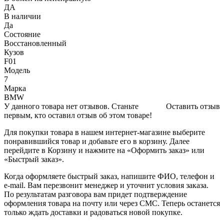
ДА
В наличии
Да
Состояние
Восстановленный
Кузов
F01
Модель
7
Марка
BMW
У данного товара нет отзывов. Станьте
Оставить отзыв
первым, кто оставил отзыв об этом товаре!
Для покупки товара в нашем интернет-магазине выберите
понравившийся товар и добавьте его в корзину. Далее
перейдите в Корзину и нажмите на «Оформить заказ» или
«Быстрый заказ».
Когда оформляете быстрый заказ, напишите ФИО, телефон и
e-mail. Вам перезвонит менеджер и уточнит условия заказа.
По результатам разговора вам придет подтверждение
оформления товара на почту или через СМС. Теперь останется
только ждать доставки и радоваться новой покупке.