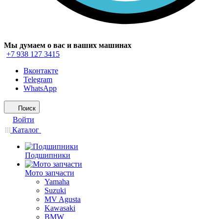
Мы думаем о вас и ваших машинах
+7 938 127 3415
Вконтакте
Telegram
WhatsApp
Поиск
Войти
Каталог
Подшипники
Мото запчасти
Yamaha
Suzuki
MV Agusta
Kawasaki
BMW