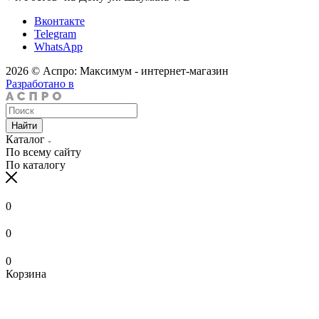
Вконтакте
Telegram
WhatsApp
2026 © Аспро: Максимум - интернет-магазин
Разработано в
Найти
Каталог
По всему сайту
По каталогу
0
0
0
Корзина