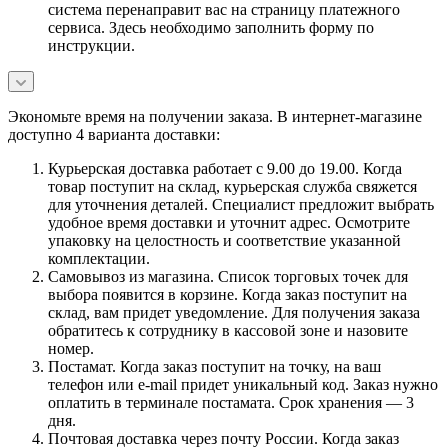
система перенаправит вас на страницу платежного
сервиса. Здесь необходимо заполнить форму по
инструкции.
Экономьте время на получении заказа. В интернет-магазине
доступно 4 варианта доставки:
Курьерская доставка работает с 9.00 до 19.00. Когда
товар поступит на склад, курьерская служба свяжется
для уточнения деталей. Специалист предложит выбрать
удобное время доставки и уточнит адрес. Осмотрите
упаковку на целостность и соответствие указанной
комплектации.
Самовывоз из магазина. Список торговых точек для
выбора появится в корзине. Когда заказ поступит на
склад, вам придет уведомление. Для получения заказа
обратитесь к сотруднику в кассовой зоне и назовите
номер.
Постамат. Когда заказ поступит на точку, на ваш
телефон или e-mail придет уникальный код. Заказ нужно
оплатить в терминале постамата. Срок хранения — 3
дня.
Почтовая доставка через почту России. Когда заказ