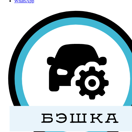
WhatsApp