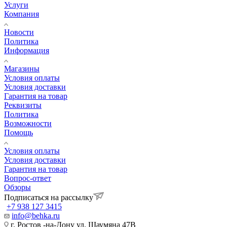
Услуги
Компания
Новости
Политика
Информация
Магазины
Условия оплаты
Условия доставки
Гарантия на товар
Реквизиты
Политика
Возможности
Помощь
Условия оплаты
Условия доставки
Гарантия на товар
Вопрос-ответ
Обзоры
Подписаться на рассылку
+7 938 127 3415
info@behka.ru
г. Ростов -на-Дону ул. Шаумяна 47В