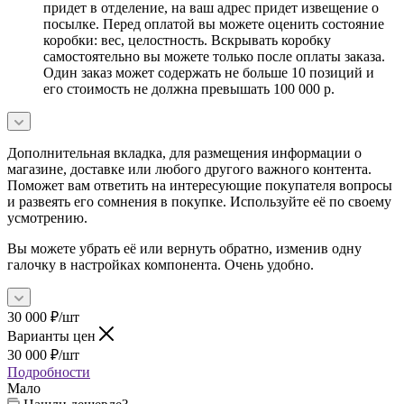
придет в отделение, на ваш адрес придет извещение о
посылке. Перед оплатой вы можете оценить состояние
коробки: вес, целостность. Вскрывать коробку
самостоятельно вы можете только после оплаты заказа.
Один заказ может содержать не больше 10 позиций и
его стоимость не должна превышать 100 000 р.
Дополнительная вкладка, для размещения информации о
магазине, доставке или любого другого важного контента.
Поможет вам ответить на интересующие покупателя вопросы
и развеять его сомнения в покупке. Используйте её по своему
усмотрению.
Вы можете убрать её или вернуть обратно, изменив одну
галочку в настройках компонента. Очень удобно.
30 000
₽
/шт
Варианты цен
30 000
₽
/шт
Подробности
Мало