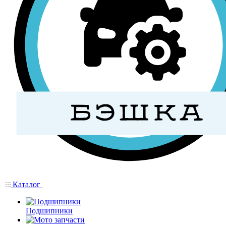
Каталог
Подшипники