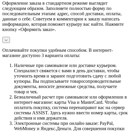
Оформление заказа в стандартном режиме выглядит
следующим образом. Заполняете полностью форму по
последовательным этапам: адрес, способ доставки, оплаты,
данные о себе. Советуем в комментарии к заказу написать
информацию, которая поможет курьеру вас найти. Нажмите
кнопку «Оформить заказ».
Оплачивайте покупки удобным способом. В интернет-
магазине доступно 3 варианта оплаты:
Наличные при самовывозе или доставке курьером.
Специалист свяжется с вами в день доставки, чтобы
уточнить время и заранее подготовить сдачу с любой
купюры. Вы подписываете товаросопроводительные
документы, вносите денежные средства, получаете
товар и чек.
Безналичный расчет при самовывозе или оформлении в
интернет-магазине: карты Visa и MasterCard. Чтобы
оплатить покупку, система перенаправит вас на сервер
системы ASSIST. Здесь нужно ввести номер карты, срок
действия и имя держателя.
Электронные системы при онлайн-заказе: PayPal,
WebMoney и Яндекс.Деньги. Для совершения покупки