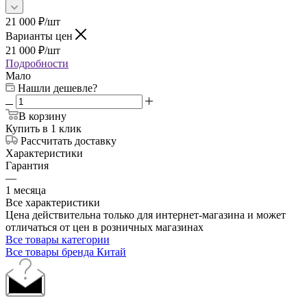
21 000
₽
/шт
Варианты цен
21 000
₽
/шт
Подробности
Мало
Нашли дешевле?
В корзину
Купить в 1 клик
Рассчитать доставку
Характеристики
Гарантия
—
1 месяца
Все характеристики
Цена действительна только для интернет-магазина и может
отличаться от цен в розничных магазинах
Все товары категории
Все товары бренда Китай