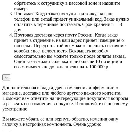
обратитесь к сотруднику в кассовой зоне и назовите
номер.
Постамат. Когда заказ поступит на точку, на ваш
телефон или e-mail придет уникальный код. Заказ нужно
оплатить в терминале постамата. Срок хранения — 3
дня.
Почтовая доставка через почту России. Когда заказ
придет в отделение, на ваш адрес придет извещение о
посылке. Перед оплатой вы можете оценить состояние
коробки: вес, целостность. Вскрывать коробку
самостоятельно вы можете только после оплаты заказа.
Один заказ может содержать не больше 10 позиций и
его стоимость не должна превышать 100 000 р.
Дополнительная вкладка, для размещения информации о
магазине, доставке или любого другого важного контента.
Поможет вам ответить на интересующие покупателя вопросы
и развеять его сомнения в покупке. Используйте её по своему
усмотрению.
Вы можете убрать её или вернуть обратно, изменив одну
галочку в настройках компонента. Очень удобно.