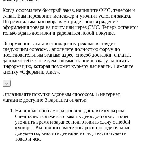
Когда оформляете быстрый заказ, напишите ФИО, телефон и
e-mail. Вам перезвонит менеджер и уточнит условия заказа.
По результатам разговора вам придет подтверждение
оформления товара на почту или через СМС. Теперь останется
только ждать доставки и радоваться новой покупке.
Оформление заказа в стандартном режиме выглядит
следующим образом. Заполняете полностью форму по
последовательным этапам: адрес, способ доставки, оплаты,
данные о себе. Советуем в комментарии к заказу написать
информацию, которая поможет курьеру вас найти. Нажмите
кнопку «Оформить заказ».
Оплачивайте покупки удобным способом. В интернет-
магазине доступно 3 варианта оплаты:
Наличные при самовывозе или доставке курьером.
Специалист свяжется с вами в день доставки, чтобы
уточнить время и заранее подготовить сдачу с любой
купюры. Вы подписываете товаросопроводительные
документы, вносите денежные средства, получаете
товар и чек.