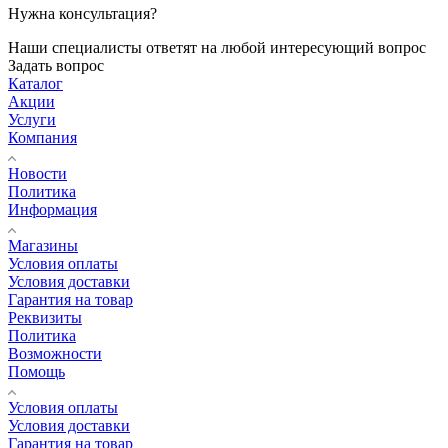
Нужна консультация?
Наши специалисты ответят на любой интересующий вопрос
Задать вопрос
Каталог
Акции
Услуги
Компания
Новости
Политика
Информация
Магазины
Условия оплаты
Условия доставки
Гарантия на товар
Реквизиты
Политика
Возможности
Помощь
Условия оплаты
Условия доставки
Гарантия на товар