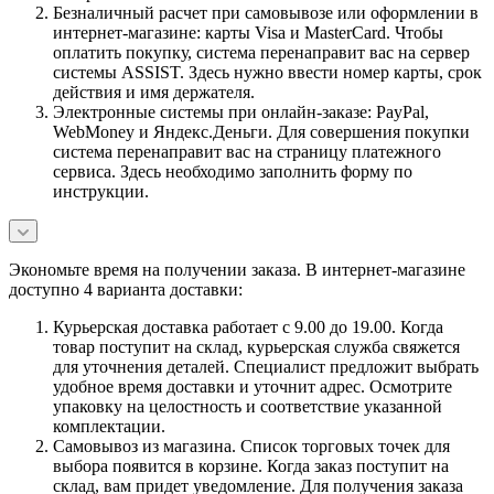
Безналичный расчет при самовывозе или оформлении в
интернет-магазине: карты Visa и MasterCard. Чтобы
оплатить покупку, система перенаправит вас на сервер
системы ASSIST. Здесь нужно ввести номер карты, срок
действия и имя держателя.
Электронные системы при онлайн-заказе: PayPal,
WebMoney и Яндекс.Деньги. Для совершения покупки
система перенаправит вас на страницу платежного
сервиса. Здесь необходимо заполнить форму по
инструкции.
Экономьте время на получении заказа. В интернет-магазине
доступно 4 варианта доставки:
Курьерская доставка работает с 9.00 до 19.00. Когда
товар поступит на склад, курьерская служба свяжется
для уточнения деталей. Специалист предложит выбрать
удобное время доставки и уточнит адрес. Осмотрите
упаковку на целостность и соответствие указанной
комплектации.
Самовывоз из магазина. Список торговых точек для
выбора появится в корзине. Когда заказ поступит на
склад, вам придет уведомление. Для получения заказа