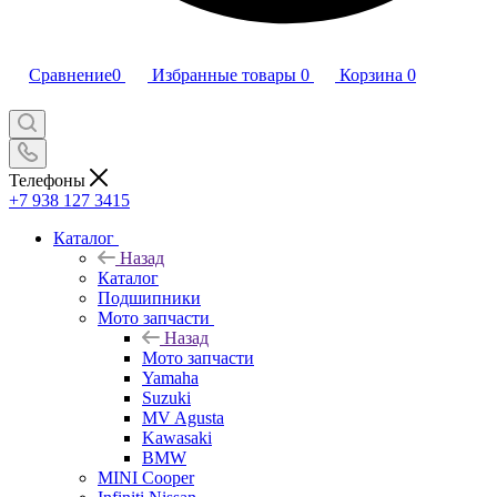
Сравнение
0
Избранные товары
0
Корзина
0
Телефоны
+7 938 127 3415
Каталог
Назад
Каталог
Подшипники
Мото запчасти
Назад
Мото запчасти
Yamaha
Suzuki
MV Agusta
Kawasaki
BMW
MINI Cooper