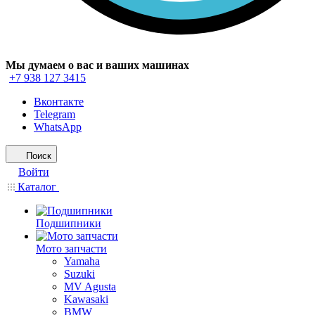
Мы думаем о вас и ваших машинах
+7 938 127 3415
Вконтакте
Telegram
WhatsApp
Поиск
Войти
Каталог
Подшипники
Мото запчасти
Yamaha
Suzuki
MV Agusta
Kawasaki
BMW