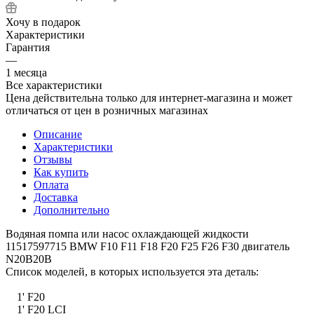
Хочу в подарок
Характеристики
Гарантия
—
1 месяца
Все характеристики
Цена действительна только для интернет-магазина и может
отличаться от цен в розничных магазинах
Описание
Характеристики
Отзывы
Как купить
Оплата
Доставка
Дополнительно
Водяная помпа или насос охлаждающей жидкости
11517597715 BMW F10 F11 F18 F20 F25 F26 F30 двигатель
N20B20B
Список моделей, в которых используется эта деталь:
1' F20
1' F20 LCI