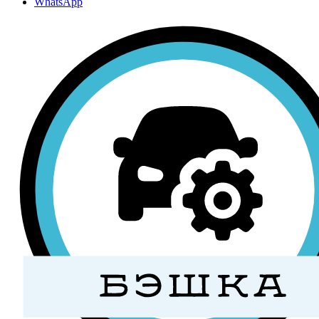
WhatsApp