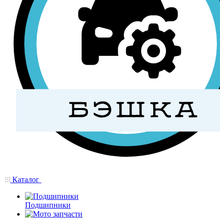
Каталог
Подшипники