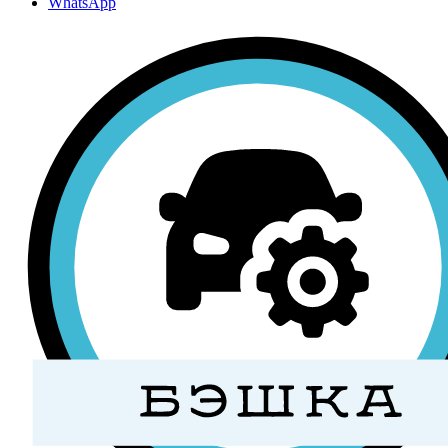
WhatsApp