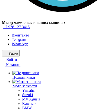
Мы думаем о вас и ваших машинах
+7 938 127 3415
Вконтакте
Telegram
WhatsApp
Поиск
Войти
Каталог
Подшипники
Мото запчасти
Yamaha
Suzuki
MV Agusta
Kawasaki
BMW