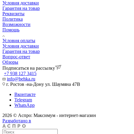
Условия доставки
Гарантия на товар
Реквизиты
Политика
Возможности
Помощь
Условия оплаты
Условия доставки
Гарантия на товар
Вопрос-ответ
Обзоры
Подписаться на рассылку
+7 938 127 3415
info@behka.ru
г. Ростов -на-Дону ул. Шаумяна 47В
Вконтакте
Telegram
WhatsApp
2026 © Аспро: Максимум - интернет-магазин
Разработано в