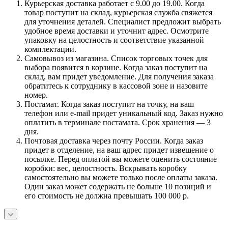
Курьерская доставка работает с 9.00 до 19.00. Когда
товар поступит на склад, курьерская служба свяжется
для уточнения деталей. Специалист предложит выбрать
удобное время доставки и уточнит адрес. Осмотрите
упаковку на целостность и соответствие указанной
комплектации.
Самовывоз из магазина. Список торговых точек для
выбора появится в корзине. Когда заказ поступит на
склад, вам придет уведомление. Для получения заказа
обратитесь к сотруднику в кассовой зоне и назовите
номер.
Постамат. Когда заказ поступит на точку, на ваш
телефон или e-mail придет уникальный код. Заказ нужно
оплатить в терминале постамата. Срок хранения — 3
дня.
Почтовая доставка через почту России. Когда заказ
придет в отделение, на ваш адрес придет извещение о
посылке. Перед оплатой вы можете оценить состояние
коробки: вес, целостность. Вскрывать коробку
самостоятельно вы можете только после оплаты заказа.
Один заказ может содержать не больше 10 позиций и
его стоимость не должна превышать 100 000 р.