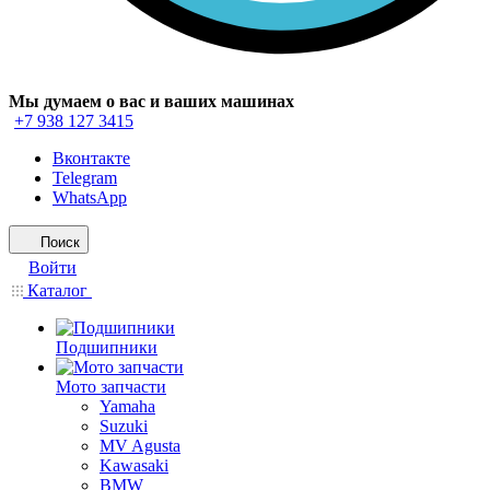
Мы думаем о вас и ваших машинах
+7 938 127 3415
Вконтакте
Telegram
WhatsApp
Поиск
Войти
Каталог
Подшипники
Мото запчасти
Yamaha
Suzuki
MV Agusta
Kawasaki
BMW