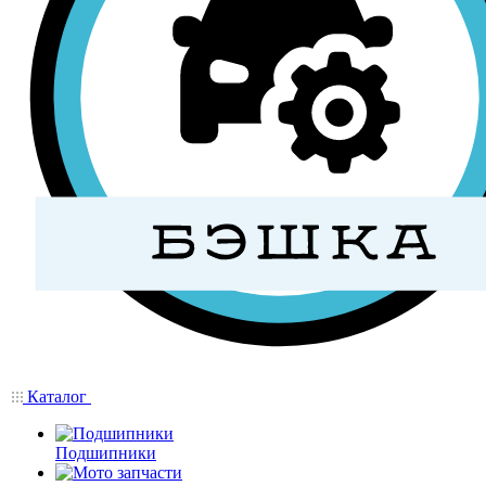
Каталог
Подшипники