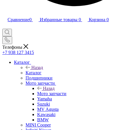
Сравнение
0
Избранные товары
0
Корзина
0
Телефоны
+7 938 127 3415
Каталог
Назад
Каталог
Подшипники
Мото запчасти
Назад
Мото запчасти
Yamaha
Suzuki
MV Agusta
Kawasaki
BMW
MINI Cooper