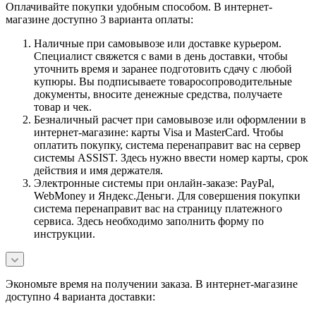
Оплачивайте покупки удобным способом. В интернет-
магазине доступно 3 варианта оплаты:
Наличные при самовывозе или доставке курьером.
Специалист свяжется с вами в день доставки, чтобы
уточнить время и заранее подготовить сдачу с любой
купюры. Вы подписываете товаросопроводительные
документы, вносите денежные средства, получаете
товар и чек.
Безналичный расчет при самовывозе или оформлении в
интернет-магазине: карты Visa и MasterCard. Чтобы
оплатить покупку, система перенаправит вас на сервер
системы ASSIST. Здесь нужно ввести номер карты, срок
действия и имя держателя.
Электронные системы при онлайн-заказе: PayPal,
WebMoney и Яндекс.Деньги. Для совершения покупки
система перенаправит вас на страницу платежного
сервиса. Здесь необходимо заполнить форму по
инструкции.
Экономьте время на получении заказа. В интернет-магазине
доступно 4 варианта доставки: