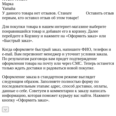
Марка
Yamaha
У данного товара нет отзывов. Станьте
Оставить отзыв
первым, кто оставил отзыв об этом товаре!
Для покупки товара в нашем интернет-магазине выберите
понравившийся товар и добавьте его в корзину. Далее
перейдите в Корзину и нажмите на «Оформить заказ» или
«Быстрый заказ».
Когда оформляете быстрый заказ, напишите ФИО, телефон и
e-mail. Вам перезвонит менеджер и уточнит условия заказа.
По результатам разговора вам придет подтверждение
оформления товара на почту или через СМС. Теперь останется
только ждать доставки и радоваться новой покупке.
Оформление заказа в стандартном режиме выглядит
следующим образом. Заполняете полностью форму по
последовательным этапам: адрес, способ доставки, оплаты,
данные о себе. Советуем в комментарии к заказу написать
информацию, которая поможет курьеру вас найти. Нажмите
кнопку «Оформить заказ».