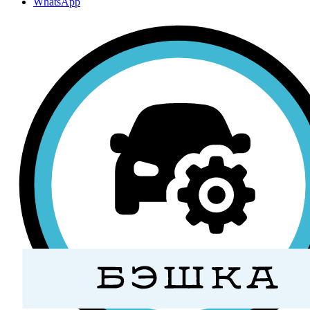
WhatsApp