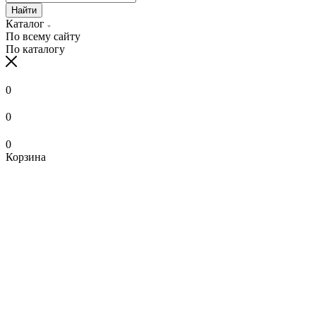
Найти
Каталог
По всему сайту
По каталогу
0
0
0
Корзина