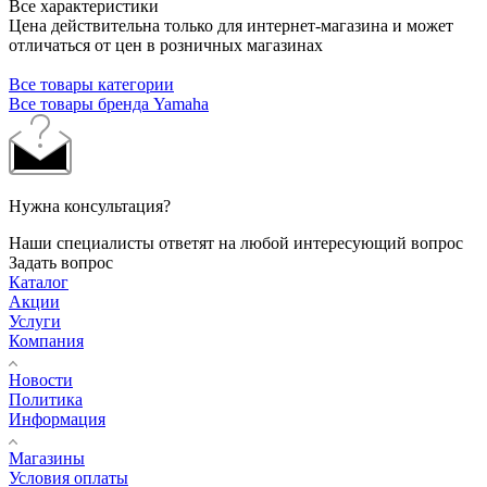
Все характеристики
Цена действительна только для интернет-магазина и может
отличаться от цен в розничных магазинах
Все товары категории
Все товары бренда Yamaha
Нужна консультация?
Наши специалисты ответят на любой интересующий вопрос
Задать вопрос
Каталог
Акции
Услуги
Компания
Новости
Политика
Информация
Магазины
Условия оплаты