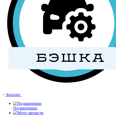
Каталог
Подшипники