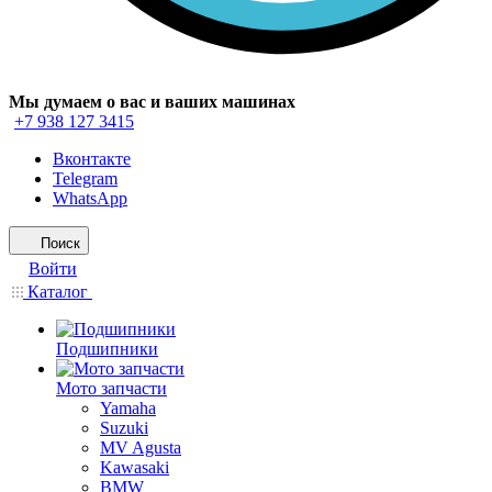
Мы думаем о вас и ваших машинах
+7 938 127 3415
Вконтакте
Telegram
WhatsApp
Поиск
Войти
Каталог
Подшипники
Мото запчасти
Yamaha
Suzuki
MV Agusta
Kawasaki
BMW