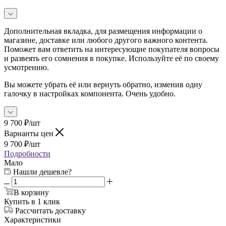
Дополнительная вкладка, для размещения информации о
магазине, доставке или любого другого важного контента.
Поможет вам ответить на интересующие покупателя вопросы
и развеять его сомнения в покупке. Используйте её по своему
усмотрению.
Вы можете убрать её или вернуть обратно, изменив одну
галочку в настройках компонента. Очень удобно.
9 700
₽
/шт
Варианты цен
9 700
₽
/шт
Подробности
Мало
Нашли дешевле?
В корзину
Купить в 1 клик
Рассчитать доставку
Характеристики