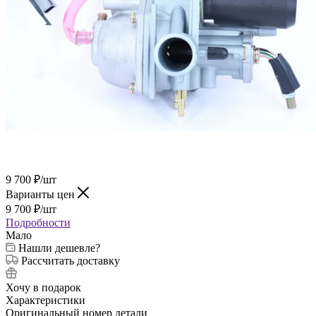
9 700
₽
/шт
Варианты цен
9 700
₽
/шт
Подробности
Мало
Нашли дешевле?
Рассчитать доставку
Хочу в подарок
Характеристики
Оригинальный номер детали