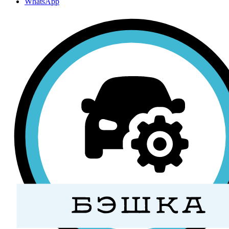
WhatsApp