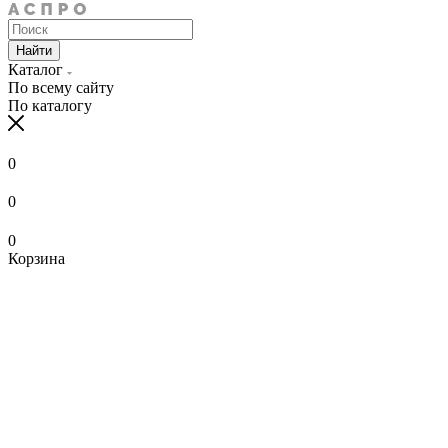
Найти
Каталог
По всему сайту
По каталогу
0
0
0
Корзина