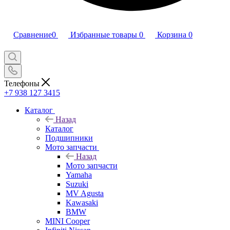
Сравнение
0
Избранные товары
0
Корзина
0
Телефоны
+7 938 127 3415
Каталог
Назад
Каталог
Подшипники
Мото запчасти
Назад
Мото запчасти
Yamaha
Suzuki
MV Agusta
Kawasaki
BMW
MINI Cooper