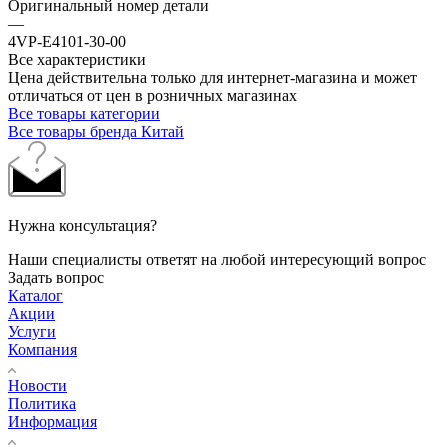
Оригинальный номер детали
—
4VP-E4101-30-00
Все характеристики
Цена действительна только для интернет-магазина и может
отличаться от цен в розничных магазинах
Все товары категории
Все товары бренда Китай
Нужна консультация?
Наши специалисты ответят на любой интересующий вопрос
Задать вопрос
Каталог
Акции
Услуги
Компания
Новости
Политика
Информация