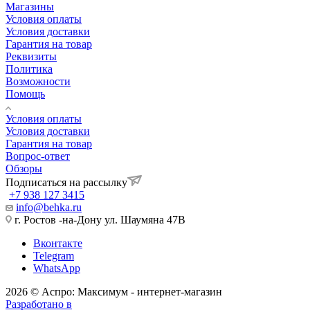
Магазины
Условия оплаты
Условия доставки
Гарантия на товар
Реквизиты
Политика
Возможности
Помощь
Условия оплаты
Условия доставки
Гарантия на товар
Вопрос-ответ
Обзоры
Подписаться на рассылку
+7 938 127 3415
info@behka.ru
г. Ростов -на-Дону ул. Шаумяна 47В
Вконтакте
Telegram
WhatsApp
2026 © Аспро: Максимум - интернет-магазин
Разработано в