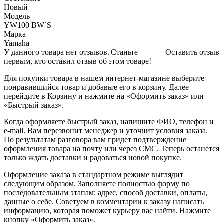
Новый
Модель
YW100 BW`S
Марка
Yamaha
У данного товара нет отзывов. Станьте
Оставить отзыв
первым, кто оставил отзыв об этом товаре!
Для покупки товара в нашем интернет-магазине выберите
понравившийся товар и добавьте его в корзину. Далее
перейдите в Корзину и нажмите на «Оформить заказ» или
«Быстрый заказ».
Когда оформляете быстрый заказ, напишите ФИО, телефон и
e-mail. Вам перезвонит менеджер и уточнит условия заказа.
По результатам разговора вам придет подтверждение
оформления товара на почту или через СМС. Теперь останется
только ждать доставки и радоваться новой покупке.
Оформление заказа в стандартном режиме выглядит
следующим образом. Заполняете полностью форму по
последовательным этапам: адрес, способ доставки, оплаты,
данные о себе. Советуем в комментарии к заказу написать
информацию, которая поможет курьеру вас найти. Нажмите
кнопку «Оформить заказ».