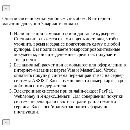
Оплачивайте покупки удобным способом. В интернет-
магазине доступно 3 варианта оплаты:
Наличные при самовывозе или доставке курьером.
Специалист свяжется с вами в день доставки, чтобы
уточнить время и заранее подготовить сдачу с любой
купюры. Вы подписываете товаросопроводительные
документы, вносите денежные средства, получаете
товар и чек.
Безналичный расчет при самовывозе или оформлении в
интернет-магазине: карты Visa и MasterCard. Чтобы
оплатить покупку, система перенаправит вас на сервер
системы ASSIST. Здесь нужно ввести номер карты, срок
действия и имя держателя.
Электронные системы при онлайн-заказе: PayPal,
WebMoney и Яндекс.Деньги. Для совершения покупки
система перенаправит вас на страницу платежного
сервиса. Здесь необходимо заполнить форму по
инструкции.