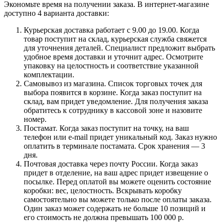
Экономьте время на получении заказа. В интернет-магазине
доступно 4 варианта доставки:
Курьерская доставка работает с 9.00 до 19.00. Когда
товар поступит на склад, курьерская служба свяжется
для уточнения деталей. Специалист предложит выбрать
удобное время доставки и уточнит адрес. Осмотрите
упаковку на целостность и соответствие указанной
комплектации.
Самовывоз из магазина. Список торговых точек для
выбора появится в корзине. Когда заказ поступит на
склад, вам придет уведомление. Для получения заказа
обратитесь к сотруднику в кассовой зоне и назовите
номер.
Постамат. Когда заказ поступит на точку, на ваш
телефон или e-mail придет уникальный код. Заказ нужно
оплатить в терминале постамата. Срок хранения — 3
дня.
Почтовая доставка через почту России. Когда заказ
придет в отделение, на ваш адрес придет извещение о
посылке. Перед оплатой вы можете оценить состояние
коробки: вес, целостность. Вскрывать коробку
самостоятельно вы можете только после оплаты заказа.
Один заказ может содержать не больше 10 позиций и
его стоимость не должна превышать 100 000 р.