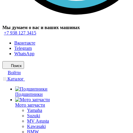
Мы думаем о вас и ваших машинах
+7 938 127 3415
Вконтакте
Telegram
WhatsApp
Поиск
Войти
Каталог
Подшипники
Мото запчасти
Yamaha
Suzuki
MV Agusta
Kawasaki
BMW