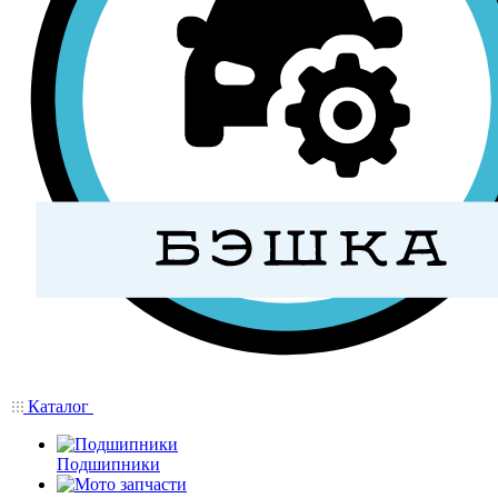
Каталог
Подшипники