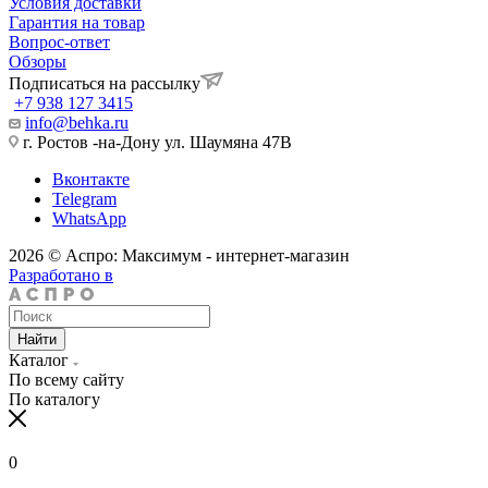
Условия доставки
Гарантия на товар
Вопрос-ответ
Обзоры
Подписаться на рассылку
+7 938 127 3415
info@behka.ru
г. Ростов -на-Дону ул. Шаумяна 47В
Вконтакте
Telegram
WhatsApp
2026 © Аспро: Максимум - интернет-магазин
Разработано в
Найти
Каталог
По всему сайту
По каталогу
0