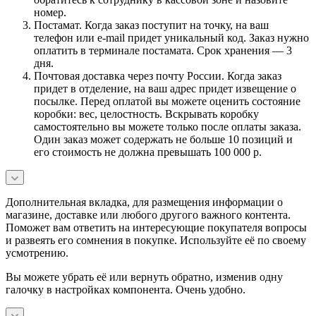
номер.
Постамат. Когда заказ поступит на точку, на ваш
телефон или e-mail придет уникальный код. Заказ нужно
оплатить в терминале постамата. Срок хранения — 3
дня.
Почтовая доставка через почту России. Когда заказ
придет в отделение, на ваш адрес придет извещение о
посылке. Перед оплатой вы можете оценить состояние
коробки: вес, целостность. Вскрывать коробку
самостоятельно вы можете только после оплаты заказа.
Один заказ может содержать не больше 10 позиций и
его стоимость не должна превышать 100 000 р.
Дополнительная вкладка, для размещения информации о
магазине, доставке или любого другого важного контента.
Поможет вам ответить на интересующие покупателя вопросы
и развеять его сомнения в покупке. Используйте её по своему
усмотрению.
Вы можете убрать её или вернуть обратно, изменив одну
галочку в настройках компонента. Очень удобно.