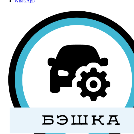
WhatsApp