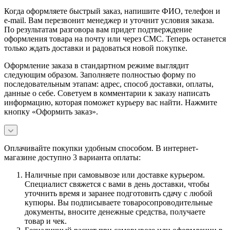
Когда оформляете быстрый заказ, напишите ФИО, телефон и
e-mail. Вам перезвонит менеджер и уточнит условия заказа.
По результатам разговора вам придет подтверждение
оформления товара на почту или через СМС. Теперь останется
только ждать доставки и радоваться новой покупке.
Оформление заказа в стандартном режиме выглядит
следующим образом. Заполняете полностью форму по
последовательным этапам: адрес, способ доставки, оплаты,
данные о себе. Советуем в комментарии к заказу написать
информацию, которая поможет курьеру вас найти. Нажмите
кнопку «Оформить заказ».
Оплачивайте покупки удобным способом. В интернет-
магазине доступно 3 варианта оплаты:
Наличные при самовывозе или доставке курьером.
Специалист свяжется с вами в день доставки, чтобы
уточнить время и заранее подготовить сдачу с любой
купюры. Вы подписываете товаросопроводительные
документы, вносите денежные средства, получаете
товар и чек.