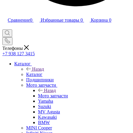
Сравнение
0
Избранные товары
0
Корзина
0
Телефоны
+7 938 127 3415
Каталог
Назад
Каталог
Подшипники
Мото запчасти
Назад
Мото запчасти
Yamaha
Suzuki
MV Agusta
Kawasaki
BMW
MINI Cooper