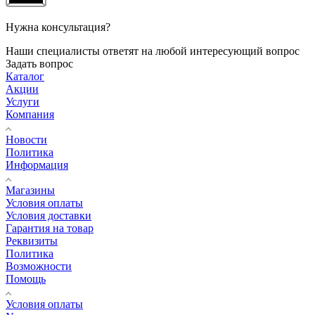
Нужна консультация?
Наши специалисты ответят на любой интересующий вопрос
Задать вопрос
Каталог
Акции
Услуги
Компания
Новости
Политика
Информация
Магазины
Условия оплаты
Условия доставки
Гарантия на товар
Реквизиты
Политика
Возможности
Помощь
Условия оплаты