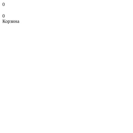
0
0
Корзина