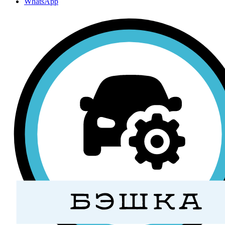
WhatsApp