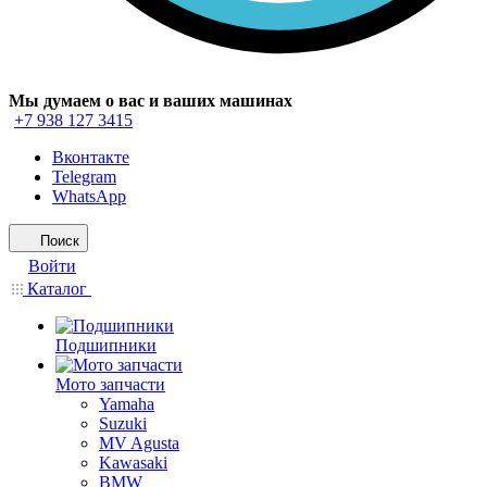
Мы думаем о вас и ваших машинах
+7 938 127 3415
Вконтакте
Telegram
WhatsApp
Поиск
Войти
Каталог
Подшипники
Мото запчасти
Yamaha
Suzuki
MV Agusta
Kawasaki
BMW