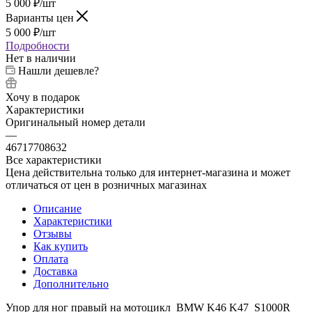
5 000
₽
/шт
Варианты цен
5 000
₽
/шт
Подробности
Нет в наличии
Нашли дешевле?
Хочу в подарок
Характеристики
Оригинальный номер детали
—
46717708632
Все характеристики
Цена действительна только для интернет-магазина и может
отличаться от цен в розничных магазинах
Описание
Характеристики
Отзывы
Как купить
Оплата
Доставка
Дополнительно
Упор для ног правый на мотоцикл BMW K46 K47 S1000R