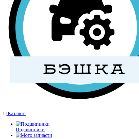
Каталог
Подшипники