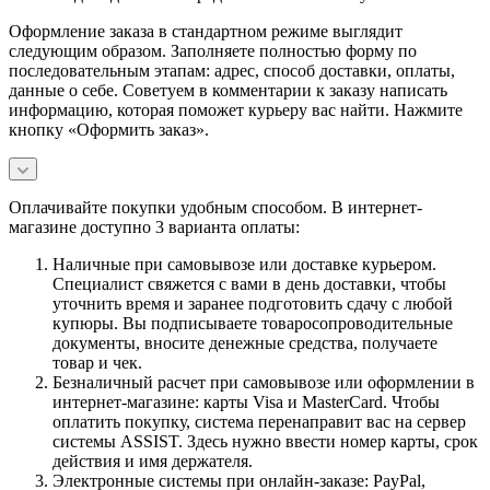
Оформление заказа в стандартном режиме выглядит
следующим образом. Заполняете полностью форму по
последовательным этапам: адрес, способ доставки, оплаты,
данные о себе. Советуем в комментарии к заказу написать
информацию, которая поможет курьеру вас найти. Нажмите
кнопку «Оформить заказ».
Оплачивайте покупки удобным способом. В интернет-
магазине доступно 3 варианта оплаты:
Наличные при самовывозе или доставке курьером.
Специалист свяжется с вами в день доставки, чтобы
уточнить время и заранее подготовить сдачу с любой
купюры. Вы подписываете товаросопроводительные
документы, вносите денежные средства, получаете
товар и чек.
Безналичный расчет при самовывозе или оформлении в
интернет-магазине: карты Visa и MasterCard. Чтобы
оплатить покупку, система перенаправит вас на сервер
системы ASSIST. Здесь нужно ввести номер карты, срок
действия и имя держателя.
Электронные системы при онлайн-заказе: PayPal,