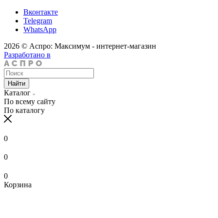
Вконтакте
Telegram
WhatsApp
2026 © Аспро: Максимум - интернет-магазин
Разработано в
Найти
Каталог
По всему сайту
По каталогу
0
0
0
Корзина