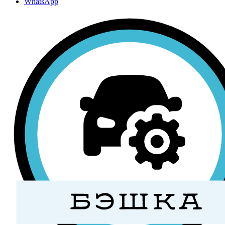
WhatsApp