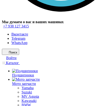
Мы думаем о вас и ваших машинах
+7 938 127 3415
Вконтакте
Telegram
WhatsApp
Поиск
Войти
Каталог
Подшипники
Мото запчасти
Yamaha
Suzuki
MV Agusta
Kawasaki
BMW