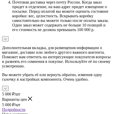
Почтовая доставка через почту России. Когда заказ
придет в отделение, на ваш адрес придет извещение о
посылке. Перед оплатой вы можете оценить состояние
коробки: вес, целостность. Вскрывать коробку
самостоятельно вы можете только после оплаты заказа.
Один заказ может содержать не больше 10 позиций и
его стоимость не должна превышать 100 000 р.
Дополнительная вкладка, для размещения информации о
магазине, доставке или любого другого важного контента.
Поможет вам ответить на интересующие покупателя вопросы
и развеять его сомнения в покупке. Используйте её по своему
усмотрению.
Вы можете убрать её или вернуть обратно, изменив одну
галочку в настройках компонента. Очень удобно.
5 000
₽
/шт
Варианты цен
5 000
₽
/шт
Подробности