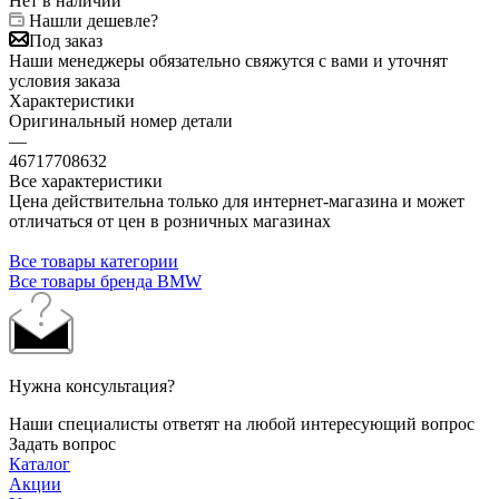
Нет в наличии
Нашли дешевле?
Под заказ
Наши менеджеры обязательно свяжутся с вами и уточнят
условия заказа
Характеристики
Оригинальный номер детали
—
46717708632
Все характеристики
Цена действительна только для интернет-магазина и может
отличаться от цен в розничных магазинах
Все товары категории
Все товары бренда BMW
Нужна консультация?
Наши специалисты ответят на любой интересующий вопрос
Задать вопрос
Каталог
Акции