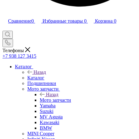
Сравнение
0
Избранные товары
0
Корзина
0
Телефоны
+7 938 127 3415
Каталог
Назад
Каталог
Подшипники
Мото запчасти
Назад
Мото запчасти
Yamaha
Suzuki
MV Agusta
Kawasaki
BMW
MINI Cooper