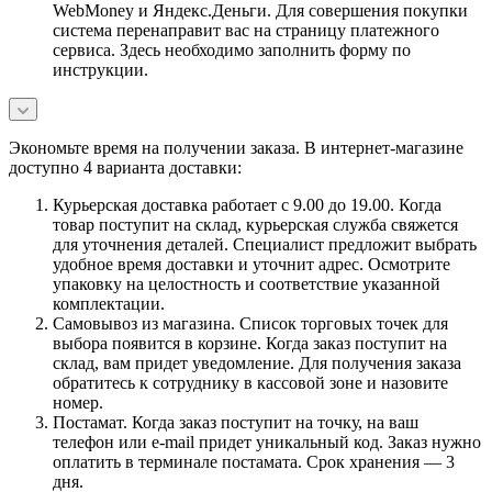
WebMoney и Яндекс.Деньги. Для совершения покупки
система перенаправит вас на страницу платежного
сервиса. Здесь необходимо заполнить форму по
инструкции.
Экономьте время на получении заказа. В интернет-магазине
доступно 4 варианта доставки:
Курьерская доставка работает с 9.00 до 19.00. Когда
товар поступит на склад, курьерская служба свяжется
для уточнения деталей. Специалист предложит выбрать
удобное время доставки и уточнит адрес. Осмотрите
упаковку на целостность и соответствие указанной
комплектации.
Самовывоз из магазина. Список торговых точек для
выбора появится в корзине. Когда заказ поступит на
склад, вам придет уведомление. Для получения заказа
обратитесь к сотруднику в кассовой зоне и назовите
номер.
Постамат. Когда заказ поступит на точку, на ваш
телефон или e-mail придет уникальный код. Заказ нужно
оплатить в терминале постамата. Срок хранения — 3
дня.