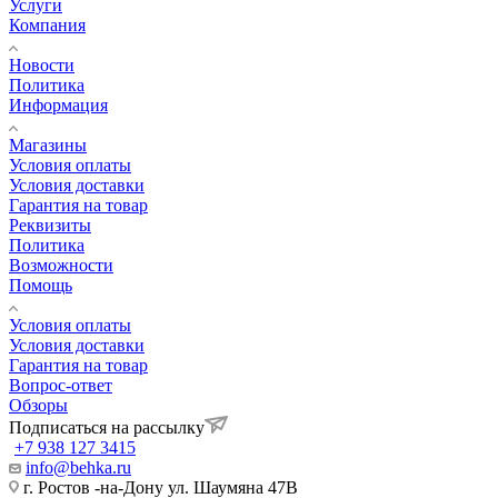
Услуги
Компания
Новости
Политика
Информация
Магазины
Условия оплаты
Условия доставки
Гарантия на товар
Реквизиты
Политика
Возможности
Помощь
Условия оплаты
Условия доставки
Гарантия на товар
Вопрос-ответ
Обзоры
Подписаться на рассылку
+7 938 127 3415
info@behka.ru
г. Ростов -на-Дону ул. Шаумяна 47В