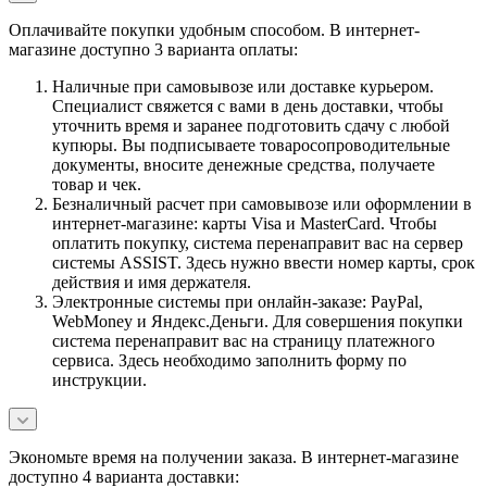
Оплачивайте покупки удобным способом. В интернет-
магазине доступно 3 варианта оплаты:
Наличные при самовывозе или доставке курьером.
Специалист свяжется с вами в день доставки, чтобы
уточнить время и заранее подготовить сдачу с любой
купюры. Вы подписываете товаросопроводительные
документы, вносите денежные средства, получаете
товар и чек.
Безналичный расчет при самовывозе или оформлении в
интернет-магазине: карты Visa и MasterCard. Чтобы
оплатить покупку, система перенаправит вас на сервер
системы ASSIST. Здесь нужно ввести номер карты, срок
действия и имя держателя.
Электронные системы при онлайн-заказе: PayPal,
WebMoney и Яндекс.Деньги. Для совершения покупки
система перенаправит вас на страницу платежного
сервиса. Здесь необходимо заполнить форму по
инструкции.
Экономьте время на получении заказа. В интернет-магазине
доступно 4 варианта доставки: