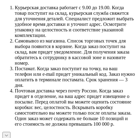
Курьерская доставка работает с 9.00 до 19.00. Когда
товар поступит на склад, курьерская служба свяжется
для уточнения деталей. Специалист предложит выбрать
удобное время доставки и уточнит адрес. Осмотрите
упаковку на целостность и соответствие указанной
комплектации.
Самовывоз из магазина. Список торговых точек для
выбора появится в корзине. Когда заказ поступит на
склад, вам придет уведомление. Для получения заказа
обратитесь к сотруднику в кассовой зоне и назовите
номер.
Постамат. Когда заказ поступит на точку, на ваш
телефон или e-mail придет уникальный код. Заказ нужно
оплатить в терминале постамата. Срок хранения — 3
дня.
Почтовая доставка через почту России. Когда заказ
придет в отделение, на ваш адрес придет извещение о
посылке. Перед оплатой вы можете оценить состояние
коробки: вес, целостность. Вскрывать коробку
самостоятельно вы можете только после оплаты заказа.
Один заказ может содержать не больше 10 позиций и
его стоимость не должна превышать 100 000 р.