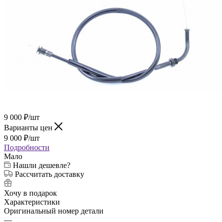
9 000
₽
/шт
Варианты цен
9 000
₽
/шт
Подробности
Мало
Нашли дешевле?
Рассчитать доставку
Хочу в подарок
Характеристики
Оригинальный номер детали
—