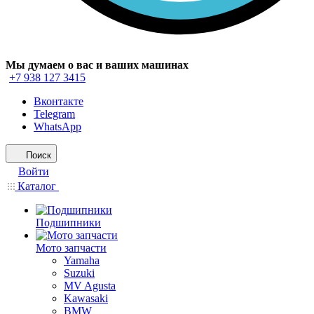
Мы думаем о вас и ваших машинах
+7 938 127 3415
Вконтакте
Telegram
WhatsApp
Поиск
Войти
Каталог
Подшипники
Мото запчасти
Yamaha
Suzuki
MV Agusta
Kawasaki
BMW