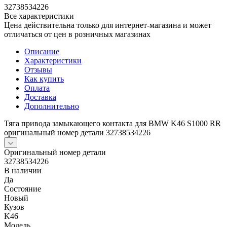
32738534226
Все характеристики
Цена действительна только для интернет-магазина и может
отличаться от цен в розничных магазинах
Описание
Характеристики
Отзывы
Как купить
Оплата
Доставка
Дополнительно
Тяга привода замыкающего контакта для BMW K46 S1000 RR
оригинальный номер детали 32738534226
Оригинальный номер детали
32738534226
В наличии
Да
Состояние
Новый
Кузов
K46
Модель