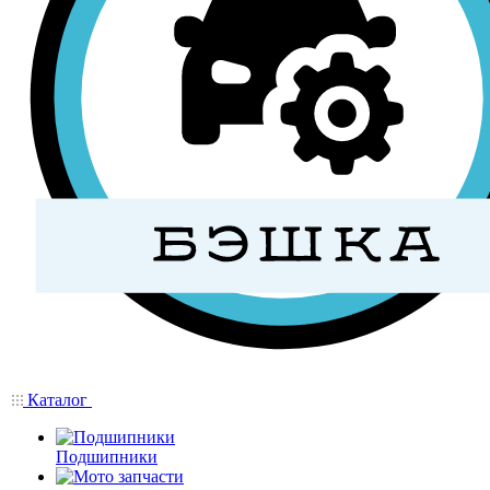
Каталог
Подшипники