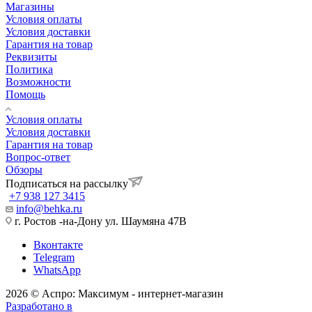
Магазины
Условия оплаты
Условия доставки
Гарантия на товар
Реквизиты
Политика
Возможности
Помощь
Условия оплаты
Условия доставки
Гарантия на товар
Вопрос-ответ
Обзоры
Подписаться на рассылку
+7 938 127 3415
info@behka.ru
г. Ростов -на-Дону ул. Шаумяна 47В
Вконтакте
Telegram
WhatsApp
2026 © Аспро: Максимум - интернет-магазин
Разработано в