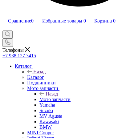
Сравнение
0
Избранные товары
0
Корзина
0
Телефоны
+7 938 127 3415
Каталог
Назад
Каталог
Подшипники
Мото запчасти
Назад
Мото запчасти
Yamaha
Suzuki
MV Agusta
Kawasaki
BMW
MINI Cooper