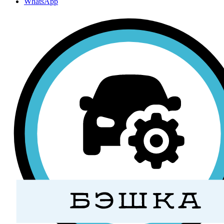
WhatsApp