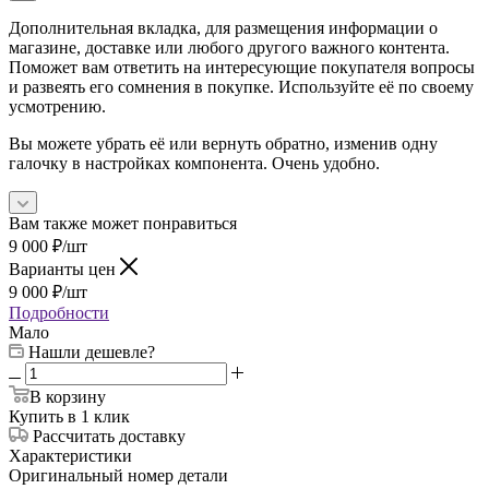
Дополнительная вкладка, для размещения информации о
магазине, доставке или любого другого важного контента.
Поможет вам ответить на интересующие покупателя вопросы
и развеять его сомнения в покупке. Используйте её по своему
усмотрению.
Вы можете убрать её или вернуть обратно, изменив одну
галочку в настройках компонента. Очень удобно.
Вам также может понравиться
9 000
₽
/шт
Варианты цен
9 000
₽
/шт
Подробности
Мало
Нашли дешевле?
В корзину
Купить в 1 клик
Рассчитать доставку
Характеристики
Оригинальный номер детали