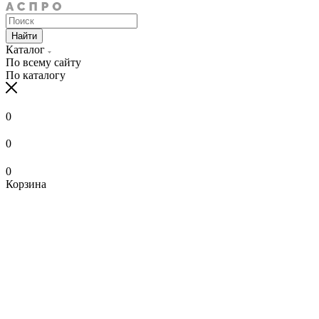
Найти
Каталог
По всему сайту
По каталогу
0
0
0
Корзина