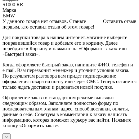
S1000 RR
Марка
BMW
У данного товара нет отзывов. Станьте
Оставить отзыв
первым, кто оставил отзыв об этом товаре!
Для покупки товара в нашем интернет-магазине выберите
понравившийся товар и добавьте его в корзину. Далее
перейдите в Корзину и нажмите на «Оформить заказ» или
«Быстрый заказ».
Когда оформляете быстрый заказ, напишите ФИО, телефон и
e-mail. Вам перезвонит менеджер и уточнит условия заказа.
По результатам разговора вам придет подтверждение
оформления товара на почту или через СМС. Теперь останется
только ждать доставки и радоваться новой покупке.
Оформление заказа в стандартном режиме выглядит
следующим образом. Заполняете полностью форму по
последовательным этапам: адрес, способ доставки, оплаты,
данные о себе. Советуем в комментарии к заказу написать
информацию, которая поможет курьеру вас найти. Нажмите
кнопку «Оформить заказ».