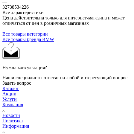
—
32738534226
Все характеристики
Цена действительна только для интернет-магазина и может
отличаться от цен в розничных магазинах
Все товары категории
Все товары бренда BMW
Нужна консультация?
Наши специалисты ответят на любой интересующий вопрос
Задать вопрос
Каталог
Акции
Услуги
Компания
Новости
Политика
Информация