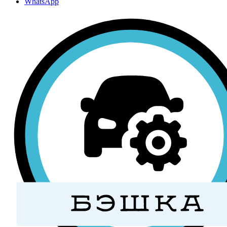
WhatsApp