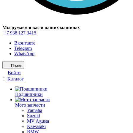
Мы думаем о вас и ваших машинах
+7 938 127 3415
Вконтакте
Telegram
WhatsApp
Поиск
Войти
Каталог
Подшипники
Мото запчасти
Yamaha
Suzuki
MV Agusta
Kawasaki
BMW