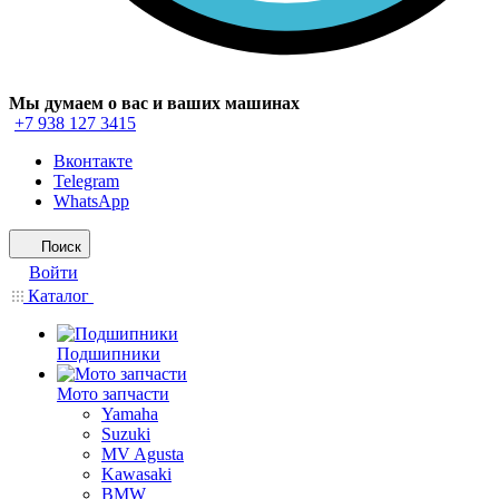
Мы думаем о вас и ваших машинах
+7 938 127 3415
Вконтакте
Telegram
WhatsApp
Поиск
Войти
Каталог
Подшипники
Мото запчасти
Yamaha
Suzuki
MV Agusta
Kawasaki
BMW