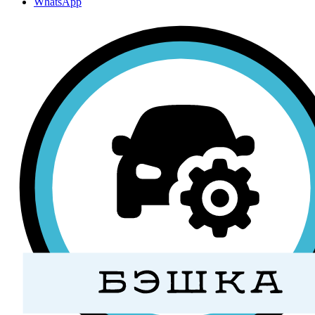
WhatsApp