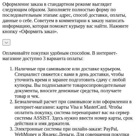
Оформление заказа в стандартном режиме выглядит
следующим образом. Заполняете полностью форму по
последовательным этапам: адрес, способ доставки, оплаты,
данные о себе. Советуем в комментарии к заказу написать
информацию, которая поможет курьеру вас найти. Нажмите
кнопку «Оформить заказ».
Оплачивайте покупки удобным способом. В интернет-
магазине доступно 3 варианта оплаты:
Наличные при самовывозе или доставке курьером.
Специалист свяжется с вами в день доставки, чтобы
уточнить время и заранее подготовить сдачу с любой
купюры. Вы подписываете товаросопроводительные
документы, вносите денежные средства, получаете
товар и чек.
Безналичный расчет при самовывозе или оформлении в
интернет-магазине: карты Visa и MasterCard. Чтобы
оплатить покупку, система перенаправит вас на сервер
системы ASSIST. Здесь нужно ввести номер карты, срок
действия и имя держателя.
Электронные системы при онлайн-заказе: PayPal,
WebMoney и Яндекс.Деньги. Для совершения покупки