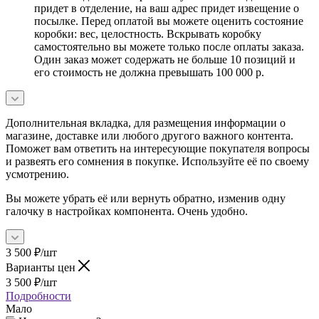
придет в отделение, на ваш адрес придет извещение о
посылке. Перед оплатой вы можете оценить состояние
коробки: вес, целостность. Вскрывать коробку
самостоятельно вы можете только после оплаты заказа.
Один заказ может содержать не больше 10 позиций и
его стоимость не должна превышать 100 000 р.
Дополнительная вкладка, для размещения информации о
магазине, доставке или любого другого важного контента.
Поможет вам ответить на интересующие покупателя вопросы
и развеять его сомнения в покупке. Используйте её по своему
усмотрению.
Вы можете убрать её или вернуть обратно, изменив одну
галочку в настройках компонента. Очень удобно.
3 500
₽
/шт
Варианты цен
3 500
₽
/шт
Подробности
Мало