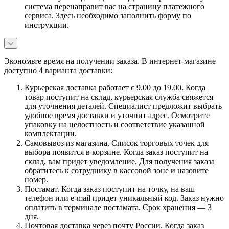
система перенаправит вас на страницу платежного
сервиса. Здесь необходимо заполнить форму по
инструкции.
Экономьте время на получении заказа. В интернет-магазине
доступно 4 варианта доставки:
Курьерская доставка работает с 9.00 до 19.00. Когда
товар поступит на склад, курьерская служба свяжется
для уточнения деталей. Специалист предложит выбрать
удобное время доставки и уточнит адрес. Осмотрите
упаковку на целостность и соответствие указанной
комплектации.
Самовывоз из магазина. Список торговых точек для
выбора появится в корзине. Когда заказ поступит на
склад, вам придет уведомление. Для получения заказа
обратитесь к сотруднику в кассовой зоне и назовите
номер.
Постамат. Когда заказ поступит на точку, на ваш
телефон или e-mail придет уникальный код. Заказ нужно
оплатить в терминале постамата. Срок хранения — 3
дня.
Почтовая доставка через почту России. Когда заказ