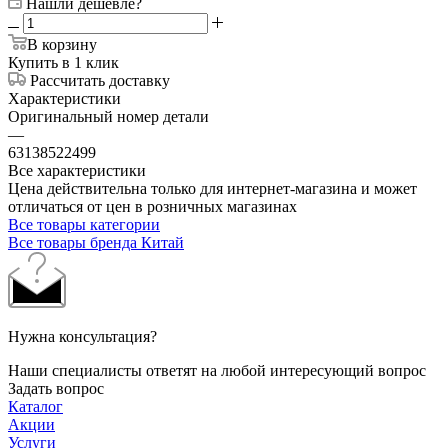
Нашли дешевле?
В корзину
Купить в 1 клик
Рассчитать доставку
Характеристики
Оригинальный номер детали
—
63138522499
Все характеристики
Цена действительна только для интернет-магазина и может
отличаться от цен в розничных магазинах
Все товары категории
Все товары бренда Китай
Нужна консультация?
Наши специалисты ответят на любой интересующий вопрос
Задать вопрос
Каталог
Акции
Услуги