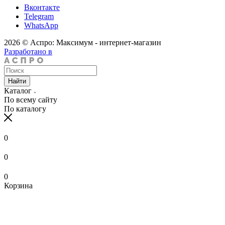
Вконтакте
Telegram
WhatsApp
2026 © Аспро: Максимум - интернет-магазин
Разработано в
Найти
Каталог
По всему сайту
По каталогу
0
0
0
Корзина