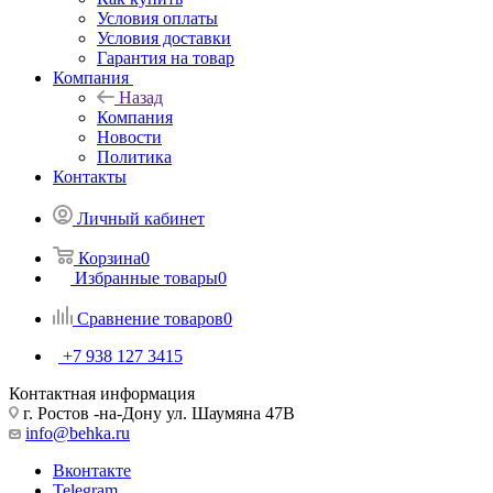
Условия оплаты
Условия доставки
Гарантия на товар
Компания
Назад
Компания
Новости
Политика
Контакты
Личный кабинет
Корзина
0
Избранные товары
0
Сравнение товаров
0
+7 938 127 3415
Контактная информация
г. Ростов -на-Дону ул. Шаумяна 47В
info@behka.ru
Вконтакте
Telegram