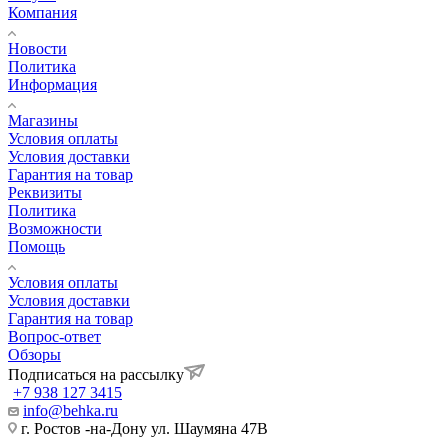
Компания
Новости
Политика
Информация
Магазины
Условия оплаты
Условия доставки
Гарантия на товар
Реквизиты
Политика
Возможности
Помощь
Условия оплаты
Условия доставки
Гарантия на товар
Вопрос-ответ
Обзоры
Подписаться на рассылку
+7 938 127 3415
info@behka.ru
г. Ростов -на-Дону ул. Шаумяна 47В