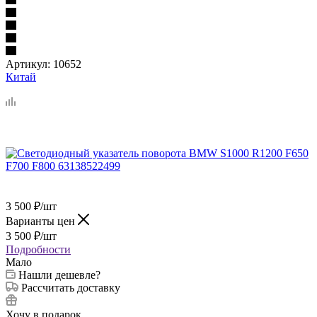
Артикул:
10652
Китай
3 500
₽
/шт
Варианты цен
3 500
₽
/шт
Подробности
Мало
Нашли дешевле?
Рассчитать доставку
Хочу в подарок