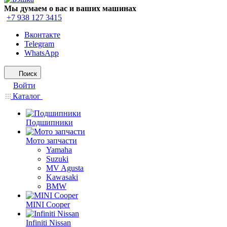
Мы думаем о вас и ваших машинах
+7 938 127 3415
Вконтакте
Telegram
WhatsApp
Поиск
Войти
Каталог
Подшипники
Мото запчасти
Yamaha
Suzuki
MV Agusta
Kawasaki
BMW
MINI Cooper
Infiniti Nissan