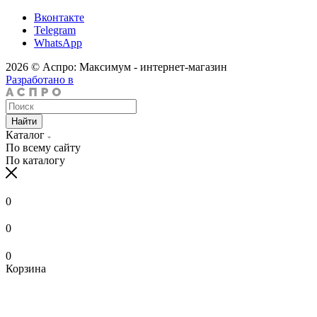
Вконтакте
Telegram
WhatsApp
2026 © Аспро: Максимум - интернет-магазин
Разработано в
Найти
Каталог
По всему сайту
По каталогу
0
0
0
Корзина