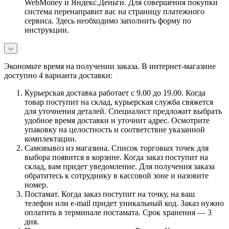
WebMoney и Яндекс.Деньги. Для совершения покупки
система перенаправит вас на страницу платежного
сервиса. Здесь необходимо заполнить форму по
инструкции.
Экономьте время на получении заказа. В интернет-магазине
доступно 4 варианта доставки:
Курьерская доставка работает с 9.00 до 19.00. Когда
товар поступит на склад, курьерская служба свяжется
для уточнения деталей. Специалист предложит выбрать
удобное время доставки и уточнит адрес. Осмотрите
упаковку на целостность и соответствие указанной
комплектации.
Самовывоз из магазина. Список торговых точек для
выбора появится в корзине. Когда заказ поступит на
склад, вам придет уведомление. Для получения заказа
обратитесь к сотруднику в кассовой зоне и назовите
номер.
Постамат. Когда заказ поступит на точку, на ваш
телефон или e-mail придет уникальный код. Заказ нужно
оплатить в терминале постамата. Срок хранения — 3
дня.