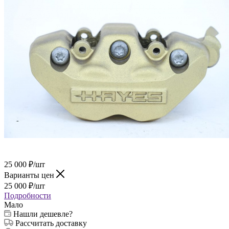
25 000
₽
/шт
Варианты цен
25 000
₽
/шт
Подробности
Мало
Нашли дешевле?
Рассчитать доставку