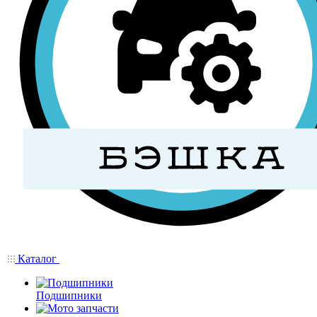
Каталог
Подшипники