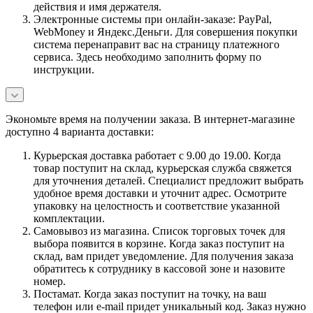
действия и имя держателя.
Электронные системы при онлайн-заказе: PayPal,
WebMoney и Яндекс.Деньги. Для совершения покупки
система перенаправит вас на страницу платежного
сервиса. Здесь необходимо заполнить форму по
инструкции.
Экономьте время на получении заказа. В интернет-магазине
доступно 4 варианта доставки:
Курьерская доставка работает с 9.00 до 19.00. Когда
товар поступит на склад, курьерская служба свяжется
для уточнения деталей. Специалист предложит выбрать
удобное время доставки и уточнит адрес. Осмотрите
упаковку на целостность и соответствие указанной
комплектации.
Самовывоз из магазина. Список торговых точек для
выбора появится в корзине. Когда заказ поступит на
склад, вам придет уведомление. Для получения заказа
обратитесь к сотруднику в кассовой зоне и назовите
номер.
Постамат. Когда заказ поступит на точку, на ваш
телефон или e-mail придет уникальный код. Заказ нужно