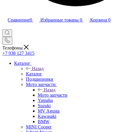
Сравнение
0
Избранные товары
0
Корзина
0
Телефоны
+7 938 127 3415
Каталог
Назад
Каталог
Подшипники
Мото запчасти
Назад
Мото запчасти
Yamaha
Suzuki
MV Agusta
Kawasaki
BMW
MINI Cooper