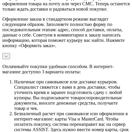
оформления товара на почту или через СМС. Теперь останется
только ждать доставки и радоваться новой покупке.
Оформление заказа в стандартном режиме выглядит
следующим образом. Заполняете полностью форму по
последовательным этапам: адрес, способ доставки, оплаты,
данные о себе. Советуем в комментарии к заказу написать
информацию, которая поможет курьеру вас найти. Нажмите
кнопку «Оформить заказ».
Оплачивайте покупки удобным способом. В интернет-
магазине доступно 3 варианта оплаты:
Наличные при самовывозе или доставке курьером.
Специалист свяжется с вами в день доставки, чтобы
уточнить время и заранее подготовить сдачу с любой
купюры. Вы подписываете товаросопроводительные
документы, вносите денежные средства, получаете
товар и чек.
Безналичный расчет при самовывозе или оформлении в
интернет-магазине: карты Visa и MasterCard. Чтобы
оплатить покупку, система перенаправит вас на сервер
системы ASSIST. Здесь нужно ввести номер карты, срок