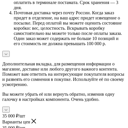
оплатить в терминале постамата. Срок хранения — 3
дня.
Почтовая доставка через почту России. Когда заказ
придет в отделение, на ваш адрес придет извещение о
посылке. Перед оплатой вы можете оценить состояние
коробки: вес, целостность. Вскрывать коробку
самостоятельно вы можете только после оплаты заказа.
Один заказ может содержать не больше 10 позиций и
его стоимость не должна превышать 100 000 р.
Дополнительная вкладка, для размещения информации о
магазине, доставке или любого другого важного контента.
Поможет вам ответить на интересующие покупателя вопросы
и развеять его сомнения в покупке. Используйте её по своему
усмотрению.
Вы можете убрать её или вернуть обратно, изменив одну
галочку в настройках компонента. Очень удобно.
35 000
₽
/шт
Варианты цен
35 000
₽
/шт