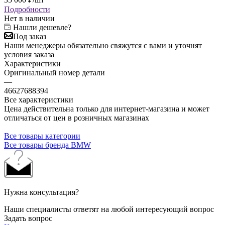
Подробности
Нет в наличии
Нашли дешевле?
Под заказ
Наши менеджеры обязательно свяжутся с вами и уточнят
условия заказа
Характеристики
Оригинальный номер детали
—
46627688394
Все характеристики
Цена действительна только для интернет-магазина и может
отличаться от цен в розничных магазинах
Все товары категории
Все товары бренда BMW
Нужна консультация?
Наши специалисты ответят на любой интересующий вопрос
Задать вопрос