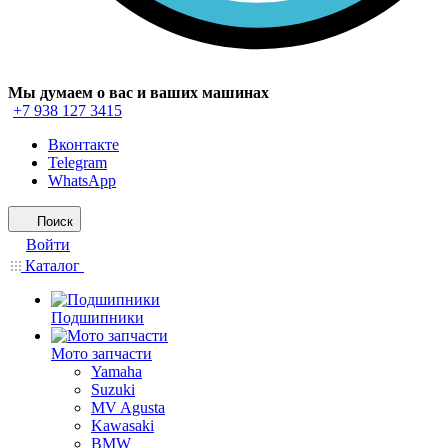
Мы думаем о вас и ваших машинах
+7 938 127 3415
Вконтакте
Telegram
WhatsApp
Поиск
Войти
Каталог
Подшипники
Мото запчасти
Yamaha
Suzuki
MV Agusta
Kawasaki
BMW