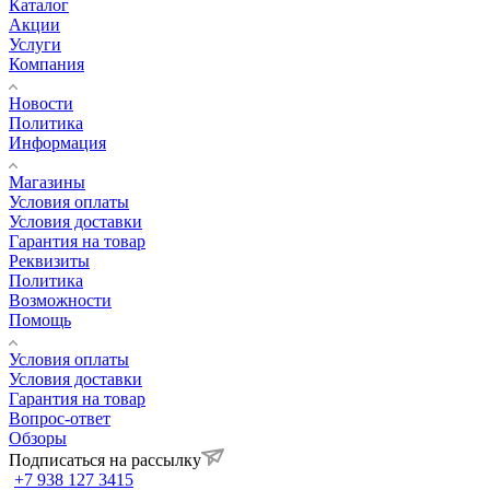
Каталог
Акции
Услуги
Компания
Новости
Политика
Информация
Магазины
Условия оплаты
Условия доставки
Гарантия на товар
Реквизиты
Политика
Возможности
Помощь
Условия оплаты
Условия доставки
Гарантия на товар
Вопрос-ответ
Обзоры
Подписаться на рассылку
+7 938 127 3415