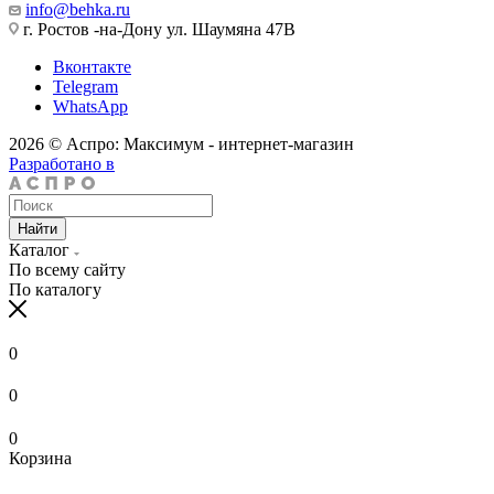
info@behka.ru
г. Ростов -на-Дону ул. Шаумяна 47В
Вконтакте
Telegram
WhatsApp
2026 © Аспро: Максимум - интернет-магазин
Разработано в
Найти
Каталог
По всему сайту
По каталогу
0
0
0
Корзина