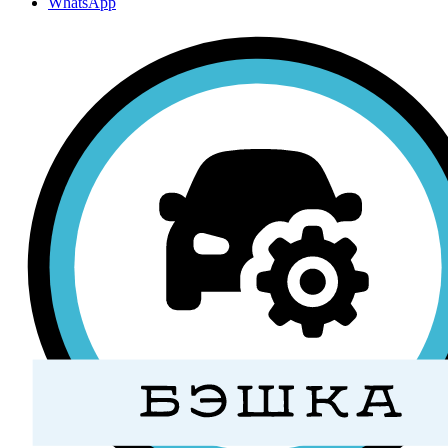
WhatsApp