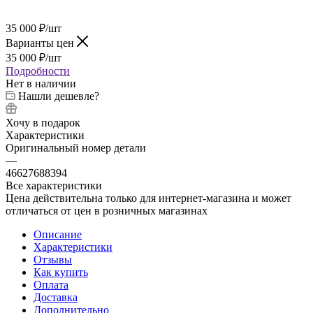
35 000
₽
/шт
Варианты цен
35 000
₽
/шт
Подробности
Нет в наличии
Нашли дешевле?
Хочу в подарок
Характеристики
Оригинальный номер детали
—
46627688394
Все характеристики
Цена действительна только для интернет-магазина и может
отличаться от цен в розничных магазинах
Описание
Характеристики
Отзывы
Как купить
Оплата
Доставка
Дополнительно