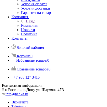
Условия оплаты
Условия доставки
Гарантия на товар
Компания
Назад
Компания
Новости
Политика
Контакты
Личный кабинет
Корзина
0
Избранные товары
0
Сравнение товаров
0
+7 938 127 3415
Контактная информация
г. Ростов -на-Дону ул. Шаумяна 47В
info@behka.ru
Вконтакте
Telegram