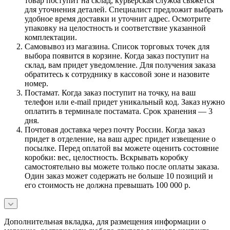
товар поступит на склад, курьерская служба свяжется
для уточнения деталей. Специалист предложит выбрать
удобное время доставки и уточнит адрес. Осмотрите
упаковку на целостность и соответствие указанной
комплектации.
Самовывоз из магазина. Список торговых точек для
выбора появится в корзине. Когда заказ поступит на
склад, вам придет уведомление. Для получения заказа
обратитесь к сотруднику в кассовой зоне и назовите
номер.
Постамат. Когда заказ поступит на точку, на ваш
телефон или e-mail придет уникальный код. Заказ нужно
оплатить в терминале постамата. Срок хранения — 3
дня.
Почтовая доставка через почту России. Когда заказ
придет в отделение, на ваш адрес придет извещение о
посылке. Перед оплатой вы можете оценить состояние
коробки: вес, целостность. Вскрывать коробку
самостоятельно вы можете только после оплаты заказа.
Один заказ может содержать не больше 10 позиций и
его стоимость не должна превышать 100 000 р.
Дополнительная вкладка, для размещения информации о