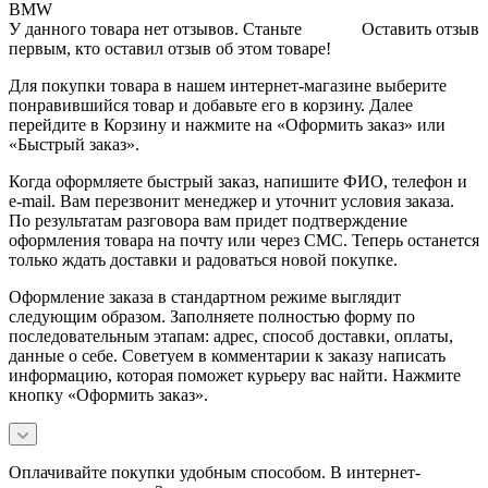
BMW
У данного товара нет отзывов. Станьте
Оставить отзыв
первым, кто оставил отзыв об этом товаре!
Для покупки товара в нашем интернет-магазине выберите
понравившийся товар и добавьте его в корзину. Далее
перейдите в Корзину и нажмите на «Оформить заказ» или
«Быстрый заказ».
Когда оформляете быстрый заказ, напишите ФИО, телефон и
e-mail. Вам перезвонит менеджер и уточнит условия заказа.
По результатам разговора вам придет подтверждение
оформления товара на почту или через СМС. Теперь останется
только ждать доставки и радоваться новой покупке.
Оформление заказа в стандартном режиме выглядит
следующим образом. Заполняете полностью форму по
последовательным этапам: адрес, способ доставки, оплаты,
данные о себе. Советуем в комментарии к заказу написать
информацию, которая поможет курьеру вас найти. Нажмите
кнопку «Оформить заказ».
Оплачивайте покупки удобным способом. В интернет-