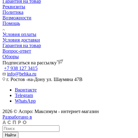
Гарантия на товар
Реквизиты
Политика
Возможности
Помощь
Условия оплаты
Условия доставки
Гарантия на товар
Вопрос-ответ
Обзоры
Подписаться на рассылку
+7 938 127 3415
info@behka.ru
г. Ростов -на-Дону ул. Шаумяна 47В
Вконтакте
Telegram
WhatsApp
2026 © Аспро: Максимум - интернет-магазин
Разработано в
Найти