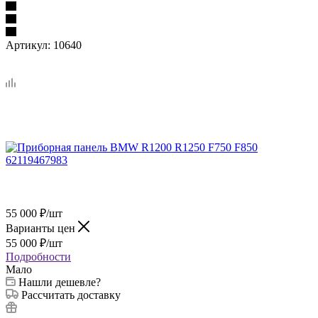
Артикул:
10640
55 000
₽
/шт
Варианты цен
55 000
₽
/шт
Подробности
Мало
Нашли дешевле?
Рассчитать доставку