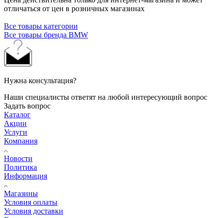
отличаться от цен в розничных магазинах
Все товары категории
Все товары бренда BMW
Нужна консультация?
Наши специалисты ответят на любой интересующий вопрос
Задать вопрос
Каталог
Акции
Услуги
Компания
Новости
Политика
Информация
Магазины
Условия оплаты
Условия доставки