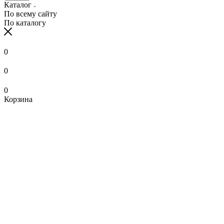
Каталог
По всему сайту
По каталогу
0
0
0
Корзина