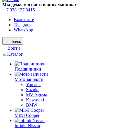
Мы думаем о вас и ваших машинах
+7 938 127 3415
Вконтакте
Telegram
WhatsApp
Поиск
Войти
Каталог
Подшипники
Мото запчасти
Yamaha
Suzuki
MV Agusta
Kawasaki
BMW
MINI Cooper
Infiniti Nissan