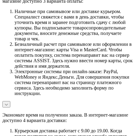
магазине доступно 3 варианта оплаты:
Наличные при самовывозе или доставке курьером.
Специалист свяжется с вами в день доставки, чтобы
уточнить время и заранее подготовить сдачу с любой
купюры. Вы подписываете товаросопроводительные
документы, вносите денежные средства, получаете
товар и чек.
Безналичный расчет при самовывозе или оформлении в
интернет-магазине: карты Visa и MasterCard. Чтобы
оплатить покупку, система перенаправит вас на сервер
системы ASSIST. Здесь нужно ввести номер карты, срок
действия и имя держателя.
Электронные системы при онлайн-заказе: PayPal,
WebMoney и Яндекс.Деньги. Для совершения покупки
система перенаправит вас на страницу платежного
сервиса. Здесь необходимо заполнить форму по
инструкции.
Экономьте время на получении заказа. В интернет-магазине
доступно 4 варианта доставки:
Курьерская доставка работает с 9.00 до 19.00. Когда