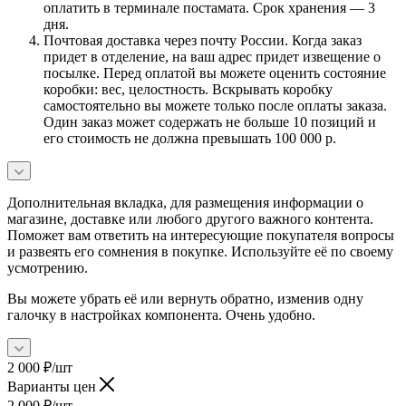
оплатить в терминале постамата. Срок хранения — 3
дня.
Почтовая доставка через почту России. Когда заказ
придет в отделение, на ваш адрес придет извещение о
посылке. Перед оплатой вы можете оценить состояние
коробки: вес, целостность. Вскрывать коробку
самостоятельно вы можете только после оплаты заказа.
Один заказ может содержать не больше 10 позиций и
его стоимость не должна превышать 100 000 р.
Дополнительная вкладка, для размещения информации о
магазине, доставке или любого другого важного контента.
Поможет вам ответить на интересующие покупателя вопросы
и развеять его сомнения в покупке. Используйте её по своему
усмотрению.
Вы можете убрать её или вернуть обратно, изменив одну
галочку в настройках компонента. Очень удобно.
2 000
₽
/шт
Варианты цен
2 000
₽
/шт