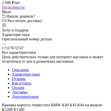
2 000
₽
/шт
Подробности
Мало
Нашли дешевле?
Рассчитать доставку
Хочу в подарок
Характеристики
Оригинальный номер детали
—
17117672747
Все характеристики
Цена действительна только для интернет-магазина и может
отличаться от цен в розничных магазинах
Описание
Характеристики
Отзывы
Как купить
Оплата
Доставка
Дополнительно
Крышка корпуса термостата BMW К40 К43 К44 на модели
К1200 К1300