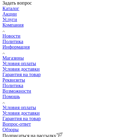
Задать вопрос
Каталог
Акции
Услуги
Компания
Новости
Политика
Информация
Магазины
Условия оплаты
Условия доставки
Гарантия на товар
Реквизиты
Политика
Возможности
Помощь
Условия оплаты
Условия доставки
Гарантия на товар
Вопрос-ответ
Обзоры
Подписаться на рассылку