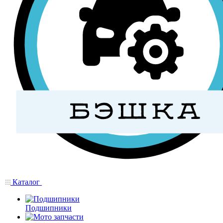
Каталог
Подшипники