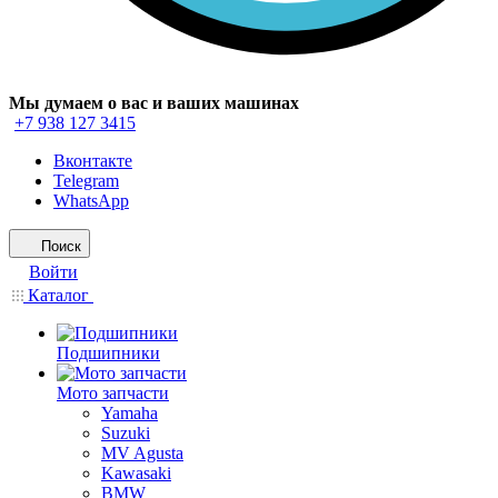
Мы думаем о вас и ваших машинах
+7 938 127 3415
Вконтакте
Telegram
WhatsApp
Поиск
Войти
Каталог
Подшипники
Мото запчасти
Yamaha
Suzuki
MV Agusta
Kawasaki
BMW