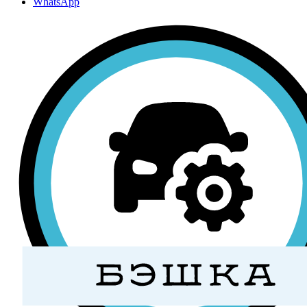
WhatsApp