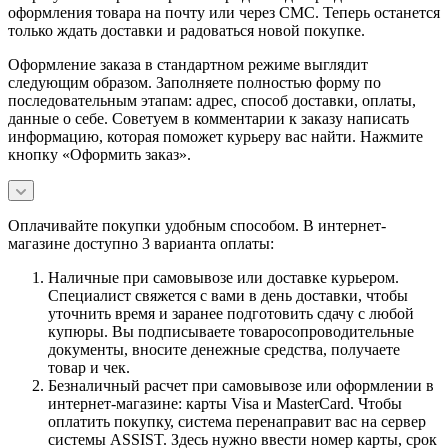
оформления товара на почту или через СМС. Теперь останется
только ждать доставки и радоваться новой покупке.
Оформление заказа в стандартном режиме выглядит
следующим образом. Заполняете полностью форму по
последовательным этапам: адрес, способ доставки, оплаты,
данные о себе. Советуем в комментарии к заказу написать
информацию, которая поможет курьеру вас найти. Нажмите
кнопку «Оформить заказ».
Оплачивайте покупки удобным способом. В интернет-
магазине доступно 3 варианта оплаты:
Наличные при самовывозе или доставке курьером.
Специалист свяжется с вами в день доставки, чтобы
уточнить время и заранее подготовить сдачу с любой
купюры. Вы подписываете товаросопроводительные
документы, вносите денежные средства, получаете
товар и чек.
Безналичный расчет при самовывозе или оформлении в
интернет-магазине: карты Visa и MasterCard. Чтобы
оплатить покупку, система перенаправит вас на сервер
системы ASSIST. Здесь нужно ввести номер карты, срок