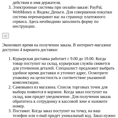
действия и имя держателя.
Электронные системы при онлайн-заказе: PayPal,
WebMoney и Яндекс.Деньги. Для совершения покупки
система перенаправит вас на страницу платежного
сервиса. Здесь необходимо заполнить форму по
инструкции.
Экономьте время на получении заказа. В интернет-магазине
доступно 4 варианта доставки:
Курьерская доставка работает с 9.00 до 19.00. Когда
товар поступит на склад, курьерская служба свяжется
для уточнения деталей. Специалист предложит выбрать
удобное время доставки и уточнит адрес. Осмотрите
упаковку на целостность и соответствие указанной
комплектации.
Самовывоз из магазина. Список торговых точек для
выбора появится в корзине. Когда заказ поступит на
склад, вам придет уведомление. Для получения заказа
обратитесь к сотруднику в кассовой зоне и назовите
номер.
Постамат. Когда заказ поступит на точку, на ваш
телефон или e-mail придет уникальный код. Заказ нужно