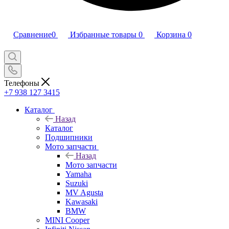
Сравнение
0
Избранные товары
0
Корзина
0
Телефоны
+7 938 127 3415
Каталог
Назад
Каталог
Подшипники
Мото запчасти
Назад
Мото запчасти
Yamaha
Suzuki
MV Agusta
Kawasaki
BMW
MINI Cooper