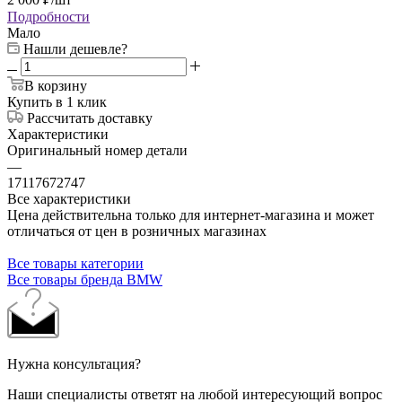
Подробности
Мало
Нашли дешевле?
В корзину
Купить в 1 клик
Рассчитать доставку
Характеристики
Оригинальный номер детали
—
17117672747
Все характеристики
Цена действительна только для интернет-магазина и может
отличаться от цен в розничных магазинах
Все товары категории
Все товары бренда BMW
Нужна консультация?
Наши специалисты ответят на любой интересующий вопрос