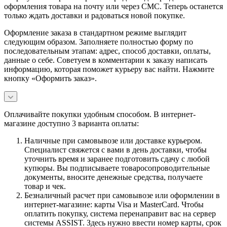
оформления товара на почту или через СМС. Теперь останется
только ждать доставки и радоваться новой покупке.
Оформление заказа в стандартном режиме выглядит
следующим образом. Заполняете полностью форму по
последовательным этапам: адрес, способ доставки, оплаты,
данные о себе. Советуем в комментарии к заказу написать
информацию, которая поможет курьеру вас найти. Нажмите
кнопку «Оформить заказ».
Оплачивайте покупки удобным способом. В интернет-
магазине доступно 3 варианта оплаты:
Наличные при самовывозе или доставке курьером.
Специалист свяжется с вами в день доставки, чтобы
уточнить время и заранее подготовить сдачу с любой
купюры. Вы подписываете товаросопроводительные
документы, вносите денежные средства, получаете
товар и чек.
Безналичный расчет при самовывозе или оформлении в
интернет-магазине: карты Visa и MasterCard. Чтобы
оплатить покупку, система перенаправит вас на сервер
системы ASSIST. Здесь нужно ввести номер карты, срок