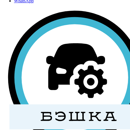
WhatsApp