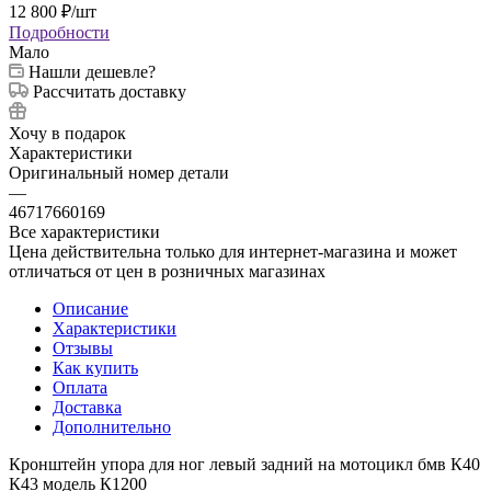
12 800
₽
/шт
Подробности
Мало
Нашли дешевле?
Рассчитать доставку
Хочу в подарок
Характеристики
Оригинальный номер детали
—
46717660169
Все характеристики
Цена действительна только для интернет-магазина и может
отличаться от цен в розничных магазинах
Описание
Характеристики
Отзывы
Как купить
Оплата
Доставка
Дополнительно
Кронштейн упора для ног левый задний на мотоцикл бмв К40
К43 модель К1200