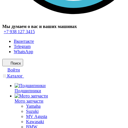
Мы думаем о вас и ваших машинах
+7 938 127 3415
Вконтакте
Telegram
WhatsApp
Поиск
Войти
Каталог
Подшипники
Мото запчасти
Yamaha
Suzuki
MV Agusta
Kawasaki
BMW