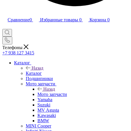
Сравнение
0
Избранные товары
0
Корзина
0
Телефоны
+7 938 127 3415
Каталог
Назад
Каталог
Подшипники
Мото запчасти
Назад
Мото запчасти
Yamaha
Suzuki
MV Agusta
Kawasaki
BMW
MINI Cooper