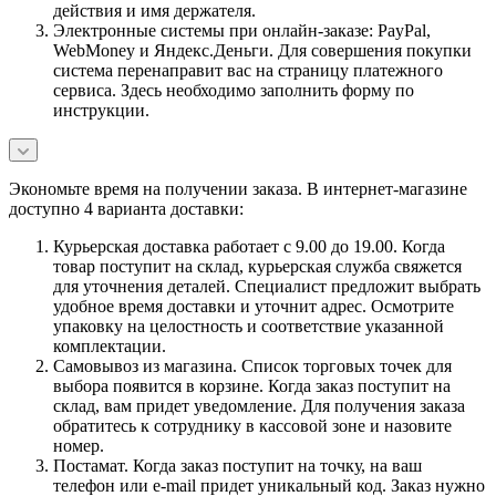
действия и имя держателя.
Электронные системы при онлайн-заказе: PayPal,
WebMoney и Яндекс.Деньги. Для совершения покупки
система перенаправит вас на страницу платежного
сервиса. Здесь необходимо заполнить форму по
инструкции.
Экономьте время на получении заказа. В интернет-магазине
доступно 4 варианта доставки:
Курьерская доставка работает с 9.00 до 19.00. Когда
товар поступит на склад, курьерская служба свяжется
для уточнения деталей. Специалист предложит выбрать
удобное время доставки и уточнит адрес. Осмотрите
упаковку на целостность и соответствие указанной
комплектации.
Самовывоз из магазина. Список торговых точек для
выбора появится в корзине. Когда заказ поступит на
склад, вам придет уведомление. Для получения заказа
обратитесь к сотруднику в кассовой зоне и назовите
номер.
Постамат. Когда заказ поступит на точку, на ваш
телефон или e-mail придет уникальный код. Заказ нужно