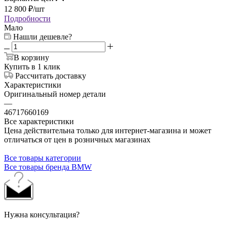
12 800
₽
/шт
Подробности
Мало
Нашли дешевле?
В корзину
Купить в 1 клик
Рассчитать доставку
Характеристики
Оригинальный номер детали
—
46717660169
Все характеристики
Цена действительна только для интернет-магазина и может
отличаться от цен в розничных магазинах
Все товары категории
Все товары бренда BMW
Нужна консультация?