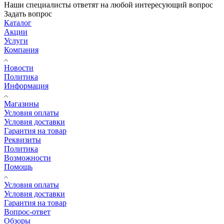
Наши специалисты ответят на любой интересующий вопрос
Задать вопрос
Каталог
Акции
Услуги
Компания
Новости
Политика
Информация
Магазины
Условия оплаты
Условия доставки
Гарантия на товар
Реквизиты
Политика
Возможности
Помощь
Условия оплаты
Условия доставки
Гарантия на товар
Вопрос-ответ
Обзоры