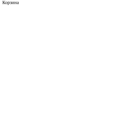
Корзина