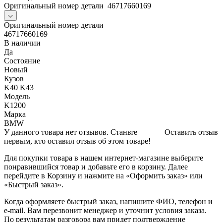
Оригинальный номер детали 46717660169
Оригинальный номер детали
46717660169
В наличии
Да
Состояние
Новый
Кузов
K40 K43
Модель
K1200
Марка
BMW
У данного товара нет отзывов. Станьте
Оставить отзыв
первым, кто оставил отзыв об этом товаре!
Для покупки товара в нашем интернет-магазине выберите
понравившийся товар и добавьте его в корзину. Далее
перейдите в Корзину и нажмите на «Оформить заказ» или
«Быстрый заказ».
Когда оформляете быстрый заказ, напишите ФИО, телефон и
e-mail. Вам перезвонит менеджер и уточнит условия заказа.
По результатам разговора вам придет подтверждение