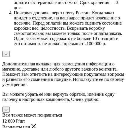
оплатить в терминале постамата. Срок хранения — 3
дня.
Почтовая доставка через почту России. Когда заказ
придет в отделение, на ваш адрес придет извещение о
посылке. Перед оплатой вы можете оценить состояние
коробки: вес, целостность. Вскрывать коробку
самостоятельно вы можете только после оплаты заказа.
Один заказ может содержать не больше 10 позиций и
его стоимость не должна превышать 100 000 р.
Дополнительная вкладка, для размещения информации о
магазине, доставке или любого другого важного контента.
Поможет вам ответить на интересующие покупателя вопросы
и развеять его сомнения в покупке. Используйте её по своему
усмотрению.
Вы можете убрать её или вернуть обратно, изменив одну
галочку в настройках компонента. Очень удобно.
Вам также может понравиться
12 800
₽
/шт
Варианты цен