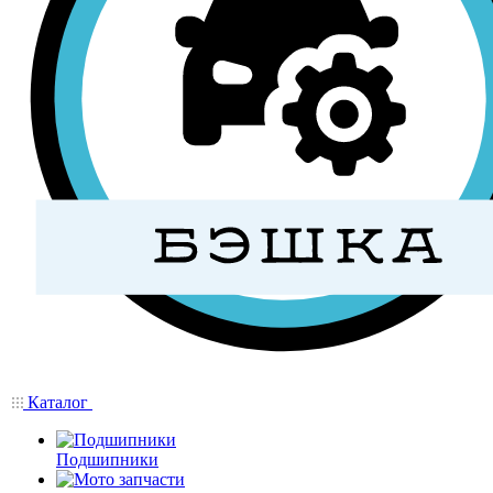
Каталог
Подшипники