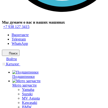
Мы думаем о вас и ваших машинах
+7 938 127 3415
Вконтакте
Telegram
WhatsApp
Поиск
Войти
Каталог
Подшипники
Мото запчасти
Yamaha
Suzuki
MV Agusta
Kawasaki
BMW