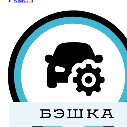
WhatsApp