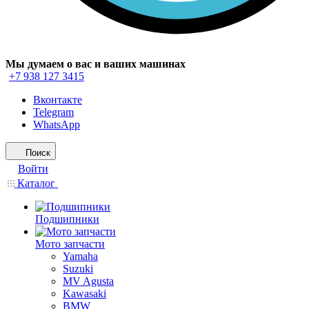
Мы думаем о вас и ваших машинах
+7 938 127 3415
Вконтакте
Telegram
WhatsApp
Поиск
Войти
Каталог
Подшипники
Мото запчасти
Yamaha
Suzuki
MV Agusta
Kawasaki
BMW