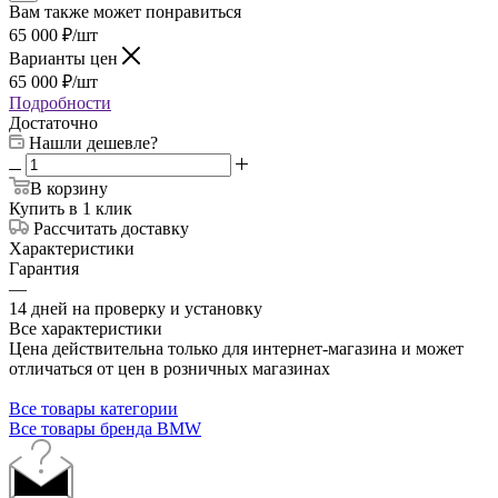
Вам также может понравиться
65 000
₽
/шт
Варианты цен
65 000
₽
/шт
Подробности
Достаточно
Нашли дешевле?
В корзину
Купить в 1 клик
Рассчитать доставку
Характеристики
Гарантия
—
14 дней на проверку и установку
Все характеристики
Цена действительна только для интернет-магазина и может
отличаться от цен в розничных магазинах
Все товары категории
Все товары бренда BMW