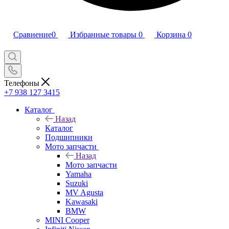
Сравнение
0
Избранные товары
0
Корзина
0
Телефоны
+7 938 127 3415
Каталог
Назад
Каталог
Подшипники
Мото запчасти
Назад
Мото запчасти
Yamaha
Suzuki
MV Agusta
Kawasaki
BMW
MINI Cooper