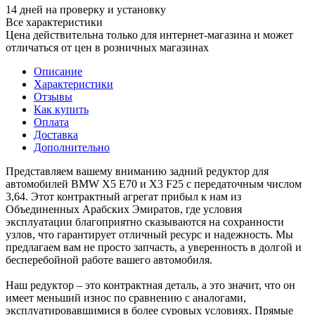
14 дней на проверку и установку
Все характеристики
Цена действительна только для интернет-магазина и может
отличаться от цен в розничных магазинах
Описание
Характеристики
Отзывы
Как купить
Оплата
Доставка
Дополнительно
Представляем вашему вниманию задний редуктор для
автомобилей BMW X5 E70 и X3 F25 с передаточным числом
3,64. Этот контрактный агрегат прибыл к нам из
Объединенных Арабских Эмиратов, где условия
эксплуатации благоприятно сказываются на сохранности
узлов, что гарантирует отличный ресурс и надежность. Мы
предлагаем вам не просто запчасть, а уверенность в долгой и
бесперебойной работе вашего автомобиля.
Наш редуктор – это контрактная деталь, а это значит, что он
имеет меньший износ по сравнению с аналогами,
эксплуатировавшимися в более суровых условиях. Прямые