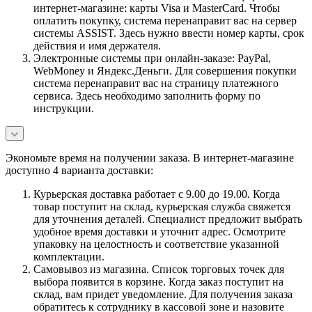
интернет-магазине: карты Visa и MasterCard. Чтобы
оплатить покупку, система перенаправит вас на сервер
системы ASSIST. Здесь нужно ввести номер карты, срок
действия и имя держателя.
Электронные системы при онлайн-заказе: PayPal,
WebMoney и Яндекс.Деньги. Для совершения покупки
система перенаправит вас на страницу платежного
сервиса. Здесь необходимо заполнить форму по
инструкции.
Экономьте время на получении заказа. В интернет-магазине
доступно 4 варианта доставки:
Курьерская доставка работает с 9.00 до 19.00. Когда
товар поступит на склад, курьерская служба свяжется
для уточнения деталей. Специалист предложит выбрать
удобное время доставки и уточнит адрес. Осмотрите
упаковку на целостность и соответствие указанной
комплектации.
Самовывоз из магазина. Список торговых точек для
выбора появится в корзине. Когда заказ поступит на
склад, вам придет уведомление. Для получения заказа
обратитесь к сотруднику в кассовой зоне и назовите