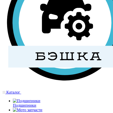
Каталог
Подшипники