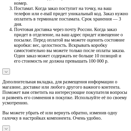
номер.
Постамат. Когда заказ поступит на точку, на ваш
телефон или e-mail придет уникальный код. Заказ нужно
оплатить в терминале постамата. Срок хранения — 3
дня.
Почтовая доставка через почту России. Когда заказ
придет в отделение, на ваш адрес придет извещение о
посылке. Перед оплатой вы можете оценить состояние
коробки: вес, целостность. Вскрывать коробку
самостоятельно вы можете только после оплаты заказа.
Один заказ может содержать не больше 10 позиций и
его стоимость не должна превышать 100 000 р.
Дополнительная вкладка, для размещения информации о
магазине, доставке или любого другого важного контента.
Поможет вам ответить на интересующие покупателя вопросы
и развеять его сомнения в покупке. Используйте её по своему
усмотрению.
Вы можете убрать её или вернуть обратно, изменив одну
галочку в настройках компонента. Очень удобно.