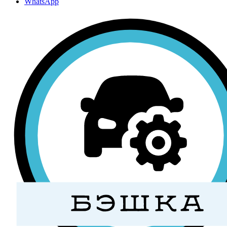
WhatsApp