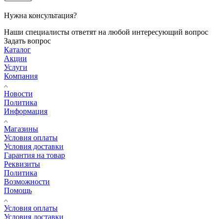
Нужна консультация?
Наши специалисты ответят на любой интересующий вопрос
Задать вопрос
Каталог
Акции
Услуги
Компания
Новости
Политика
Информация
Магазины
Условия оплаты
Условия доставки
Гарантия на товар
Реквизиты
Политика
Возможности
Помощь
Условия оплаты
Условия доставки