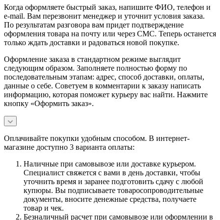
Когда оформляете быстрый заказ, напишите ФИО, телефон и
e-mail. Вам перезвонит менеджер и уточнит условия заказа.
По результатам разговора вам придет подтверждение
оформления товара на почту или через СМС. Теперь останется
только ждать доставки и радоваться новой покупке.
Оформление заказа в стандартном режиме выглядит
следующим образом. Заполняете полностью форму по
последовательным этапам: адрес, способ доставки, оплаты,
данные о себе. Советуем в комментарии к заказу написать
информацию, которая поможет курьеру вас найти. Нажмите
кнопку «Оформить заказ».
Оплачивайте покупки удобным способом. В интернет-
магазине доступно 3 варианта оплаты:
Наличные при самовывозе или доставке курьером.
Специалист свяжется с вами в день доставки, чтобы
уточнить время и заранее подготовить сдачу с любой
купюры. Вы подписываете товаросопроводительные
документы, вносите денежные средства, получаете
товар и чек.
Безналичный расчет при самовывозе или оформлении в