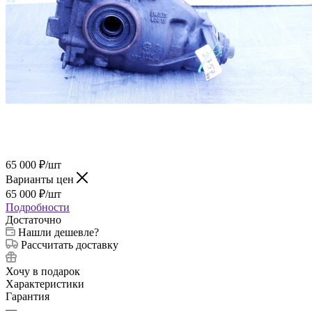
65 000
₽
/шт
Варианты цен
65 000
₽
/шт
Подробности
Достаточно
Нашли дешевле?
Рассчитать доставку
Хочу в подарок
Характеристики
Гарантия
—