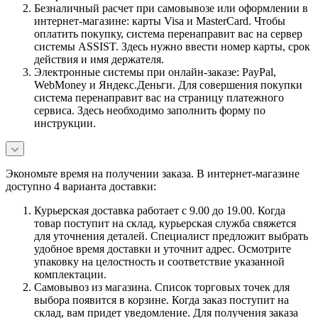
Безналичный расчет при самовывозе или оформлении в
интернет-магазине: карты Visa и MasterCard. Чтобы
оплатить покупку, система перенаправит вас на сервер
системы ASSIST. Здесь нужно ввести номер карты, срок
действия и имя держателя.
Электронные системы при онлайн-заказе: PayPal,
WebMoney и Яндекс.Деньги. Для совершения покупки
система перенаправит вас на страницу платежного
сервиса. Здесь необходимо заполнить форму по
инструкции.
Экономьте время на получении заказа. В интернет-магазине
доступно 4 варианта доставки:
Курьерская доставка работает с 9.00 до 19.00. Когда
товар поступит на склад, курьерская служба свяжется
для уточнения деталей. Специалист предложит выбрать
удобное время доставки и уточнит адрес. Осмотрите
упаковку на целостность и соответствие указанной
комплектации.
Самовывоз из магазина. Список торговых точек для
выбора появится в корзине. Когда заказ поступит на
склад, вам придет уведомление. Для получения заказа