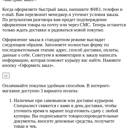
Когда оформляете быстрый заказ, напишите ФИО, телефон и
e-mail. Вам перезвонит менеджер и уточнит условия заказа.
По результатам разговора вам придет подтверждение
оформления товара на почту или через СМС. Теперь останется
только ждать доставки и радоваться новой покупке.
Оформление заказа в стандартном режиме выглядит
следующим образом. Заполняете полностью форму по
последовательным этапам: адрес, способ доставки, оплаты,
данные о себе. Советуем в комментарии к заказу написать
информацию, которая поможет курьеру вас найти. Нажмите
кнопку «Оформить заказ».
Оплачивайте покупки удобным способом. В интернет-
магазине доступно 3 варианта оплаты:
Наличные при самовывозе или доставке курьером.
Специалист свяжется с вами в день доставки, чтобы
уточнить время и заранее подготовить сдачу с любой
купюры. Вы подписываете товаросопроводительные
документы, вносите денежные средства, получаете
товар и чек.