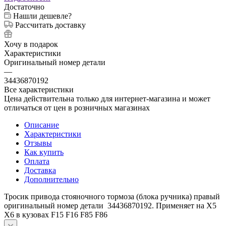
Достаточно
Нашли дешевле?
Рассчитать доставку
Хочу в подарок
Характеристики
Оригинальный номер детали
—
34436870192
Все характеристики
Цена действительна только для интернет-магазина и может
отличаться от цен в розничных магазинах
Описание
Характеристики
Отзывы
Как купить
Оплата
Доставка
Дополнительно
Тросик привода стояночного тормоза (блока ручника) правый
оригинальный номер детали 34436870192. Применяет на Х5
Х6 в кузовах F15 F16 F85 F86