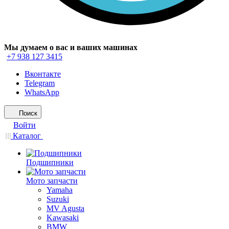
Мы думаем о вас и ваших машинах
+7 938 127 3415
Вконтакте
Telegram
WhatsApp
Поиск
Войти
Каталог
Подшипники
Мото запчасти
Yamaha
Suzuki
MV Agusta
Kawasaki
BMW