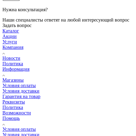
Нужна консультация?
Наши специалисты ответят на любой интересующий вопрос
Задать вопрос
Каталог
Акции
Услуги
Компания
Новости
Политика
Информация
Магазины
Условия оплаты
Условия доставки
Гарантия на товар
Реквизиты
Политика
Возможности
Помощь
Условия оплаты
Условия доставки