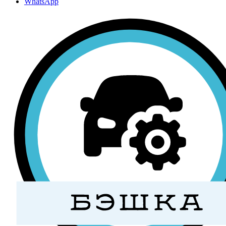
WhatsApp