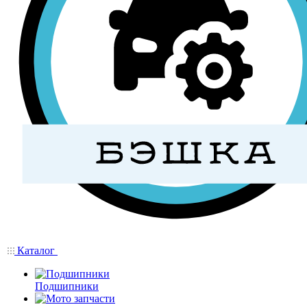
Каталог
Подшипники