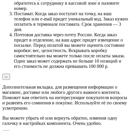
обратитесь к сотруднику в кассовой зоне и назовите
номер.
Постамат. Когда заказ поступит на точку, на ваш
телефон или e-mail придет уникальный код. Заказ нужно
оплатить в терминале постамата. Срок хранения — 3
дня.
Почтовая доставка через почту России. Когда заказ
придет в отделение, на ваш адрес придет извещение о
посылке. Перед оплатой вы можете оценить состояние
коробки: вес, целостность. Вскрывать коробку
самостоятельно вы можете только после оплаты заказа.
Один заказ может содержать не больше 10 позиций и
его стоимость не должна превышать 100 000 р.
Дополнительная вкладка, для размещения информации о
магазине, доставке или любого другого важного контента.
Поможет вам ответить на интересующие покупателя вопросы
и развеять его сомнения в покупке. Используйте её по своему
усмотрению.
Вы можете убрать её или вернуть обратно, изменив одну
галочку в настройках компонента. Очень удобно.