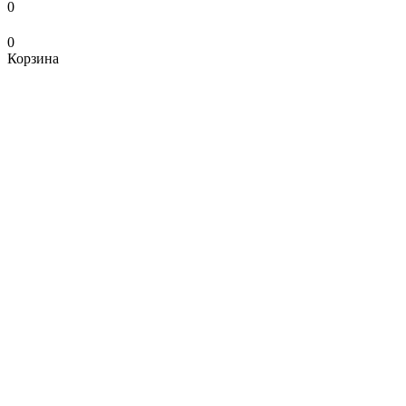
0
0
Корзина