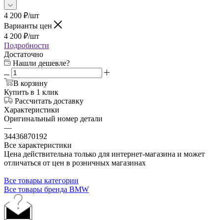
4 200
₽
/шт
Варианты цен
4 200
₽
/шт
Подробности
Достаточно
Нашли дешевле?
В корзину
Купить в 1 клик
Рассчитать доставку
Характеристики
Оригинальный номер детали
—
34436870192
Все характеристики
Цена действительна только для интернет-магазина и может
отличаться от цен в розничных магазинах
Все товары категории
Все товары бренда BMW