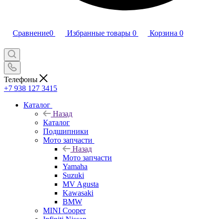
Сравнение
0
Избранные товары
0
Корзина
0
Телефоны
+7 938 127 3415
Каталог
Назад
Каталог
Подшипники
Мото запчасти
Назад
Мото запчасти
Yamaha
Suzuki
MV Agusta
Kawasaki
BMW
MINI Cooper