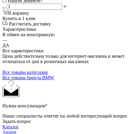
Нашли дешевле?
В корзину
Купить в 1 клик
Рассчитать доставку
Характеристики
В обмен на неисправную
—
ДА
Все характеристики
Цена действительна только для интернет-магазина и может
отличаться от цен в розничных магазинах
Все товары категории
Все товары бренда BMW
Нужна консультация?
Наши специалисты ответят на любой интересующий вопрос
Задать вопрос
Каталог
Акции