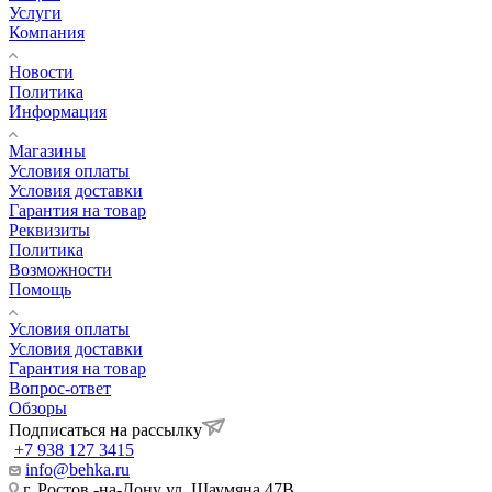
Услуги
Компания
Новости
Политика
Информация
Магазины
Условия оплаты
Условия доставки
Гарантия на товар
Реквизиты
Политика
Возможности
Помощь
Условия оплаты
Условия доставки
Гарантия на товар
Вопрос-ответ
Обзоры
Подписаться на рассылку
+7 938 127 3415
info@behka.ru
г. Ростов -на-Дону ул. Шаумяна 47В