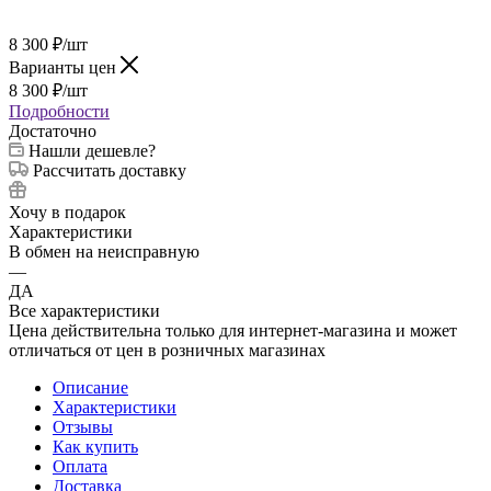
8 300
₽
/шт
Варианты цен
8 300
₽
/шт
Подробности
Достаточно
Нашли дешевле?
Рассчитать доставку
Хочу в подарок
Характеристики
В обмен на неисправную
—
ДА
Все характеристики
Цена действительна только для интернет-магазина и может
отличаться от цен в розничных магазинах
Описание
Характеристики
Отзывы
Как купить
Оплата
Доставка