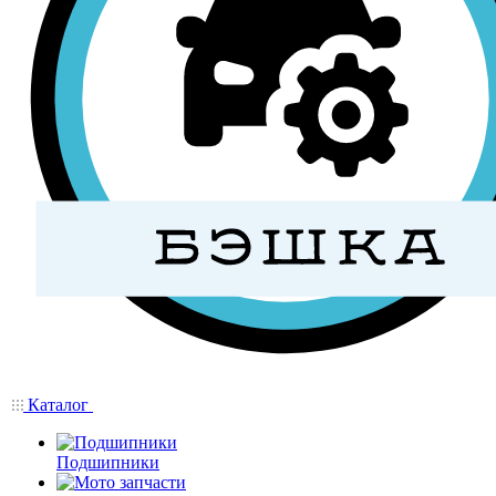
Каталог
Подшипники