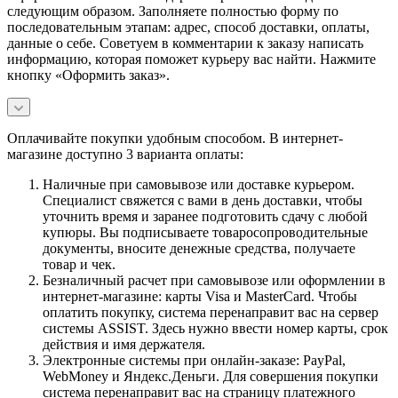
следующим образом. Заполняете полностью форму по
последовательным этапам: адрес, способ доставки, оплаты,
данные о себе. Советуем в комментарии к заказу написать
информацию, которая поможет курьеру вас найти. Нажмите
кнопку «Оформить заказ».
Оплачивайте покупки удобным способом. В интернет-
магазине доступно 3 варианта оплаты:
Наличные при самовывозе или доставке курьером.
Специалист свяжется с вами в день доставки, чтобы
уточнить время и заранее подготовить сдачу с любой
купюры. Вы подписываете товаросопроводительные
документы, вносите денежные средства, получаете
товар и чек.
Безналичный расчет при самовывозе или оформлении в
интернет-магазине: карты Visa и MasterCard. Чтобы
оплатить покупку, система перенаправит вас на сервер
системы ASSIST. Здесь нужно ввести номер карты, срок
действия и имя держателя.
Электронные системы при онлайн-заказе: PayPal,
WebMoney и Яндекс.Деньги. Для совершения покупки
система перенаправит вас на страницу платежного