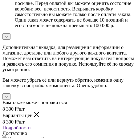
посылке. Перед оплатой вы можете оценить состояние
коробки: вес, целостность. Вскрывать коробку
самостоятельно вы можете только после оплаты заказа.
Один заказ может содержать не больше 10 позиций и
его стоимость не должна превышать 100 000 р.
Дополнительная вкладка, для размещения информации о
магазине, доставке или любого другого важного контента.
Поможет вам ответить на интересующие покупателя вопросы
и развеять его сомнения в покупке. Используйте её по своему
усмотрению.
Вы можете убрать её или вернуть обратно, изменив одну
галочку в настройках компонента. Очень удобно.
Вам также может понравиться
8 300
₽
/шт
Варианты цен
8 300
₽
/шт
Подробности
Достаточно