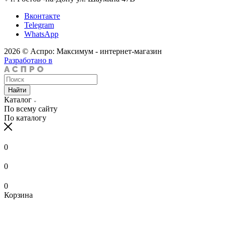
Вконтакте
Telegram
WhatsApp
2026 © Аспро: Максимум - интернет-магазин
Разработано в
Найти
Каталог
По всему сайту
По каталогу
0
0
0
Корзина