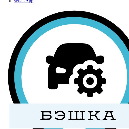
WhatsApp