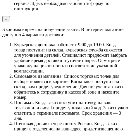
сервиса. Здесь необходимо заполнить форму по
инструкции.
Экономьте время на получении заказа. В интернет-магазине
доступно 4 варианта доставки:
Курьерская доставка работает с 9.00 до 19.00. Когда
товар поступит на склад, курьерская служба свяжется
для уточнения деталей. Специалист предложит выбрать
удобное время доставки и уточнит адрес. Осмотрите
упаковку на целостность и соответствие указанной
комплектации.
Самовывоз из магазина. Список торговых точек для
выбора появится в корзине. Когда заказ поступит на
склад, вам придет уведомление. Для получения заказа
обратитесь к сотруднику в кассовой зоне и назовите
номер.
Постамат. Когда заказ поступит на точку, на ваш
телефон или e-mail придет уникальный код. Заказ нужно
оплатить в терминале постамата. Срок хранения — 3
дня.
Почтовая доставка через почту России. Когда заказ
придет в отделение, на ваш адрес придет извещение о