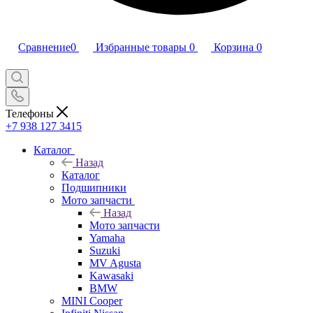
Сравнение
0
Избранные товары
0
Корзина
0
Телефоны
+7 938 127 3415
Каталог
Назад
Каталог
Подшипники
Мото запчасти
Назад
Мото запчасти
Yamaha
Suzuki
MV Agusta
Kawasaki
BMW
MINI Cooper