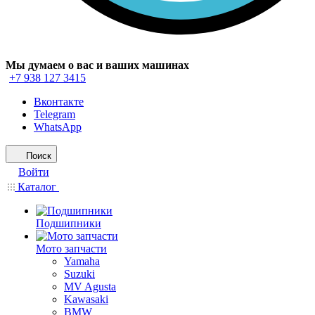
Мы думаем о вас и ваших машинах
+7 938 127 3415
Вконтакте
Telegram
WhatsApp
Поиск
Войти
Каталог
Подшипники
Мото запчасти
Yamaha
Suzuki
MV Agusta
Kawasaki
BMW