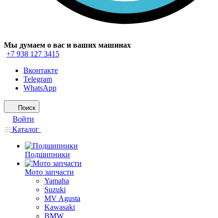
Мы думаем о вас и ваших машинах
+7 938 127 3415
Вконтакте
Telegram
WhatsApp
Поиск
Войти
Каталог
Подшипники
Мото запчасти
Yamaha
Suzuki
MV Agusta
Kawasaki
BMW