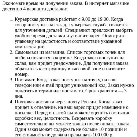
Экономьте время на получении заказа. В интернет-магазине
доступно 4 варианта доставки:
Курьерская доставка работает с 9.00 до 19.00. Когда
товар поступит на склад, курьерская служба свяжется
для уточнения деталей. Специалист предложит выбрать
удобное время доставки и уточнит адрес. Осмотрите
упаковку на целостность и соответствие указанной
комплектации.
Самовывоз из магазина. Список торговых точек для
выбора появится в корзине. Когда заказ поступит на
склад, вам придет уведомление. Для получения заказа
обратитесь к сотруднику в кассовой зоне и назовите
номер.
Постамат. Когда заказ поступит на точку, на ваш
телефон или e-mail придет уникальный код. Заказ нужно
оплатить в терминале постамата. Срок хранения — 3
дня.
Почтовая доставка через почту России. Когда заказ
придет в отделение, на ваш адрес придет извещение о
посылке. Перед оплатой вы можете оценить состояние
коробки: вес, целостность. Вскрывать коробку
самостоятельно вы можете только после оплаты заказа.
Один заказ может содержать не больше 10 позиций и
его стоимость не должна превышать 100 000 р.