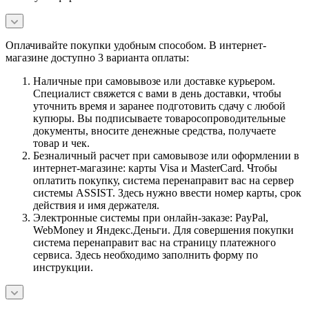
Оплачивайте покупки удобным способом. В интернет-
магазине доступно 3 варианта оплаты:
Наличные при самовывозе или доставке курьером.
Специалист свяжется с вами в день доставки, чтобы
уточнить время и заранее подготовить сдачу с любой
купюры. Вы подписываете товаросопроводительные
документы, вносите денежные средства, получаете
товар и чек.
Безналичный расчет при самовывозе или оформлении в
интернет-магазине: карты Visa и MasterCard. Чтобы
оплатить покупку, система перенаправит вас на сервер
системы ASSIST. Здесь нужно ввести номер карты, срок
действия и имя держателя.
Электронные системы при онлайн-заказе: PayPal,
WebMoney и Яндекс.Деньги. Для совершения покупки
система перенаправит вас на страницу платежного
сервиса. Здесь необходимо заполнить форму по
инструкции.