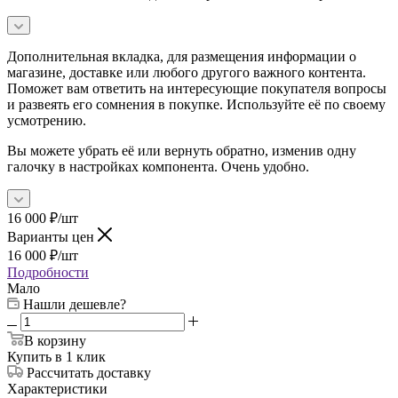
Дополнительная вкладка, для размещения информации о
магазине, доставке или любого другого важного контента.
Поможет вам ответить на интересующие покупателя вопросы
и развеять его сомнения в покупке. Используйте её по своему
усмотрению.
Вы можете убрать её или вернуть обратно, изменив одну
галочку в настройках компонента. Очень удобно.
16 000
₽
/шт
Варианты цен
16 000
₽
/шт
Подробности
Мало
Нашли дешевле?
В корзину
Купить в 1 клик
Рассчитать доставку
Характеристики