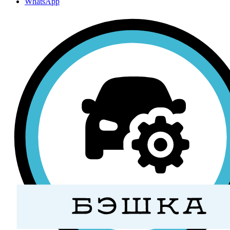
WhatsApp