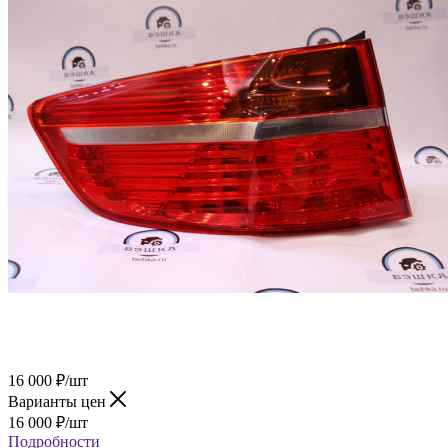
16 000
₽
/шт
Варианты цен
16 000
₽
/шт
Подробности