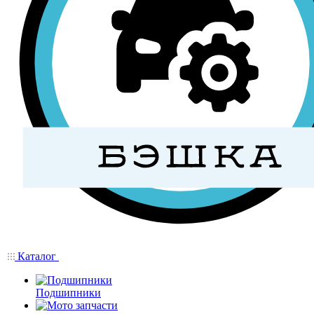
Каталог
Подшипники