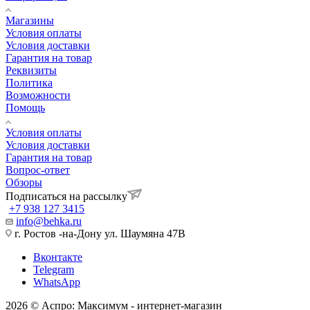
Магазины
Условия оплаты
Условия доставки
Гарантия на товар
Реквизиты
Политика
Возможности
Помощь
Условия оплаты
Условия доставки
Гарантия на товар
Вопрос-ответ
Обзоры
Подписаться на рассылку
+7 938 127 3415
info@behka.ru
г. Ростов -на-Дону ул. Шаумяна 47В
Вконтакте
Telegram
WhatsApp
2026 © Аспро: Максимум - интернет-магазин