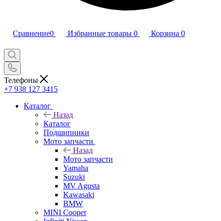
Сравнение
0
Избранные товары
0
Корзина
0
Телефоны
+7 938 127 3415
Каталог
Назад
Каталог
Подшипники
Мото запчасти
Назад
Мото запчасти
Yamaha
Suzuki
MV Agusta
Kawasaki
BMW
MINI Cooper