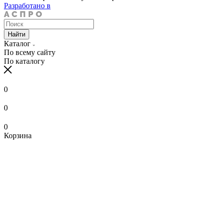
Разработано в
Найти
Каталог
По всему сайту
По каталогу
0
0
0
Корзина