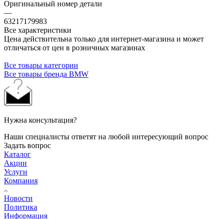
Оригинальный номер детали
—
63217179983
Все характеристики
Цена действительна только для интернет-магазина и может
отличаться от цен в розничных магазинах
Все товары категории
Все товары бренда BMW
Нужна консультация?
Наши специалисты ответят на любой интересующий вопрос
Задать вопрос
Каталог
Акции
Услуги
Компания
Новости
Политика
Информация