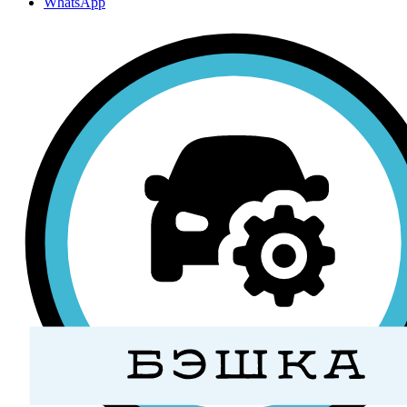
WhatsApp