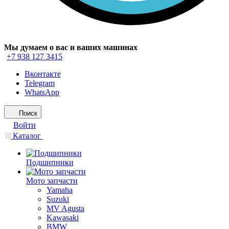
Мы думаем о вас и ваших машинах
+7 938 127 3415
Вконтакте
Telegram
WhatsApp
Поиск
Войти
Каталог
Подшипники
Мото запчасти
Yamaha
Suzuki
MV Agusta
Kawasaki
BMW