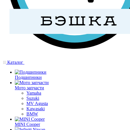
Каталог
Подшипники
Мото запчасти
Yamaha
Suzuki
MV Agusta
Kawasaki
BMW
MINI Cooper