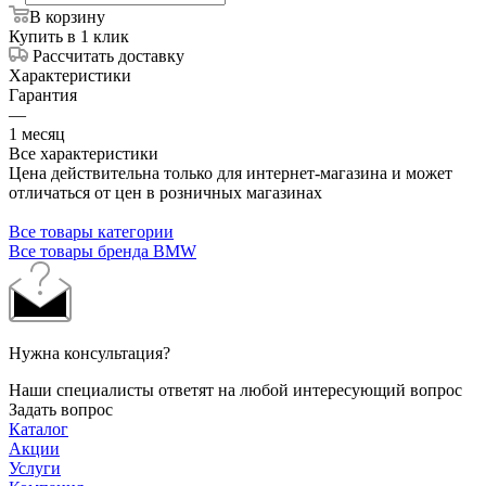
В корзину
Купить в 1 клик
Рассчитать доставку
Характеристики
Гарантия
—
1 месяц
Все характеристики
Цена действительна только для интернет-магазина и может
отличаться от цен в розничных магазинах
Все товары категории
Все товары бренда BMW
Нужна консультация?
Наши специалисты ответят на любой интересующий вопрос
Задать вопрос
Каталог
Акции
Услуги