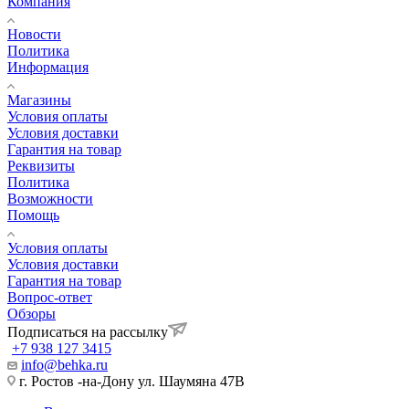
Компания
Новости
Политика
Информация
Магазины
Условия оплаты
Условия доставки
Гарантия на товар
Реквизиты
Политика
Возможности
Помощь
Условия оплаты
Условия доставки
Гарантия на товар
Вопрос-ответ
Обзоры
Подписаться на рассылку
+7 938 127 3415
info@behka.ru
г. Ростов -на-Дону ул. Шаумяна 47В