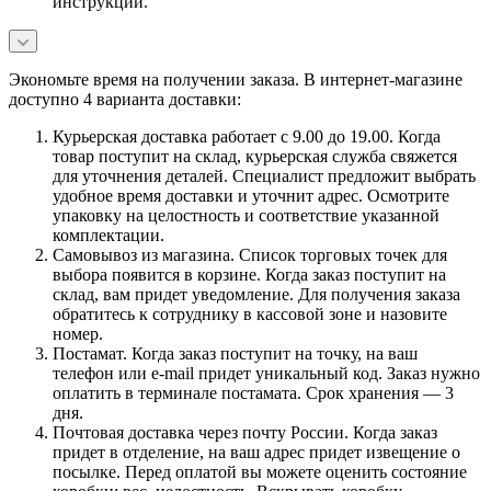
инструкции.
Экономьте время на получении заказа. В интернет-магазине
доступно 4 варианта доставки:
Курьерская доставка работает с 9.00 до 19.00. Когда
товар поступит на склад, курьерская служба свяжется
для уточнения деталей. Специалист предложит выбрать
удобное время доставки и уточнит адрес. Осмотрите
упаковку на целостность и соответствие указанной
комплектации.
Самовывоз из магазина. Список торговых точек для
выбора появится в корзине. Когда заказ поступит на
склад, вам придет уведомление. Для получения заказа
обратитесь к сотруднику в кассовой зоне и назовите
номер.
Постамат. Когда заказ поступит на точку, на ваш
телефон или e-mail придет уникальный код. Заказ нужно
оплатить в терминале постамата. Срок хранения — 3
дня.
Почтовая доставка через почту России. Когда заказ
придет в отделение, на ваш адрес придет извещение о
посылке. Перед оплатой вы можете оценить состояние