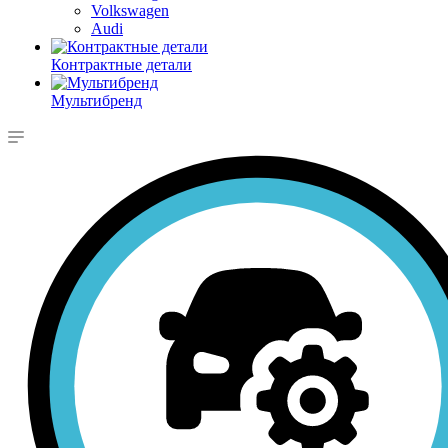
Volkswagen
Audi
Контрактные детали
Мультибренд