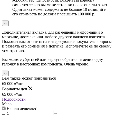
коробки: вес, целостность. Вскрывать коробку
самостоятельно вы можете только после оплаты заказа.
Один заказ может содержать не больше 10 позиций и
его стоимость не должна превышать 100 000 р.
Дополнительная вкладка, для размещения информации о
магазине, доставке или любого другого важного контента.
Поможет вам ответить на интересующие покупателя вопросы
и развеять его сомнения в покупке. Используйте её по своему
усмотрению.
Вы можете убрать её или вернуть обратно, изменив одну
галочку в настройках компонента. Очень удобно.
Вам также может понравиться
65 000
₽
/шт
Варианты цен
65 000
₽
/шт
Подробности
Мало
Нашли дешевле?