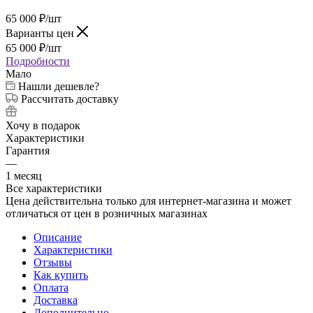
65 000
₽
/шт
Варианты цен
65 000
₽
/шт
Подробности
Мало
Нашли дешевле?
Рассчитать доставку
Хочу в подарок
Характеристики
Гарантия
—
1 месяц
Все характеристики
Цена действительна только для интернет-магазина и может
отличаться от цен в розничных магазинах
Описание
Характеристики
Отзывы
Как купить
Оплата
Доставка
Дополнительно