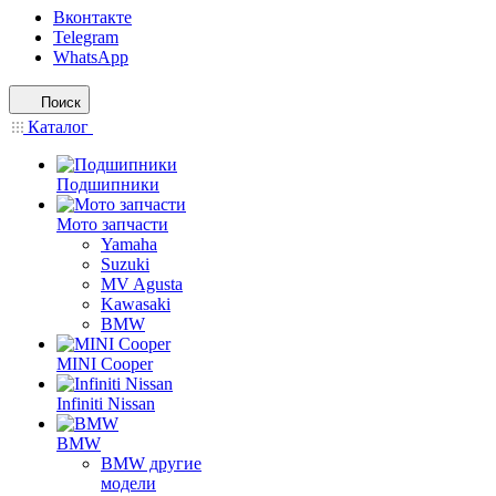
Вконтакте
Telegram
WhatsApp
Поиск
Каталог
Подшипники
Мото запчасти
Yamaha
Suzuki
MV Agusta
Kawasaki
BMW
MINI Cooper
Infiniti Nissan
BMW
BMW другие
модели