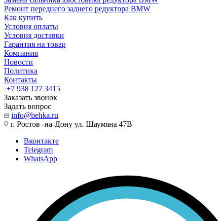
Ремонт переднего заднего редуктора BMW
Как купить
Условия оплаты
Условия доставки
Гарантия на товар
Компания
Новости
Политика
Контакты
+7 938 127 3415
Заказать звонок
Задать вопрос
info@behka.ru
г. Ростов -на-Дону ул. Шаумяна 47В
Вконтакте
Telegram
WhatsApp