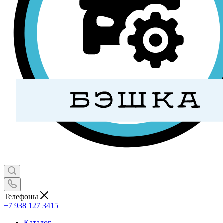
Телефоны
+7 938 127 3415
Каталог