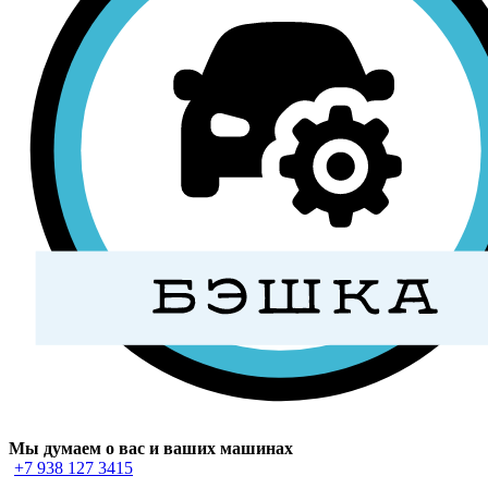
Мы думаем о вас и ваших машинах
+7 938 127 3415