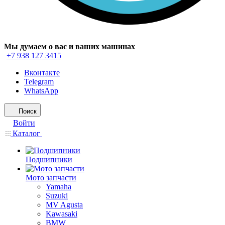
Мы думаем о вас и ваших машинах
+7 938 127 3415
Вконтакте
Telegram
WhatsApp
Поиск
Войти
Каталог
Подшипники
Мото запчасти
Yamaha
Suzuki
MV Agusta
Kawasaki
BMW