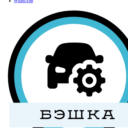
WhatsApp