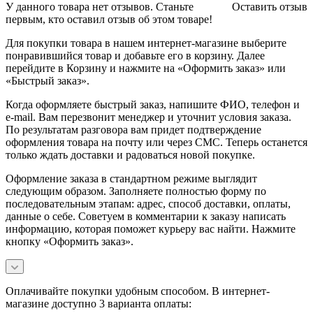
У данного товара нет отзывов. Станьте
Оставить отзыв
первым, кто оставил отзыв об этом товаре!
Для покупки товара в нашем интернет-магазине выберите
понравившийся товар и добавьте его в корзину. Далее
перейдите в Корзину и нажмите на «Оформить заказ» или
«Быстрый заказ».
Когда оформляете быстрый заказ, напишите ФИО, телефон и
e-mail. Вам перезвонит менеджер и уточнит условия заказа.
По результатам разговора вам придет подтверждение
оформления товара на почту или через СМС. Теперь останется
только ждать доставки и радоваться новой покупке.
Оформление заказа в стандартном режиме выглядит
следующим образом. Заполняете полностью форму по
последовательным этапам: адрес, способ доставки, оплаты,
данные о себе. Советуем в комментарии к заказу написать
информацию, которая поможет курьеру вас найти. Нажмите
кнопку «Оформить заказ».
Оплачивайте покупки удобным способом. В интернет-
магазине доступно 3 варианта оплаты: