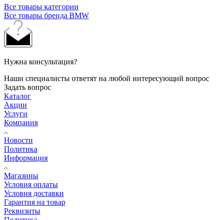
Все товары категории
Все товары бренда BMW
Нужна консультация?
Наши специалисты ответят на любой интересующий вопрос
Задать вопрос
Каталог
Акции
Услуги
Компания
Новости
Политика
Информация
Магазины
Условия оплаты
Условия доставки
Гарантия на товар
Реквизиты
Политика