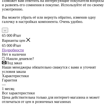
Поможет вам ответить на интересующие покупателя вопросы
и развеять его сомнения в покупке. Используйте её по своему
усмотрению.
Вы можете убрать её или вернуть обратно, изменив одну
галочку в настройках компонента. Очень удобно.
65 000
₽
/шт
Варианты цен
65 000
₽
/шт
Подробности
Нет в наличии
Нашли дешевле?
Под заказ
Наши менеджеры обязательно свяжутся с вами и уточнят
условия заказа
Характеристики
Гарантия
—
1 месяц
Все характеристики
Цена действительна только для интернет-магазина и может
отличаться от цен в розничных магазинах