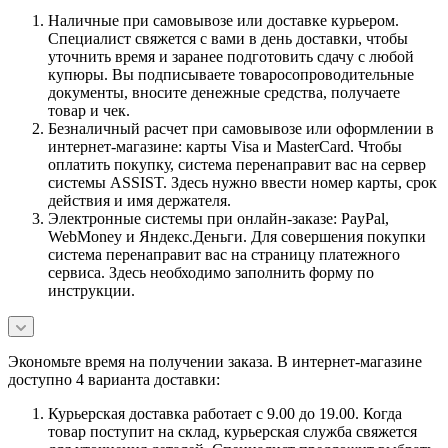
Наличные при самовывозе или доставке курьером.
Специалист свяжется с вами в день доставки, чтобы
уточнить время и заранее подготовить сдачу с любой
купюры. Вы подписываете товаросопроводительные
документы, вносите денежные средства, получаете
товар и чек.
Безналичный расчет при самовывозе или оформлении в
интернет-магазине: карты Visa и MasterCard. Чтобы
оплатить покупку, система перенаправит вас на сервер
системы ASSIST. Здесь нужно ввести номер карты, срок
действия и имя держателя.
Электронные системы при онлайн-заказе: PayPal,
WebMoney и Яндекс.Деньги. Для совершения покупки
система перенаправит вас на страницу платежного
сервиса. Здесь необходимо заполнить форму по
инструкции.
Экономьте время на получении заказа. В интернет-магазине
доступно 4 варианта доставки:
Курьерская доставка работает с 9.00 до 19.00. Когда
товар поступит на склад, курьерская служба свяжется