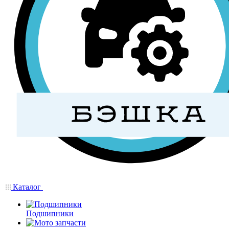
Каталог
Подшипники