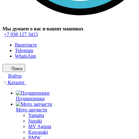
Мы думаем о вас и ваших машинах
+7 938 127 3415
Вконтакте
Telegram
WhatsApp
Поиск
Войти
Каталог
Подшипники
Мото запчасти
Yamaha
Suzuki
MV Agusta
Kawasaki
BMW