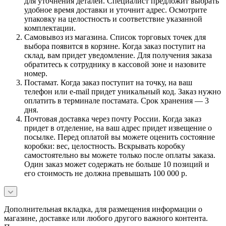
для уточнения деталей. Специалист предложит выбрать
удобное время доставки и уточнит адрес. Осмотрите
упаковку на целостность и соответствие указанной
комплектации.
Самовывоз из магазина. Список торговых точек для
выбора появится в корзине. Когда заказ поступит на
склад, вам придет уведомление. Для получения заказа
обратитесь к сотруднику в кассовой зоне и назовите
номер.
Постамат. Когда заказ поступит на точку, на ваш
телефон или e-mail придет уникальный код. Заказ нужно
оплатить в терминале постамата. Срок хранения — 3
дня.
Почтовая доставка через почту России. Когда заказ
придет в отделение, на ваш адрес придет извещение о
посылке. Перед оплатой вы можете оценить состояние
коробки: вес, целостность. Вскрывать коробку
самостоятельно вы можете только после оплаты заказа.
Один заказ может содержать не больше 10 позиций и
его стоимость не должна превышать 100 000 р.
Дополнительная вкладка, для размещения информации о
магазине, доставке или любого другого важного контента.