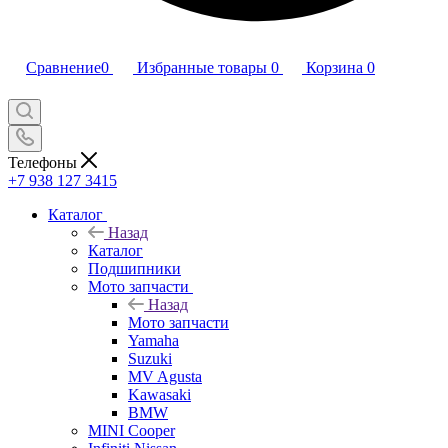
Сравнение
0
Избранные товары
0
Корзина
0
Телефоны
+7 938 127 3415
Каталог
Назад
Каталог
Подшипники
Мото запчасти
Назад
Мото запчасти
Yamaha
Suzuki
MV Agusta
Kawasaki
BMW
MINI Cooper