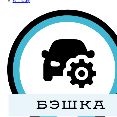
WhatsApp