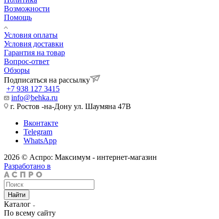
Возможности
Помощь
Условия оплаты
Условия доставки
Гарантия на товар
Вопрос-ответ
Обзоры
Подписаться на рассылку
+7 938 127 3415
info@behka.ru
г. Ростов -на-Дону ул. Шаумяна 47В
Вконтакте
Telegram
WhatsApp
2026 © Аспро: Максимум - интернет-магазин
Разработано в
Найти
Каталог
По всему сайту