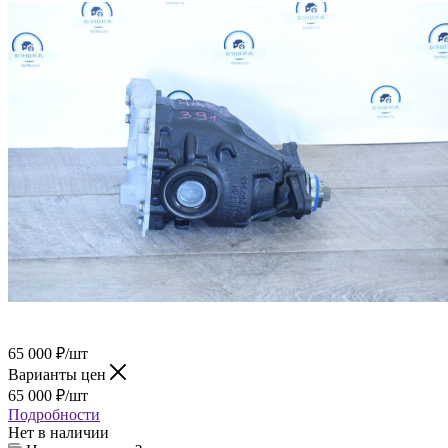
65 000
₽
/шт
Варианты цен
65 000
₽
/шт
Подробности
Нет в наличии