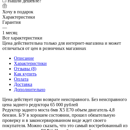
Нашли дешевле?
Хочу в подарок
Характеристики
Гарантия
—
1 месяц
Все характеристики
Цена действительна только для интернет-магазина и может
отличаться от цен в розничных магазинах
Описание
Характеристики
Отзывы (8)
Как купить
Оплата
Доставка
Дополнительно
Цена действует при возврате неисправного. Без неисправного
цена заднего редуктора 65 000 рублей
Редуктор заднего моста бмв Х5 Е70 объем двигатель 4,8
бензин. Б/У в хорошем состоянии, прошел обязательную
проверку и в законсервированном виде ждет своего
покупателя. Можно сказать, что это самый востребованный из