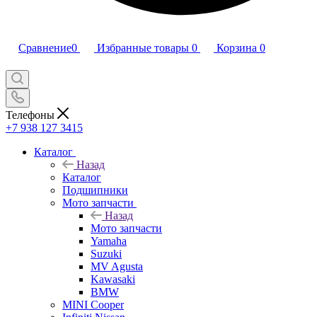
Сравнение
0
Избранные товары
0
Корзина
0
Телефоны
+7 938 127 3415
Каталог
Назад
Каталог
Подшипники
Мото запчасти
Назад
Мото запчасти
Yamaha
Suzuki
MV Agusta
Kawasaki
BMW
MINI Cooper