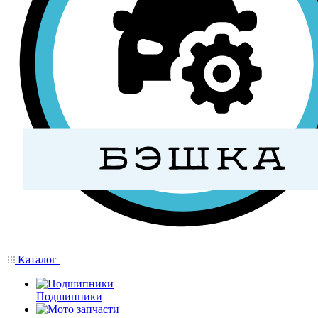
Каталог
Подшипники