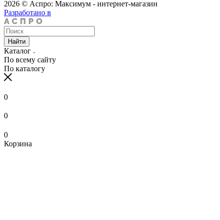
2026 © Аспро: Максимум - интернет-магазин
Разработано в
Найти
Каталог
По всему сайту
По каталогу
0
0
0
Корзина