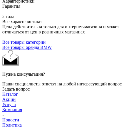
Характеристики
Гарантия
—
2 года
Все характеристики
Цена действительна только для интернет-магазина и может
отличаться от цен в розничных магазинах
Все товары категории
Все товары бренда BMW
Нужна консультация?
Наши специалисты ответят на любой интересующий вопрос
Задать вопрос
Каталог
Акции
Услуги
Компания
Новости
Политика