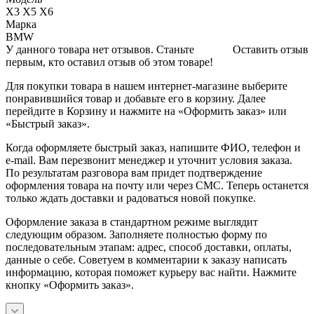
X3 X5 X6
Марка
BMW
У данного товара нет отзывов. Станьте
Оставить отзыв
первым, кто оставил отзыв об этом товаре!
Для покупки товара в нашем интернет-магазине выберите
понравившийся товар и добавьте его в корзину. Далее
перейдите в Корзину и нажмите на «Оформить заказ» или
«Быстрый заказ».
Когда оформляете быстрый заказ, напишите ФИО, телефон и
e-mail. Вам перезвонит менеджер и уточнит условия заказа.
По результатам разговора вам придет подтверждение
оформления товара на почту или через СМС. Теперь останется
только ждать доставки и радоваться новой покупке.
Оформление заказа в стандартном режиме выглядит
следующим образом. Заполняете полностью форму по
последовательным этапам: адрес, способ доставки, оплаты,
данные о себе. Советуем в комментарии к заказу написать
информацию, которая поможет курьеру вас найти. Нажмите
кнопку «Оформить заказ».