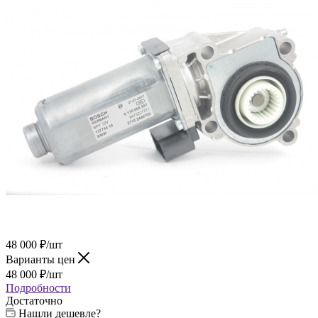
48 000
₽
/шт
Варианты цен
48 000
₽
/шт
Подробности
Достаточно
Нашли дешевле?