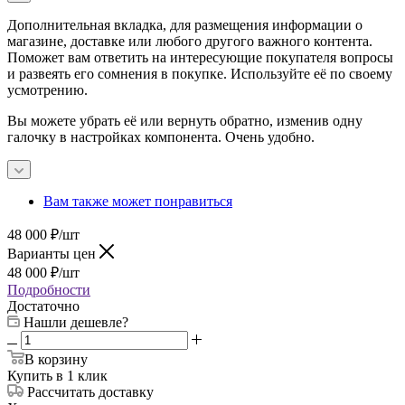
Дополнительная вкладка, для размещения информации о
магазине, доставке или любого другого важного контента.
Поможет вам ответить на интересующие покупателя вопросы
и развеять его сомнения в покупке. Используйте её по своему
усмотрению.
Вы можете убрать её или вернуть обратно, изменив одну
галочку в настройках компонента. Очень удобно.
Вам также может понравиться
48 000
₽
/шт
Варианты цен
48 000
₽
/шт
Подробности
Достаточно
Нашли дешевле?
В корзину
Купить в 1 клик
Рассчитать доставку