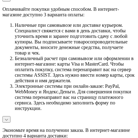
Оплачивайте покупки удобным способом. В интернет-
магазине доступно 3 варианта оплаты:
Наличные при самовывозе или доставке курьером.
Специалист свяжется с вами в день доставки, чтобы
уточнить время и заранее подготовить сдачу с любой
купюры. Вы подписываете товаросопроводительные
документы, вносите денежные средства, получаете
товар и чек.
Безналичный расчет при самовывозе или оформлении в
интернет-магазине: карты Visa и MasterCard. Чтобы
оплатить покупку, система перенаправит вас на сервер
системы ASSIST. Здесь нужно ввести номер карты, срок
действия и имя держателя.
Электронные системы при онлайн-заказе: PayPal,
WebMoney и Яндекс.Деньги. Для совершения покупки
система перенаправит вас на страницу платежного
сервиса. Здесь необходимо заполнить форму по
инструкции.
Экономьте время на получении заказа. В интернет-магазине
доступно 4 варианта доставки: