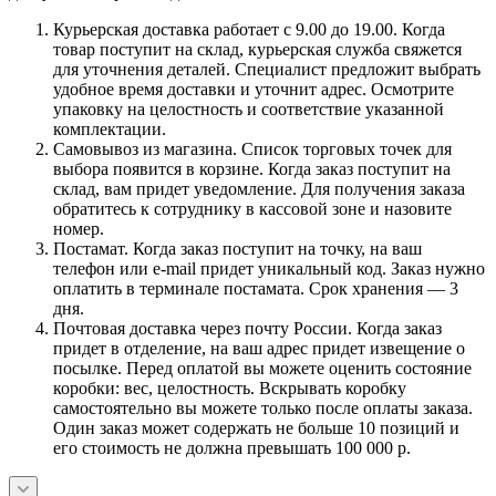
Курьерская доставка работает с 9.00 до 19.00. Когда
товар поступит на склад, курьерская служба свяжется
для уточнения деталей. Специалист предложит выбрать
удобное время доставки и уточнит адрес. Осмотрите
упаковку на целостность и соответствие указанной
комплектации.
Самовывоз из магазина. Список торговых точек для
выбора появится в корзине. Когда заказ поступит на
склад, вам придет уведомление. Для получения заказа
обратитесь к сотруднику в кассовой зоне и назовите
номер.
Постамат. Когда заказ поступит на точку, на ваш
телефон или e-mail придет уникальный код. Заказ нужно
оплатить в терминале постамата. Срок хранения — 3
дня.
Почтовая доставка через почту России. Когда заказ
придет в отделение, на ваш адрес придет извещение о
посылке. Перед оплатой вы можете оценить состояние
коробки: вес, целостность. Вскрывать коробку
самостоятельно вы можете только после оплаты заказа.
Один заказ может содержать не больше 10 позиций и
его стоимость не должна превышать 100 000 р.