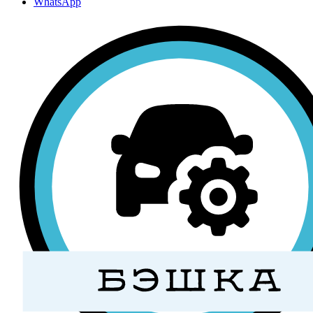
WhatsApp