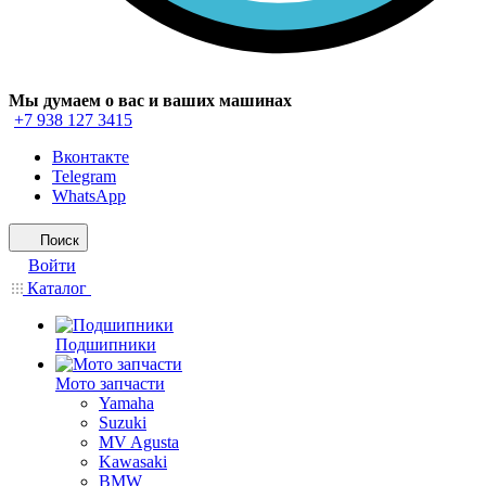
Мы думаем о вас и ваших машинах
+7 938 127 3415
Вконтакте
Telegram
WhatsApp
Поиск
Войти
Каталог
Подшипники
Мото запчасти
Yamaha
Suzuki
MV Agusta
Kawasaki
BMW