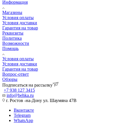
Информация
Магазины
Условия оплаты
Условия доставки
Гарантия на товар
Реквизиты
Политика
Возможности
Помощь
Условия оплаты
Условия доставки
Гарантия на товар
Вопрос-ответ
Обзоры
Подписаться на рассылку
+7 938 127 3415
info@behka.ru
г. Ростов -на-Дону ул. Шаумяна 47В
Вконтакте
Telegram
WhatsApp