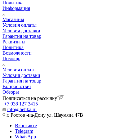
Политика
Информация
Магазины
Условия оплаты
Условия доставки
Гарантия на товар
Реквизиты
Политика
Возможности
Помощь
Условия оплаты
Условия доставки
Гарантия на товар
Вопрос-ответ
Обзоры
Подписаться на рассылку
+7 938 127 3415
info@behka.ru
г. Ростов -на-Дону ул. Шаумяна 47В
Вконтакте
Telegram
WhatsApp