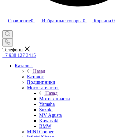
Сравнение
0
Избранные товары
0
Корзина
0
Телефоны
+7 938 127 3415
Каталог
Назад
Каталог
Подшипники
Мото запчасти
Назад
Мото запчасти
Yamaha
Suzuki
MV Agusta
Kawasaki
BMW
MINI Cooper