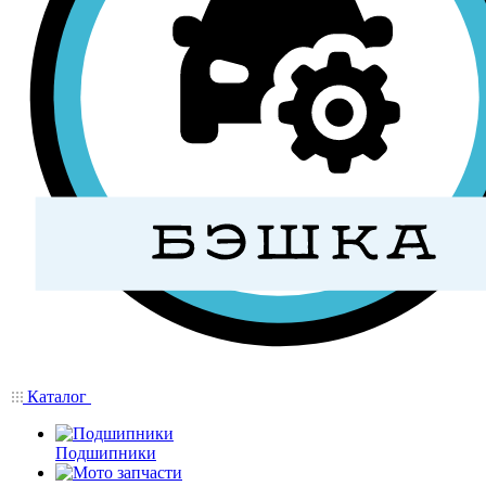
Каталог
Подшипники