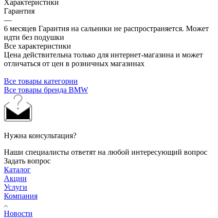
Характеристики
Гарантия
—
6 месяцев Гарантия на сальники не распространяется. Может
идти без подушки
Все характеристики
Цена действительна только для интернет-магазина и может
отличаться от цен в розничных магазинах
Все товары категории
Все товары бренда BMW
Нужна консультация?
Наши специалисты ответят на любой интересующий вопрос
Задать вопрос
Каталог
Акции
Услуги
Компания
Новости