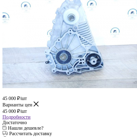
45 000
₽
/шт
Варианты цен
45 000
₽
/шт
Подробности
Достаточно
Нашли дешевле?
Рассчитать доставку