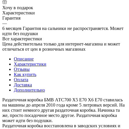
Хочу в подарок
Характеристики
Гарантия
—
6 месяцев Гарантия на сальники не распространяется. Может
идти без подушки
Все характеристики
Цена действительна только для интернет-магазина и может
отличаться от цен в розничных магазинах
Описание
Характеристики
Отзывы
Как купить
Оплата
Доставка
Дополнительно
Раздаточная коробка БМВ АТС700 Х5 Е70 Х6 Е70 ставилась
на машины до апреля 2010 года кроме 5 литровых версий. На
них стоит немного другая раздаточная коробка. Начинка та
же, просто посадочное место другое. Раздаточная коробка
может идти без подушки.
Раздаточная коробка восстановлена в заводских условиях и