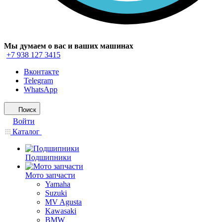
Мы думаем о вас и ваших машинах
+7 938 127 3415
Вконтакте
Telegram
WhatsApp
Поиск
Войти
Каталог
Подшипники
Мото запчасти
Yamaha
Suzuki
MV Agusta
Kawasaki
BMW