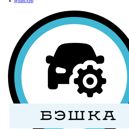
WhatsApp