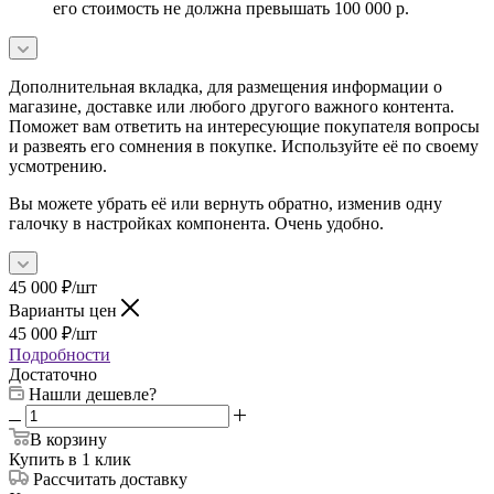
его стоимость не должна превышать 100 000 р.
Дополнительная вкладка, для размещения информации о
магазине, доставке или любого другого важного контента.
Поможет вам ответить на интересующие покупателя вопросы
и развеять его сомнения в покупке. Используйте её по своему
усмотрению.
Вы можете убрать её или вернуть обратно, изменив одну
галочку в настройках компонента. Очень удобно.
45 000
₽
/шт
Варианты цен
45 000
₽
/шт
Подробности
Достаточно
Нашли дешевле?
В корзину
Купить в 1 клик
Рассчитать доставку