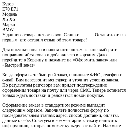
Кузов
E70 E71
Модель
X5 X6
Марка
BMW
У данного товара нет отзывов. Станьте
Оставить отзыв
первым, кто оставил отзыв об этом товаре!
Для покупки товара в нашем интернет-магазине выберите
понравившийся товар и добавьте его в корзину. Далее
перейдите в Корзину и нажмите на «Оформить заказ» или
«Быстрый заказ».
Когда оформляете быстрый заказ, напишите ФИО, телефон и
e-mail. Вам перезвонит менеджер и уточнит условия заказа.
По результатам разговора вам придет подтверждение
оформления товара на почту или через СМС. Теперь останется
только ждать доставки и радоваться новой покупке.
Оформление заказа в стандартном режиме выглядит
следующим образом. Заполняете полностью форму по
последовательным этапам: адрес, способ доставки, оплаты,
данные о себе. Советуем в комментарии к заказу написать
информацию, которая поможет курьеру вас найти. Нажмите