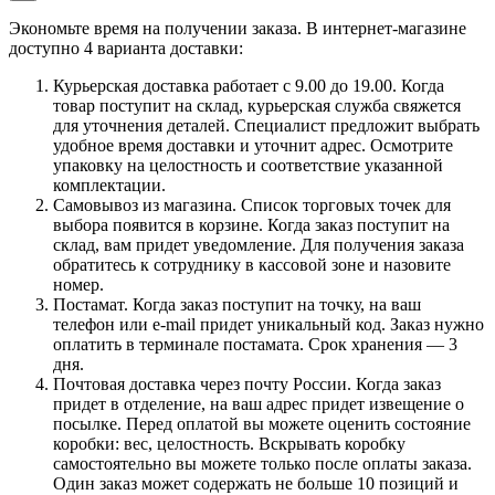
Экономьте время на получении заказа. В интернет-магазине
доступно 4 варианта доставки:
Курьерская доставка работает с 9.00 до 19.00. Когда
товар поступит на склад, курьерская служба свяжется
для уточнения деталей. Специалист предложит выбрать
удобное время доставки и уточнит адрес. Осмотрите
упаковку на целостность и соответствие указанной
комплектации.
Самовывоз из магазина. Список торговых точек для
выбора появится в корзине. Когда заказ поступит на
склад, вам придет уведомление. Для получения заказа
обратитесь к сотруднику в кассовой зоне и назовите
номер.
Постамат. Когда заказ поступит на точку, на ваш
телефон или e-mail придет уникальный код. Заказ нужно
оплатить в терминале постамата. Срок хранения — 3
дня.
Почтовая доставка через почту России. Когда заказ
придет в отделение, на ваш адрес придет извещение о
посылке. Перед оплатой вы можете оценить состояние
коробки: вес, целостность. Вскрывать коробку
самостоятельно вы можете только после оплаты заказа.
Один заказ может содержать не больше 10 позиций и