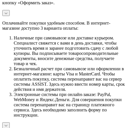
кнопку «Оформить заказ».
Оплачивайте покупки удобным способом. В интернет-
магазине доступно 3 варианта оплаты:
Наличные при самовывозе или доставке курьером.
Специалист свяжется с вами в день доставки, чтобы
уточнить время и заранее подготовить сдачу с любой
купюры. Вы подписываете товаросопроводительные
документы, вносите денежные средства, получаете
товар и чек.
Безналичный расчет при самовывозе или оформлении в
интернет-магазине: карты Visa и MasterCard. Чтобы
оплатить покупку, система перенаправит вас на сервер
системы ASSIST. Здесь нужно ввести номер карты, срок
действия и имя держателя.
Электронные системы при онлайн-заказе: PayPal,
WebMoney и Яндекс.Деньги. Для совершения покупки
система перенаправит вас на страницу платежного
сервиса. Здесь необходимо заполнить форму по
инструкции.