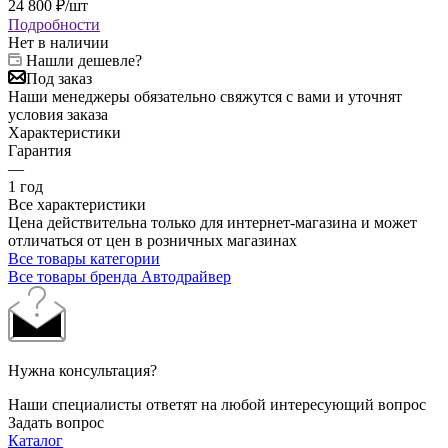
24 800
₽
/шт
Подробности
Нет в наличии
Нашли дешевле?
Под заказ
Наши менеджеры обязательно свяжутся с вами и уточнят
условия заказа
Характеристики
Гарантия
—
1 год
Все характеристики
Цена действительна только для интернет-магазина и может
отличаться от цен в розничных магазинах
Все товары категории
Все товары бренда Автодрайвер
Нужна консультация?
Наши специалисты ответят на любой интересующий вопрос
Задать вопрос
Каталог