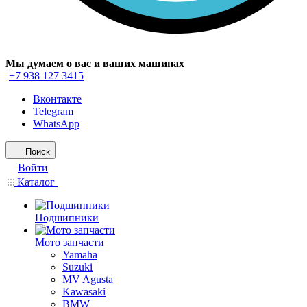
Мы думаем о вас и ваших машинах
+7 938 127 3415
Вконтакте
Telegram
WhatsApp
Поиск
Войти
Каталог
Подшипники
Мото запчасти
Yamaha
Suzuki
MV Agusta
Kawasaki
BMW