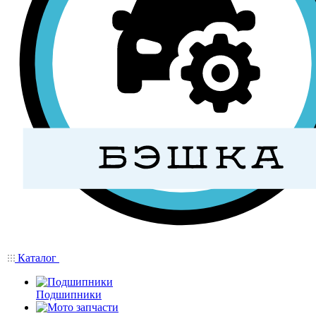
Каталог
Подшипники