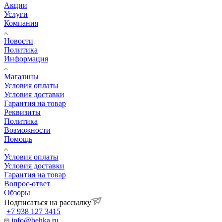
Акции
Услуги
Компания
Новости
Политика
Информация
Магазины
Условия оплаты
Условия доставки
Гарантия на товар
Реквизиты
Политика
Возможности
Помощь
Условия оплаты
Условия доставки
Гарантия на товар
Вопрос-ответ
Обзоры
Подписаться на рассылку
+7 938 127 3415
info@behka.ru