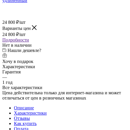
24 800
₽
/шт
Варианты цен
24 800
₽
/шт
Подробности
Нет в наличии
Нашли дешевле?
Хочу в подарок
Характеристики
Гарантия
—
1 год
Все характеристики
Цена действительна только для интернет-магазина и может
отличаться от цен в розничных магазинах
Описание
Характеристики
Отзывы
Как купить
Оплата