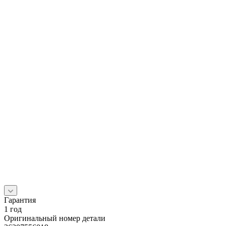
Гарантия
1 год
Оригинальный номер детали