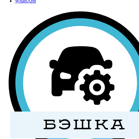
WhatsApp