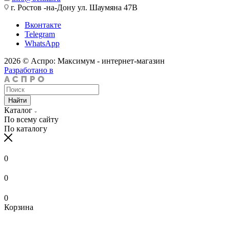
г. Ростов -на-Дону ул. Шаумяна 47В
Вконтакте
Telegram
WhatsApp
2026 © Аспро: Максимум - интернет-магазин
Разработано в
Найти
Каталог
По всему сайту
По каталогу
0
0
0
Корзина