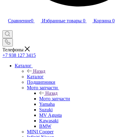
Сравнение
0
Избранные товары
0
Корзина
0
Телефоны
+7 938 127 3415
Каталог
Назад
Каталог
Подшипники
Мото запчасти
Назад
Мото запчасти
Yamaha
Suzuki
MV Agusta
Kawasaki
BMW
MINI Cooper