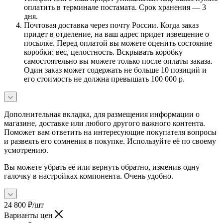
оплатить в терминале постамата. Срок хранения — 3
дня.
Почтовая доставка через почту России. Когда заказ
придет в отделение, на ваш адрес придет извещение о
посылке. Перед оплатой вы можете оценить состояние
коробки: вес, целостность. Вскрывать коробку
самостоятельно вы можете только после оплаты заказа.
Один заказ может содержать не больше 10 позиций и
его стоимость не должна превышать 100 000 р.
Дополнительная вкладка, для размещения информации о
магазине, доставке или любого другого важного контента.
Поможет вам ответить на интересующие покупателя вопросы
и развеять его сомнения в покупке. Используйте её по своему
усмотрению.
Вы можете убрать её или вернуть обратно, изменив одну
галочку в настройках компонента. Очень удобно.
24 800
₽
/шт
Варианты цен