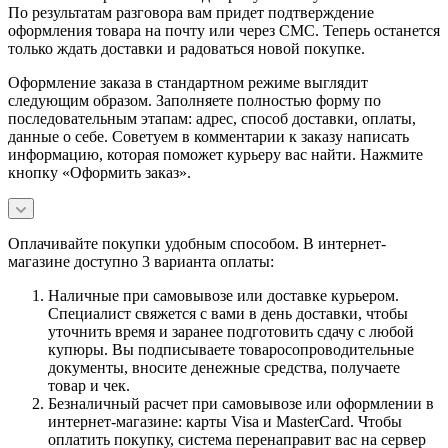
По результатам разговора вам придет подтверждение
оформления товара на почту или через СМС. Теперь останется
только ждать доставки и радоваться новой покупке.
Оформление заказа в стандартном режиме выглядит
следующим образом. Заполняете полностью форму по
последовательным этапам: адрес, способ доставки, оплаты,
данные о себе. Советуем в комментарии к заказу написать
информацию, которая поможет курьеру вас найти. Нажмите
кнопку «Оформить заказ».
Оплачивайте покупки удобным способом. В интернет-
магазине доступно 3 варианта оплаты:
Наличные при самовывозе или доставке курьером.
Специалист свяжется с вами в день доставки, чтобы
уточнить время и заранее подготовить сдачу с любой
купюры. Вы подписываете товаросопроводительные
документы, вносите денежные средства, получаете
товар и чек.
Безналичный расчет при самовывозе или оформлении в
интернет-магазине: карты Visa и MasterCard. Чтобы
оплатить покупку, система перенаправит вас на сервер