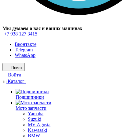
Мы думаем о вас и ваших машинах
+7 938 127 3415
Вконтакте
Telegram
WhatsApp
Поиск
Войти
Каталог
Подшипники
Мото запчасти
Yamaha
Suzuki
MV Agusta
Kawasaki
BMW