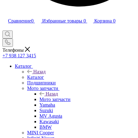
Сравнение
0
Избранные товары
0
Корзина
0
Телефоны
+7 938 127 3415
Каталог
Назад
Каталог
Подшипники
Мото запчасти
Назад
Мото запчасти
Yamaha
Suzuki
MV Agusta
Kawasaki
BMW
MINI Cooper