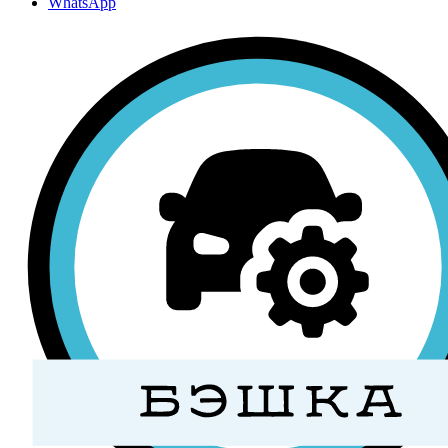
WhatsApp