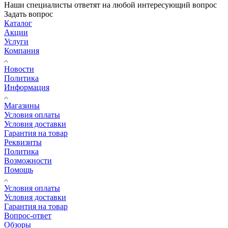
Наши специалисты ответят на любой интересующий вопрос
Задать вопрос
Каталог
Акции
Услуги
Компания
Новости
Политика
Информация
Магазины
Условия оплаты
Условия доставки
Гарантия на товар
Реквизиты
Политика
Возможности
Помощь
Условия оплаты
Условия доставки
Гарантия на товар
Вопрос-ответ
Обзоры