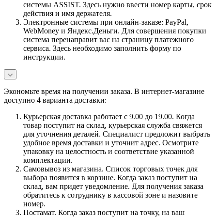
системы ASSIST. Здесь нужно ввести номер карты, срок
действия и имя держателя.
Электронные системы при онлайн-заказе: PayPal,
WebMoney и Яндекс.Деньги. Для совершения покупки
система перенаправит вас на страницу платежного
сервиса. Здесь необходимо заполнить форму по
инструкции.
Экономьте время на получении заказа. В интернет-магазине
доступно 4 варианта доставки:
Курьерская доставка работает с 9.00 до 19.00. Когда
товар поступит на склад, курьерская служба свяжется
для уточнения деталей. Специалист предложит выбрать
удобное время доставки и уточнит адрес. Осмотрите
упаковку на целостность и соответствие указанной
комплектации.
Самовывоз из магазина. Список торговых точек для
выбора появится в корзине. Когда заказ поступит на
склад, вам придет уведомление. Для получения заказа
обратитесь к сотруднику в кассовой зоне и назовите
номер.
Постамат. Когда заказ поступит на точку, на ваш