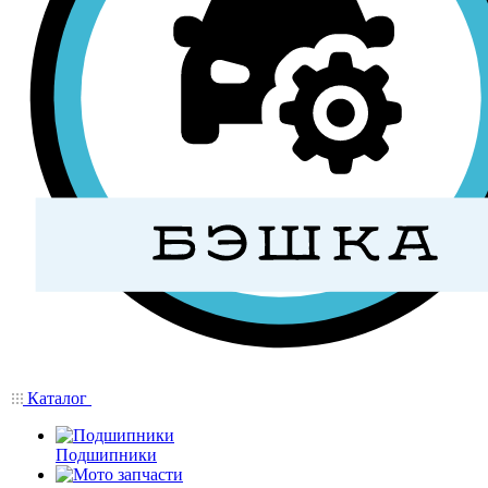
Каталог
Подшипники