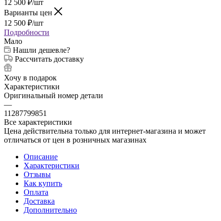
12 500
₽
/шт
Варианты цен
12 500
₽
/шт
Подробности
Мало
Нашли дешевле?
Рассчитать доставку
Хочу в подарок
Характеристики
Оригинальный номер детали
—
11287799851
Все характеристики
Цена действительна только для интернет-магазина и может
отличаться от цен в розничных магазинах
Описание
Характеристики
Отзывы
Как купить
Оплата
Доставка
Дополнительно