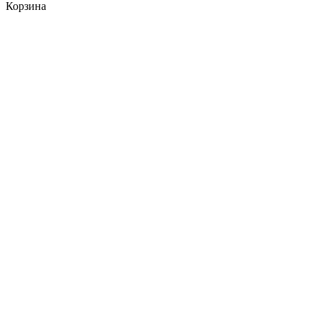
Корзина