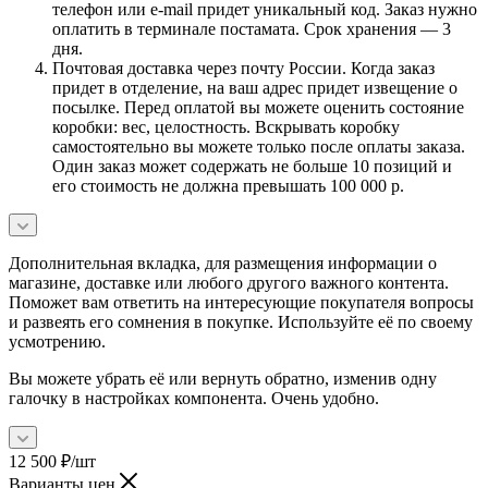
телефон или e-mail придет уникальный код. Заказ нужно
оплатить в терминале постамата. Срок хранения — 3
дня.
Почтовая доставка через почту России. Когда заказ
придет в отделение, на ваш адрес придет извещение о
посылке. Перед оплатой вы можете оценить состояние
коробки: вес, целостность. Вскрывать коробку
самостоятельно вы можете только после оплаты заказа.
Один заказ может содержать не больше 10 позиций и
его стоимость не должна превышать 100 000 р.
Дополнительная вкладка, для размещения информации о
магазине, доставке или любого другого важного контента.
Поможет вам ответить на интересующие покупателя вопросы
и развеять его сомнения в покупке. Используйте её по своему
усмотрению.
Вы можете убрать её или вернуть обратно, изменив одну
галочку в настройках компонента. Очень удобно.
12 500
₽
/шт
Варианты цен