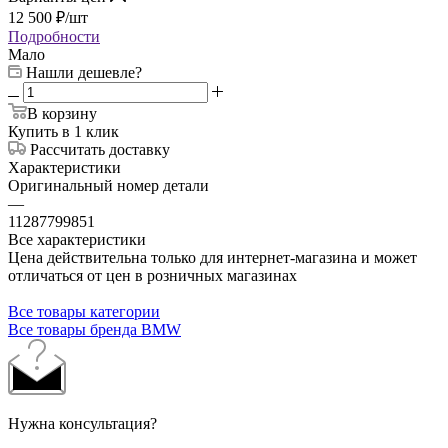
12 500
₽
/шт
Подробности
Мало
Нашли дешевле?
В корзину
Купить в 1 клик
Рассчитать доставку
Характеристики
Оригинальный номер детали
—
11287799851
Все характеристики
Цена действительна только для интернет-магазина и может
отличаться от цен в розничных магазинах
Все товары категории
Все товары бренда BMW
Нужна консультация?