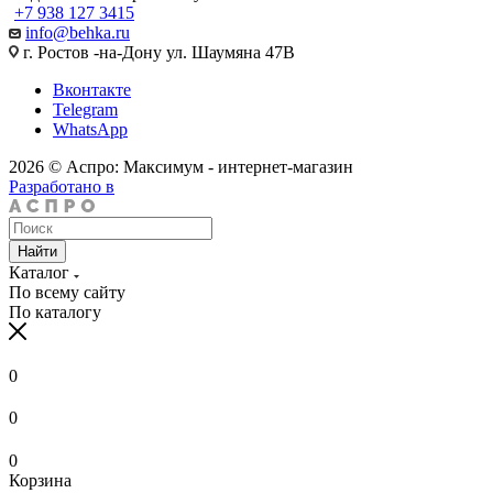
+7 938 127 3415
info@behka.ru
г. Ростов -на-Дону ул. Шаумяна 47В
Вконтакте
Telegram
WhatsApp
2026 © Аспро: Максимум - интернет-магазин
Разработано в
Найти
Каталог
По всему сайту
По каталогу
0
0
0
Корзина