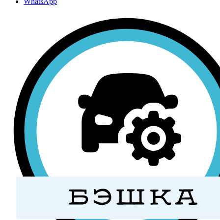
WhatsApp