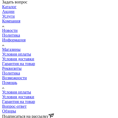
Задать вопрос
Каталог
Акции
Услуги
Компания
Новости
Политика
Информация
Магазины
Условия оплаты
Условия доставки
Гарантия на товар
Реквизиты
Политика
Возможности
Помощь
Условия оплаты
Условия доставки
Гарантия на товар
Вопрос-ответ
Обзоры
Подписаться на рассылку