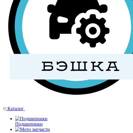
Каталог
Подшипники