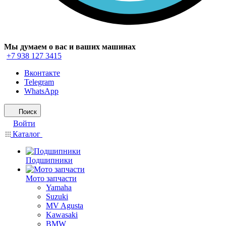
Мы думаем о вас и ваших машинах
+7 938 127 3415
Вконтакте
Telegram
WhatsApp
Поиск
Войти
Каталог
Подшипники
Мото запчасти
Yamaha
Suzuki
MV Agusta
Kawasaki
BMW