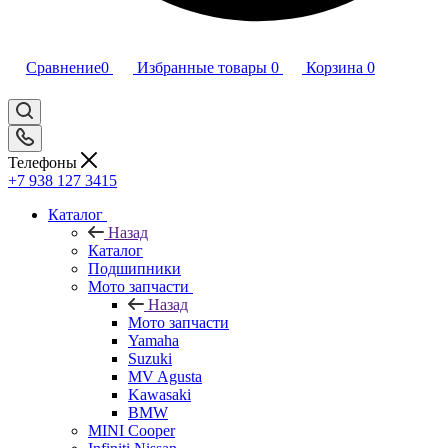
Сравнение
0
Избранные товары
0
Корзина
0
Телефоны
+7 938 127 3415
Каталог
Назад
Каталог
Подшипники
Мото запчасти
Назад
Мото запчасти
Yamaha
Suzuki
MV Agusta
Kawasaki
BMW
MINI Cooper