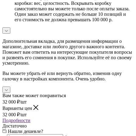
коробки: вес, целостность. Вскрывать коробку
самостоятельно вы можете только после оплаты заказа.
Один заказ может содержать не больше 10 позиций и
его стоимость не должна превышать 100 000 р.
Дополнительная вкладка, для размещения информации о
магазине, доставке или любого другого важного контента.
Поможет вам ответить на интересующие покупателя вопросы
и развеять его сомнения в покупке. Используйте её по своему
усмотрению.
Вы можете убрать её или вернуть обратно, изменив одну
галочку в настройках компонента. Очень удобно.
Вам также может понравиться
32 000
₽
/шт
Варианты цен
32 000
₽
/шт
Подробности
Достаточно
Нашли дешевле?