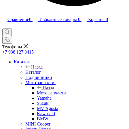
Сравнение
0
Избранные товары
0
Корзина
0
Телефоны
+7 938 127 3415
Каталог
Назад
Каталог
Подшипники
Мото запчасти
Назад
Мото запчасти
Yamaha
Suzuki
MV Agusta
Kawasaki
BMW
MINI Cooper