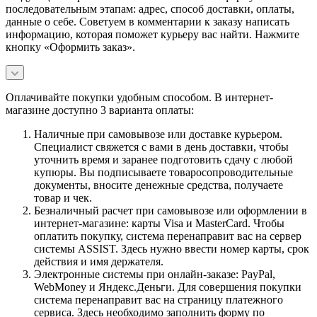
последовательным этапам: адрес, способ доставки, оплаты,
данные о себе. Советуем в комментарии к заказу написать
информацию, которая поможет курьеру вас найти. Нажмите
кнопку «Оформить заказ».
Оплачивайте покупки удобным способом. В интернет-
магазине доступно 3 варианта оплаты:
Наличные при самовывозе или доставке курьером.
Специалист свяжется с вами в день доставки, чтобы
уточнить время и заранее подготовить сдачу с любой
купюры. Вы подписываете товаросопроводительные
документы, вносите денежные средства, получаете
товар и чек.
Безналичный расчет при самовывозе или оформлении в
интернет-магазине: карты Visa и MasterCard. Чтобы
оплатить покупку, система перенаправит вас на сервер
системы ASSIST. Здесь нужно ввести номер карты, срок
действия и имя держателя.
Электронные системы при онлайн-заказе: PayPal,
WebMoney и Яндекс.Деньги. Для совершения покупки
система перенаправит вас на страницу платежного
сервиса. Здесь необходимо заполнить форму по