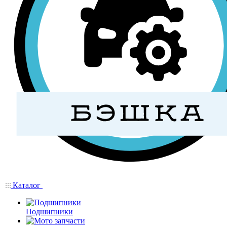
Каталог
Подшипники