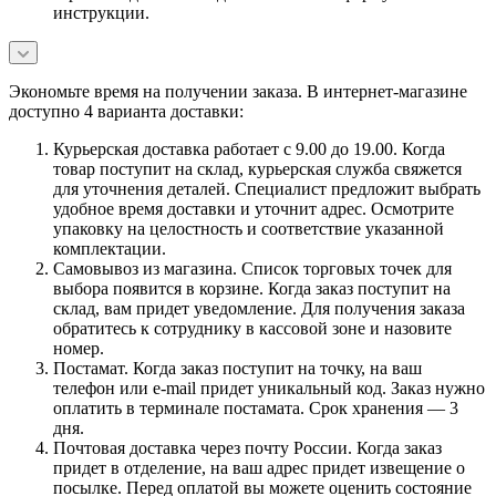
инструкции.
Экономьте время на получении заказа. В интернет-магазине
доступно 4 варианта доставки:
Курьерская доставка работает с 9.00 до 19.00. Когда
товар поступит на склад, курьерская служба свяжется
для уточнения деталей. Специалист предложит выбрать
удобное время доставки и уточнит адрес. Осмотрите
упаковку на целостность и соответствие указанной
комплектации.
Самовывоз из магазина. Список торговых точек для
выбора появится в корзине. Когда заказ поступит на
склад, вам придет уведомление. Для получения заказа
обратитесь к сотруднику в кассовой зоне и назовите
номер.
Постамат. Когда заказ поступит на точку, на ваш
телефон или e-mail придет уникальный код. Заказ нужно
оплатить в терминале постамата. Срок хранения — 3
дня.
Почтовая доставка через почту России. Когда заказ
придет в отделение, на ваш адрес придет извещение о
посылке. Перед оплатой вы можете оценить состояние