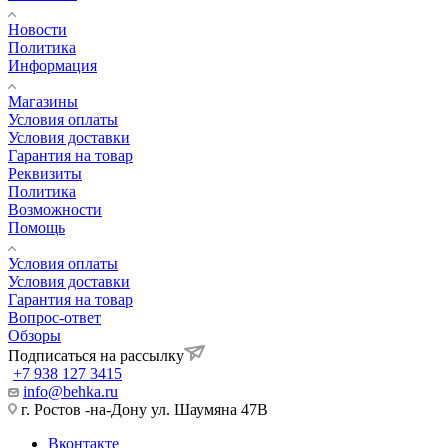
Новости
Политика
Информация
Магазины
Условия оплаты
Условия доставки
Гарантия на товар
Реквизиты
Политика
Возможности
Помощь
Условия оплаты
Условия доставки
Гарантия на товар
Вопрос-ответ
Обзоры
Подписаться на рассылку
+7 938 127 3415
info@behka.ru
г. Ростов -на-Дону ул. Шаумяна 47В
Вконтакте