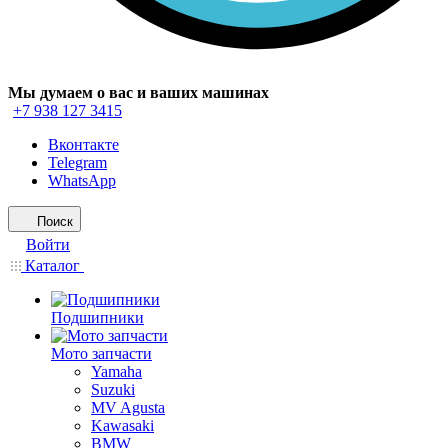
Мы думаем о вас и ваших машинах
+7 938 127 3415
Вконтакте
Telegram
WhatsApp
Поиск
Войти
Каталог
Подшипники
Мото запчасти
Yamaha
Suzuki
MV Agusta
Kawasaki
BMW