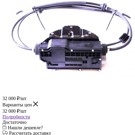
32 000
₽
/шт
Варианты цен
32 000
₽
/шт
Подробности
Достаточно
Нашли дешевле?
Рассчитать доставку