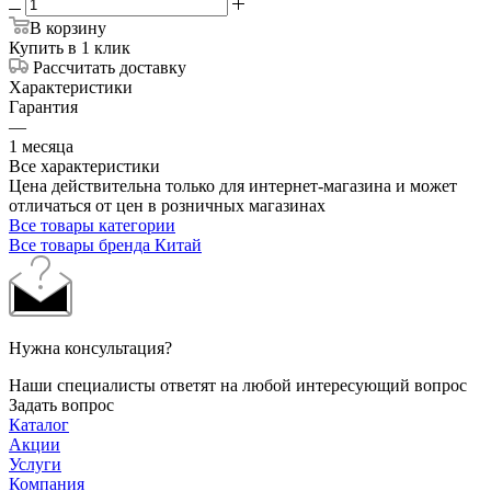
В корзину
Купить в 1 клик
Рассчитать доставку
Характеристики
Гарантия
—
1 месяца
Все характеристики
Цена действительна только для интернет-магазина и может
отличаться от цен в розничных магазинах
Все товары категории
Все товары бренда Китай
Нужна консультация?
Наши специалисты ответят на любой интересующий вопрос
Задать вопрос
Каталог
Акции
Услуги
Компания