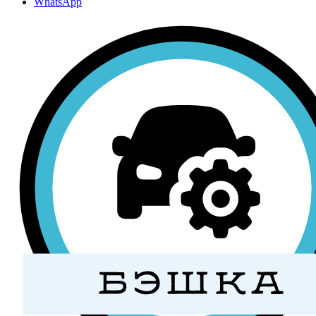
WhatsApp