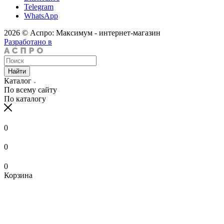
Telegram
WhatsApp
2026 © Аспро: Максимум - интернет-магазин
Разработано в
Найти
Каталог
По всему сайту
По каталогу
0
0
0
Корзина