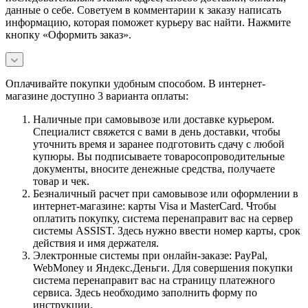
данные о себе. Советуем в комментарии к заказу написать
информацию, которая поможет курьеру вас найти. Нажмите
кнопку «Оформить заказ».
Оплачивайте покупки удобным способом. В интернет-
магазине доступно 3 варианта оплаты:
Наличные при самовывозе или доставке курьером.
Специалист свяжется с вами в день доставки, чтобы
уточнить время и заранее подготовить сдачу с любой
купюры. Вы подписываете товаросопроводительные
документы, вносите денежные средства, получаете
товар и чек.
Безналичный расчет при самовывозе или оформлении в
интернет-магазине: карты Visa и MasterCard. Чтобы
оплатить покупку, система перенаправит вас на сервер
системы ASSIST. Здесь нужно ввести номер карты, срок
действия и имя держателя.
Электронные системы при онлайн-заказе: PayPal,
WebMoney и Яндекс.Деньги. Для совершения покупки
система перенаправит вас на страницу платежного
сервиса. Здесь необходимо заполнить форму по
инструкции.