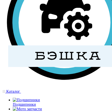
Каталог
Подшипники