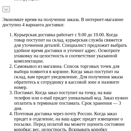
Экономьте время на получении заказа. В интернет-магазине
доступно 4 варианта доставки:
Курьерская доставка работает с 9.00 до 19.00. Когда
товар поступит на склад, курьерская служба свяжется
для уточнения деталей. Специалист предложит выбрать
удобное время доставки и уточнит адрес. Осмотрите
упаковку на целостность и соответствие указанной
комплектации.
Самовывоз из магазина. Список торговых точек для
выбора появится в корзине. Когда заказ поступит на
склад, вам придет уведомление. Для получения заказа
обратитесь к сотруднику в кассовой зоне и назовите
номер.
Постамат. Когда заказ поступит на точку, на ваш
телефон или e-mail придет уникальный код. Заказ нужно
оплатить в терминале постамата. Срок хранения — 3
дня.
Почтовая доставка через почту России. Когда заказ
придет в отделение, на ваш адрес придет извещение о
посылке. Перед оплатой вы можете оценить состояние
коробки: вес, целостность. Вскрывать коробку