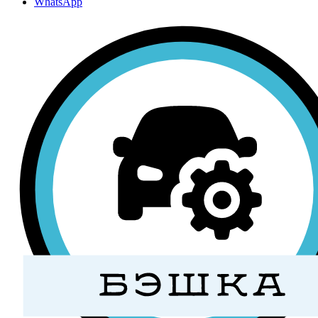
WhatsApp