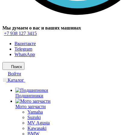
Мы думаем о вас и ваших машинах
+7 938 127 3415
Вконтакте
Telegram
WhatsApp
Поиск
Войти
Каталог
Подшипники
Мото запчасти
Yamaha
Suzuki
MV Agusta
Kawasaki
BMW