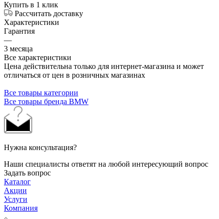
Купить в 1 клик
Рассчитать доставку
Характеристики
Гарантия
—
3 месяца
Все характеристики
Цена действительна только для интернет-магазина и может
отличаться от цен в розничных магазинах
Все товары категории
Все товары бренда BMW
Нужна консультация?
Наши специалисты ответят на любой интересующий вопрос
Задать вопрос
Каталог
Акции
Услуги
Компания