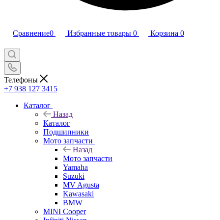
Сравнение
0
Избранные товары
0
Корзина
0
Телефоны
+7 938 127 3415
Каталог
Назад
Каталог
Подшипники
Мото запчасти
Назад
Мото запчасти
Yamaha
Suzuki
MV Agusta
Kawasaki
BMW
MINI Cooper