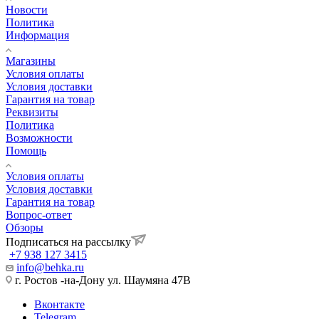
Новости
Политика
Информация
Магазины
Условия оплаты
Условия доставки
Гарантия на товар
Реквизиты
Политика
Возможности
Помощь
Условия оплаты
Условия доставки
Гарантия на товар
Вопрос-ответ
Обзоры
Подписаться на рассылку
+7 938 127 3415
info@behka.ru
г. Ростов -на-Дону ул. Шаумяна 47В
Вконтакте
Telegram