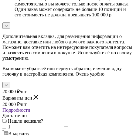
самостоятельно вы можете только после оплаты заказа.
Один заказ может содержать не больше 10 позиций и
его стоимость не должна превышать 100 000 р.
Дополнительная вкладка, для размещения информации о
магазине, доставке или любого другого важного контента.
Поможет вам ответить на интересующие покупателя вопросы
и развеять его сомнения в покупке. Используйте её по своему
усмотрению.
Вы можете убрать её или вернуть обратно, изменив одну
галочку в настройках компонента. Очень удобно.
20 000
₽
/шт
Варианты цен
20 000
₽
/шт
Подробности
Достаточно
Нашли дешевле?
В корзину