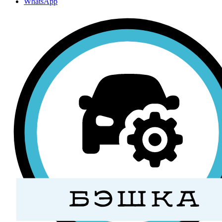
WhatsApp