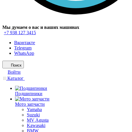
Мы думаем о вас и ваших машинах
+7 938 127 3415
Вконтакте
Telegram
WhatsApp
Поиск
Войти
Каталог
Подшипники
Мото запчасти
Yamaha
Suzuki
MV Agusta
Kawasaki
BMW