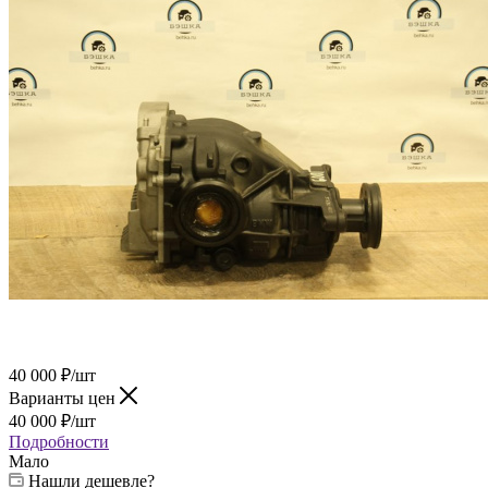
40 000
₽
/шт
Варианты цен
40 000
₽
/шт
Подробности
Мало
Нашли дешевле?