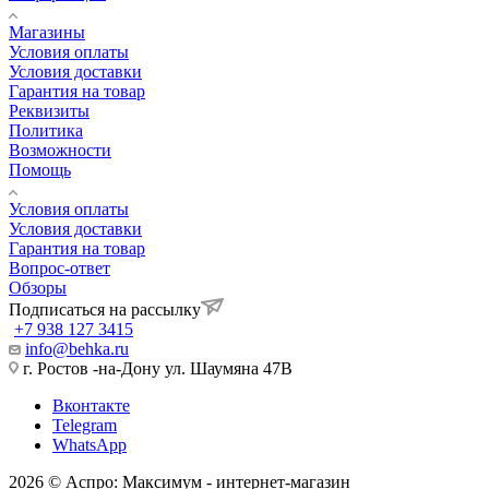
Магазины
Условия оплаты
Условия доставки
Гарантия на товар
Реквизиты
Политика
Возможности
Помощь
Условия оплаты
Условия доставки
Гарантия на товар
Вопрос-ответ
Обзоры
Подписаться на рассылку
+7 938 127 3415
info@behka.ru
г. Ростов -на-Дону ул. Шаумяна 47В
Вконтакте
Telegram
WhatsApp
2026 © Аспро: Максимум - интернет-магазин