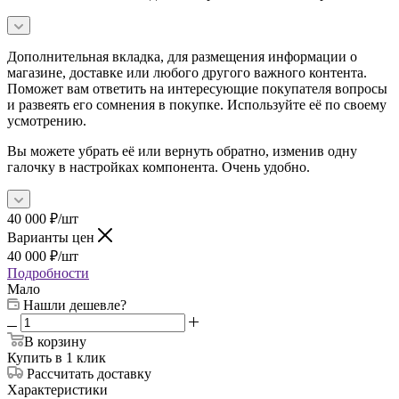
Дополнительная вкладка, для размещения информации о
магазине, доставке или любого другого важного контента.
Поможет вам ответить на интересующие покупателя вопросы
и развеять его сомнения в покупке. Используйте её по своему
усмотрению.
Вы можете убрать её или вернуть обратно, изменив одну
галочку в настройках компонента. Очень удобно.
40 000
₽
/шт
Варианты цен
40 000
₽
/шт
Подробности
Мало
Нашли дешевле?
В корзину
Купить в 1 клик
Рассчитать доставку
Характеристики