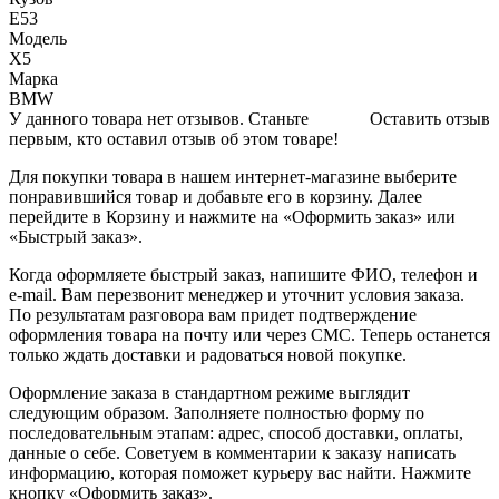
E53
Модель
X5
Марка
BMW
У данного товара нет отзывов. Станьте
Оставить отзыв
первым, кто оставил отзыв об этом товаре!
Для покупки товара в нашем интернет-магазине выберите
понравившийся товар и добавьте его в корзину. Далее
перейдите в Корзину и нажмите на «Оформить заказ» или
«Быстрый заказ».
Когда оформляете быстрый заказ, напишите ФИО, телефон и
e-mail. Вам перезвонит менеджер и уточнит условия заказа.
По результатам разговора вам придет подтверждение
оформления товара на почту или через СМС. Теперь останется
только ждать доставки и радоваться новой покупке.
Оформление заказа в стандартном режиме выглядит
следующим образом. Заполняете полностью форму по
последовательным этапам: адрес, способ доставки, оплаты,
данные о себе. Советуем в комментарии к заказу написать
информацию, которая поможет курьеру вас найти. Нажмите
кнопку «Оформить заказ».