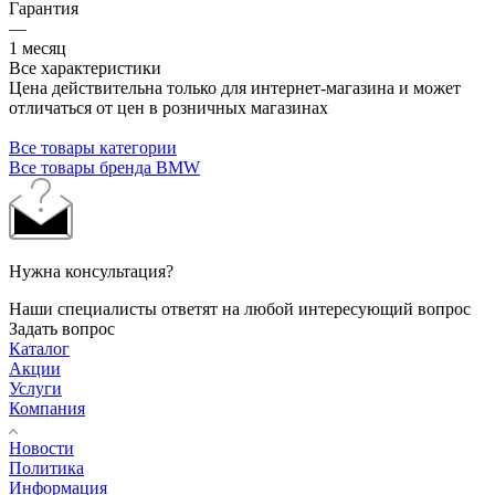
Гарантия
—
1 месяц
Все характеристики
Цена действительна только для интернет-магазина и может
отличаться от цен в розничных магазинах
Все товары категории
Все товары бренда BMW
Нужна консультация?
Наши специалисты ответят на любой интересующий вопрос
Задать вопрос
Каталог
Акции
Услуги
Компания
Новости
Политика
Информация