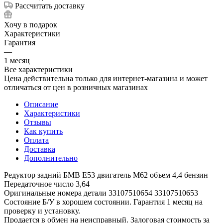
Рассчитать доставку
Хочу в подарок
Характеристики
Гарантия
—
1 месяц
Все характеристики
Цена действительна только для интернет-магазина и может
отличаться от цен в розничных магазинах
Описание
Характеристики
Отзывы
Как купить
Оплата
Доставка
Дополнительно
Редуктор задний БМВ Е53 двигатель М62 объем 4,4 бензин
Передаточное число 3,64
Оригинальные номера детали 33107510654 33107510653
Состояние Б/У в хорошем состоянии. Гарантия 1 месяц на
проверку и установку.
Продается в обмен на неисправный. Залоговая стоимость за