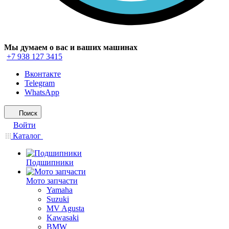
Мы думаем о вас и ваших машинах
+7 938 127 3415
Вконтакте
Telegram
WhatsApp
Поиск
Войти
Каталог
Подшипники
Мото запчасти
Yamaha
Suzuki
MV Agusta
Kawasaki
BMW