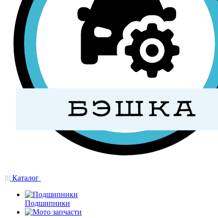
Каталог
Подшипники