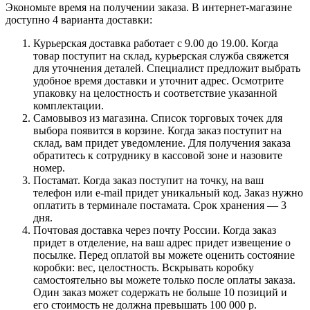
Экономьте время на получении заказа. В интернет-магазине
доступно 4 варианта доставки:
Курьерская доставка работает с 9.00 до 19.00. Когда
товар поступит на склад, курьерская служба свяжется
для уточнения деталей. Специалист предложит выбрать
удобное время доставки и уточнит адрес. Осмотрите
упаковку на целостность и соответствие указанной
комплектации.
Самовывоз из магазина. Список торговых точек для
выбора появится в корзине. Когда заказ поступит на
склад, вам придет уведомление. Для получения заказа
обратитесь к сотруднику в кассовой зоне и назовите
номер.
Постамат. Когда заказ поступит на точку, на ваш
телефон или e-mail придет уникальный код. Заказ нужно
оплатить в терминале постамата. Срок хранения — 3
дня.
Почтовая доставка через почту России. Когда заказ
придет в отделение, на ваш адрес придет извещение о
посылке. Перед оплатой вы можете оценить состояние
коробки: вес, целостность. Вскрывать коробку
самостоятельно вы можете только после оплаты заказа.
Один заказ может содержать не больше 10 позиций и
его стоимость не должна превышать 100 000 р.