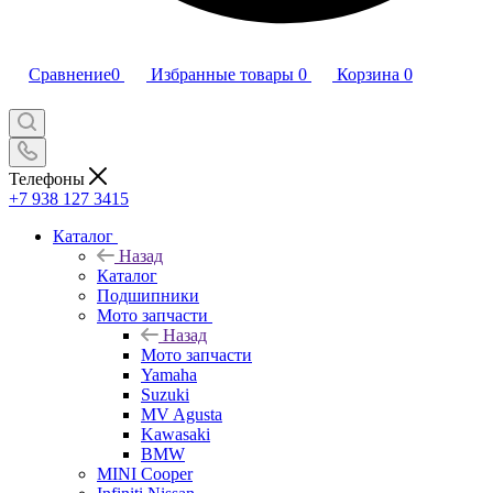
Сравнение
0
Избранные товары
0
Корзина
0
Телефоны
+7 938 127 3415
Каталог
Назад
Каталог
Подшипники
Мото запчасти
Назад
Мото запчасти
Yamaha
Suzuki
MV Agusta
Kawasaki
BMW
MINI Cooper