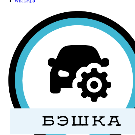
WhatsApp