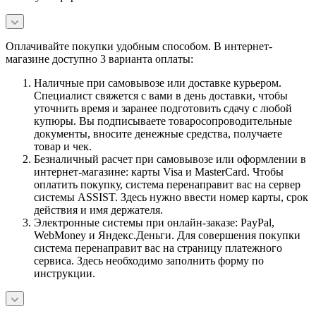
Оплачивайте покупки удобным способом. В интернет-
магазине доступно 3 варианта оплаты:
Наличные при самовывозе или доставке курьером.
Специалист свяжется с вами в день доставки, чтобы
уточнить время и заранее подготовить сдачу с любой
купюры. Вы подписываете товаросопроводительные
документы, вносите денежные средства, получаете
товар и чек.
Безналичный расчет при самовывозе или оформлении в
интернет-магазине: карты Visa и MasterCard. Чтобы
оплатить покупку, система перенаправит вас на сервер
системы ASSIST. Здесь нужно ввести номер карты, срок
действия и имя держателя.
Электронные системы при онлайн-заказе: PayPal,
WebMoney и Яндекс.Деньги. Для совершения покупки
система перенаправит вас на страницу платежного
сервиса. Здесь необходимо заполнить форму по
инструкции.