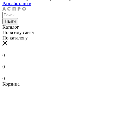
Разработано в
Найти
Каталог
По всему сайту
По каталогу
0
0
0
Корзина