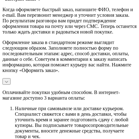
Когда оформляете быстрый заказ, напишите ФИО, телефон и
e-mail. Вам перезвонит менеджер и уточнит условия заказа.
По результатам разговора вам придет подтверждение
оформления товара на почту или через СМС. Теперь останется
только ждать доставки и радоваться новой покупке.
Оформление заказа в стандартном режиме выглядит
следующим образом. Заполняете полностью форму по
последовательным этапам: адрес, способ доставки, оплаты,
данные о себе. Советуем в комментарии к заказу написать
информацию, которая поможет курьеру вас найти. Нажмите
кнопку «Оформить заказ».
Оплачивайте покупки удобным способом. В интернет-
магазине доступно 3 варианта оплаты:
Наличные при самовывозе или доставке курьером.
Специалист свяжется с вами в день доставки, чтобы
уточнить время и заранее подготовить сдачу с любой
купюры. Вы подписываете товаросопроводительные
документы, вносите денежные средства, получаете
товар и чек.