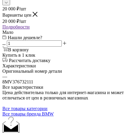
20 000
₽
/шт
Варианты цен
20 000
₽
/шт
Подробности
Мало
Нашли дешевле?
В корзину
Купить в 1 клик
Рассчитать доставку
Характеристики
Оригинальный номер детали
—
8MV376732111
Все характеристики
Цена действительна только для интернет-магазина и может
отличаться от цен в розничных магазинах
Все товары категории
Все товары бренда BMW