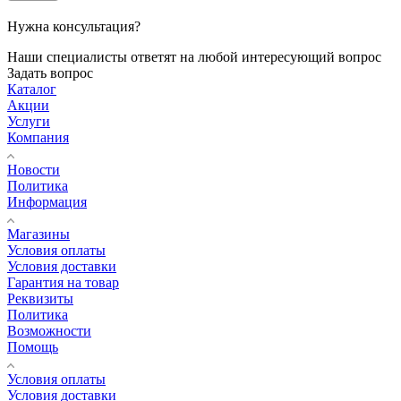
Нужна консультация?
Наши специалисты ответят на любой интересующий вопрос
Задать вопрос
Каталог
Акции
Услуги
Компания
Новости
Политика
Информация
Магазины
Условия оплаты
Условия доставки
Гарантия на товар
Реквизиты
Политика
Возможности
Помощь
Условия оплаты
Условия доставки