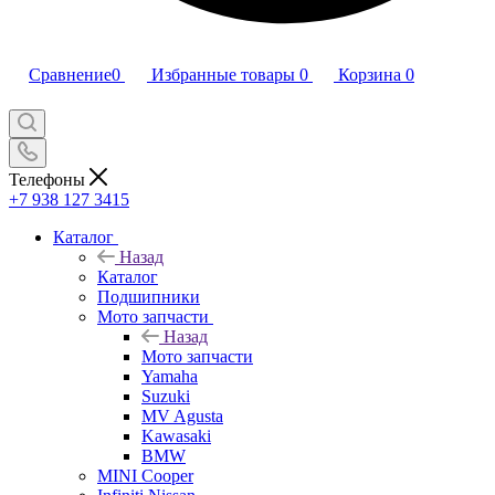
Сравнение
0
Избранные товары
0
Корзина
0
Телефоны
+7 938 127 3415
Каталог
Назад
Каталог
Подшипники
Мото запчасти
Назад
Мото запчасти
Yamaha
Suzuki
MV Agusta
Kawasaki
BMW
MINI Cooper