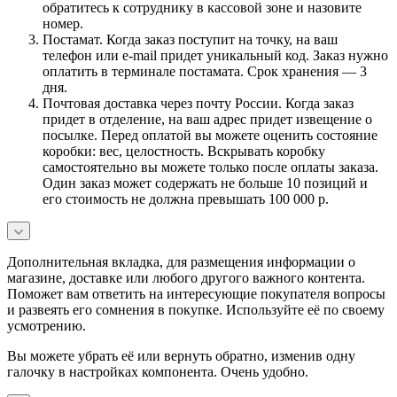
обратитесь к сотруднику в кассовой зоне и назовите
номер.
Постамат. Когда заказ поступит на точку, на ваш
телефон или e-mail придет уникальный код. Заказ нужно
оплатить в терминале постамата. Срок хранения — 3
дня.
Почтовая доставка через почту России. Когда заказ
придет в отделение, на ваш адрес придет извещение о
посылке. Перед оплатой вы можете оценить состояние
коробки: вес, целостность. Вскрывать коробку
самостоятельно вы можете только после оплаты заказа.
Один заказ может содержать не больше 10 позиций и
его стоимость не должна превышать 100 000 р.
Дополнительная вкладка, для размещения информации о
магазине, доставке или любого другого важного контента.
Поможет вам ответить на интересующие покупателя вопросы
и развеять его сомнения в покупке. Используйте её по своему
усмотрению.
Вы можете убрать её или вернуть обратно, изменив одну
галочку в настройках компонента. Очень удобно.