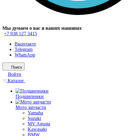
Мы думаем о вас и ваших машинах
+7 938 127 3415
Вконтакте
Telegram
WhatsApp
Поиск
Войти
Каталог
Подшипники
Мото запчасти
Yamaha
Suzuki
MV Agusta
Kawasaki
BMW