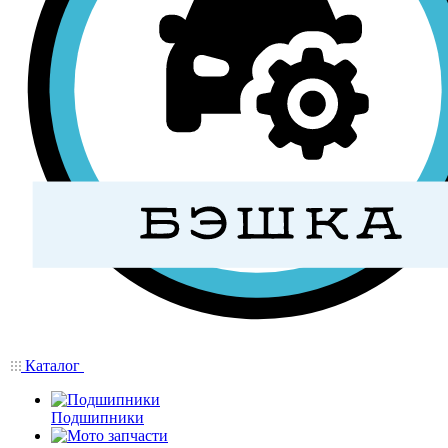
Каталог
Подшипники