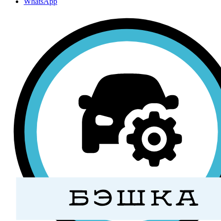
WhatsApp