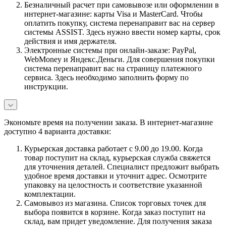
Безналичный расчет при самовывозе или оформлении в
интернет-магазине: карты Visa и MasterCard. Чтобы
оплатить покупку, система перенаправит вас на сервер
системы ASSIST. Здесь нужно ввести номер карты, срок
действия и имя держателя.
Электронные системы при онлайн-заказе: PayPal,
WebMoney и Яндекс.Деньги. Для совершения покупки
система перенаправит вас на страницу платежного
сервиса. Здесь необходимо заполнить форму по
инструкции.
Экономьте время на получении заказа. В интернет-магазине
доступно 4 варианта доставки:
Курьерская доставка работает с 9.00 до 19.00. Когда
товар поступит на склад, курьерская служба свяжется
для уточнения деталей. Специалист предложит выбрать
удобное время доставки и уточнит адрес. Осмотрите
упаковку на целостность и соответствие указанной
комплектации.
Самовывоз из магазина. Список торговых точек для
выбора появится в корзине. Когда заказ поступит на
склад, вам придет уведомление. Для получения заказа