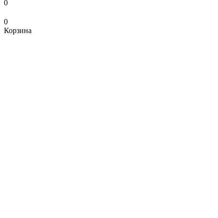
0
0
Корзина