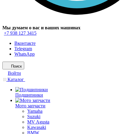
Мы думаем о вас и ваших машинах
+7 938 127 3415
Вконтакте
Telegram
WhatsApp
Поиск
Войти
Каталог
Подшипники
Мото запчасти
Yamaha
Suzuki
MV Agusta
Kawasaki
BMW