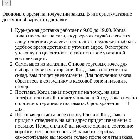
Экономьте время на получении заказа. В интернет-магазине
доступно 4 варианта доставки:
Курьерская доставка работает с 9.00 до 19.00. Когда
товар поступит на склад, курьерская служба свяжется
для уточнения деталей. Специалист предложит выбрать
удобное время доставки и уточнит адрес. Осмотрите
упаковку на целостность и соответствие указанной
комплектации.
Самовывоз из магазина. Список торговых точек для
выбора появится в корзине. Когда заказ поступит на
склад, вам придет уведомление. Для получения заказа
обратитесь к сотруднику в кассовой зоне и назовите
номер.
Постамат. Когда заказ поступит на точку, на ваш
телефон или e-mail придет уникальный код. Заказ нужно
оплатить в терминале постамата. Срок хранения — 3
дня.
Почтовая доставка через почту России. Когда заказ
придет в отделение, на ваш адрес придет извещение о
посылке. Перед оплатой вы можете оценить состояние
коробки: вес, целостность. Вскрывать коробку
самостоятельно вы можете только после оплаты заказа.