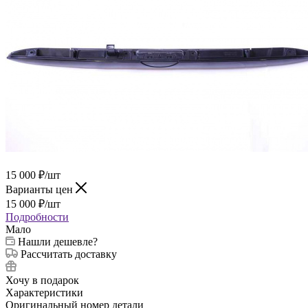
15 000
₽
/шт
Варианты цен
15 000
₽
/шт
Подробности
Мало
Нашли дешевле?
Рассчитать доставку
Хочу в подарок
Характеристики
Оригинальный номер детали