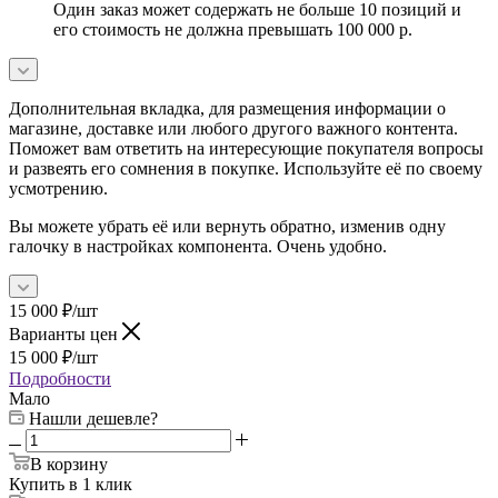
Один заказ может содержать не больше 10 позиций и
его стоимость не должна превышать 100 000 р.
Дополнительная вкладка, для размещения информации о
магазине, доставке или любого другого важного контента.
Поможет вам ответить на интересующие покупателя вопросы
и развеять его сомнения в покупке. Используйте её по своему
усмотрению.
Вы можете убрать её или вернуть обратно, изменив одну
галочку в настройках компонента. Очень удобно.
15 000
₽
/шт
Варианты цен
15 000
₽
/шт
Подробности
Мало
Нашли дешевле?
В корзину
Купить в 1 клик