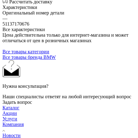
Рассчитать доставку
Характеристики
Оригинальный номер детали
—
51137170676
Все характеристики
Цена действительна только для интернет-магазина и может
отличаться от цен в розничных магазинах
Все товары категории
Все товары бренда BMW
Нужна консультация?
Наши специалисты ответят на любой интересующий вопрос
Задать вопрос
Каталог
Акции
Услуги
Компания
Новости