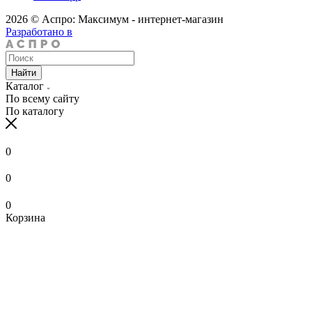
2026 © Аспро: Максимум - интернет-магазин
Разработано в
Найти
Каталог
По всему сайту
По каталогу
0
0
0
Корзина