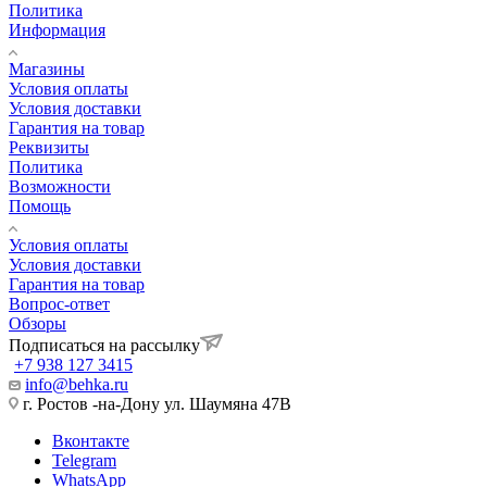
Политика
Информация
Магазины
Условия оплаты
Условия доставки
Гарантия на товар
Реквизиты
Политика
Возможности
Помощь
Условия оплаты
Условия доставки
Гарантия на товар
Вопрос-ответ
Обзоры
Подписаться на рассылку
+7 938 127 3415
info@behka.ru
г. Ростов -на-Дону ул. Шаумяна 47В
Вконтакте
Telegram
WhatsApp