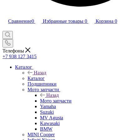
Сравнение
0
Избранные товары
0
Корзина
0
Телефоны
+7 938 127 3415
Каталог
Назад
Каталог
Подшипники
Мото запчасти
Назад
Мото запчасти
Yamaha
Suzuki
MV Agusta
Kawasaki
BMW
MINI Cooper