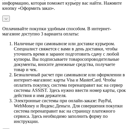
информацию, которая поможет курьеру вас найти. Нажмите
кнопку «Оформить заказ».
Оплачивайте покупки удобным способом. В интернет-
магазине доступно 3 варианта оплаты:
Наличные при самовывозе или доставке курьером.
Специалист свяжется с вами в день доставки, чтобы
уточнить время и заранее подготовить сдачу с любой
купюры. Вы подписываете товаросопроводительные
документы, вносите денежные средства, получаете
товар и чек.
Безналичный расчет при самовывозе или оформлении в
интернет-магазине: карты Visa и MasterCard. Чтобы
оплатить покупку, система перенаправит вас на сервер
системы ASSIST. Здесь нужно ввести номер карты, срок
действия и имя держателя.
Электронные системы при онлайн-заказе: PayPal,
WebMoney и Яндекс.Деньги. Для совершения покупки
система перенаправит вас на страницу платежного
сервиса. Здесь необходимо заполнить форму по
инструкции.