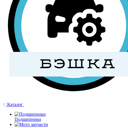
Каталог
Подшипники