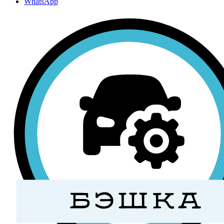
WhatsApp