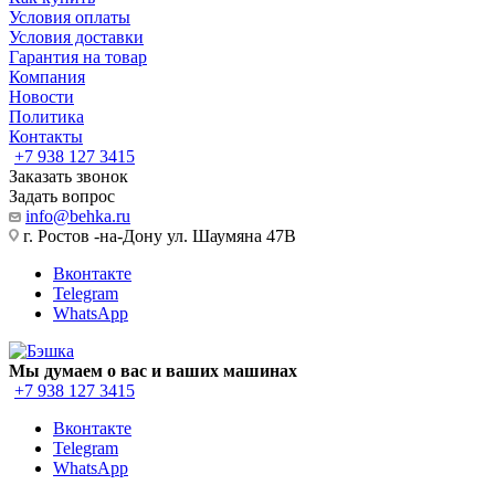
Условия оплаты
Условия доставки
Гарантия на товар
Компания
Новости
Политика
Контакты
+7 938 127 3415
Заказать звонок
Задать вопрос
info@behka.ru
г. Ростов -на-Дону ул. Шаумяна 47В
Вконтакте
Telegram
WhatsApp
Мы думаем о вас и ваших машинах
+7 938 127 3415
Вконтакте
Telegram
WhatsApp