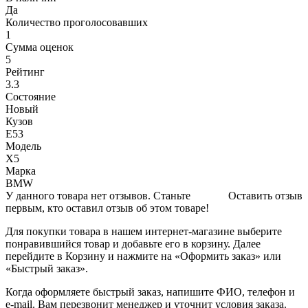
Да
Количество проголосовавших
1
Сумма оценок
5
Рейтинг
3.3
Состояние
Новый
Кузов
Е53
Модель
Х5
Марка
BMW
У данного товара нет отзывов. Станьте
Оставить отзыв
первым, кто оставил отзыв об этом товаре!
Для покупки товара в нашем интернет-магазине выберите
понравившийся товар и добавьте его в корзину. Далее
перейдите в Корзину и нажмите на «Оформить заказ» или
«Быстрый заказ».
Когда оформляете быстрый заказ, напишите ФИО, телефон и
e-mail. Вам перезвонит менеджер и уточнит условия заказа.