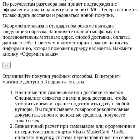
По результатам разговора вам придет подтверждение
оформления товара на почту или через СМС. Теперь останется
только ждать доставки и радоваться новой покупке.
Оформление заказа в стандартном режиме выглядит
следующим образом. Заполняете полностью форму по
последовательным этапам: адрес, способ доставки, оплаты,
данные о себе. Советуем в комментарии к заказу написать
информацию, которая поможет курьеру вас найти. Нажмите
кнопку «Оформить заказ».
Оплачивайте покупки удобным способом. В интернет-
магазине доступно 3 варианта оплаты:
Наличные при самовывозе или доставке курьером.
Специалист свяжется с вами в день доставки, чтобы
уточнить время и заранее подготовить сдачу с любой
купюры. Вы подписываете товаросопроводительные
документы, вносите денежные средства, получаете
товар и чек.
Безналичный расчет при самовывозе или оформлении в
интернет-магазине: карты Visa и MasterCard. Чтобы
оплатить покупку, система перенаправит вас на сервер