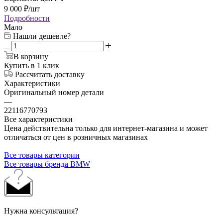
9 000
₽
/шт
Подробности
Мало
Нашли дешевле?
В корзину
Купить в 1 клик
Рассчитать доставку
Характеристики
Оригинальный номер детали
—
22116770793
Все характеристики
Цена действительна только для интернет-магазина и может
отличаться от цен в розничных магазинах
Все товары категории
Все товары бренда BMW
Нужна консультация?