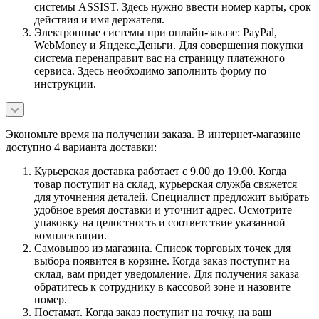
системы ASSIST. Здесь нужно ввести номер карты, срок
действия и имя держателя.
Электронные системы при онлайн-заказе: PayPal,
WebMoney и Яндекс.Деньги. Для совершения покупки
система перенаправит вас на страницу платежного
сервиса. Здесь необходимо заполнить форму по
инструкции.
Экономьте время на получении заказа. В интернет-магазине
доступно 4 варианта доставки:
Курьерская доставка работает с 9.00 до 19.00. Когда
товар поступит на склад, курьерская служба свяжется
для уточнения деталей. Специалист предложит выбрать
удобное время доставки и уточнит адрес. Осмотрите
упаковку на целостность и соответствие указанной
комплектации.
Самовывоз из магазина. Список торговых точек для
выбора появится в корзине. Когда заказ поступит на
склад, вам придет уведомление. Для получения заказа
обратитесь к сотруднику в кассовой зоне и назовите
номер.
Постамат. Когда заказ поступит на точку, на ваш