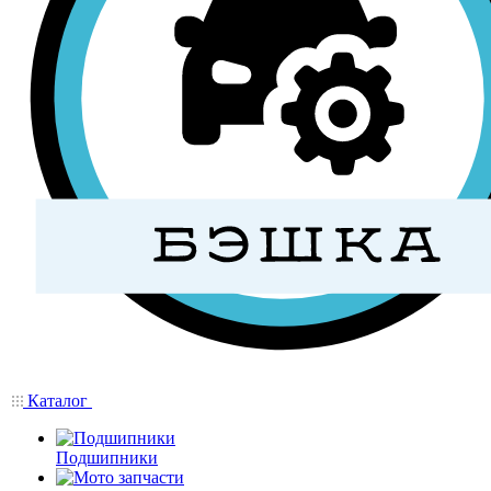
Каталог
Подшипники