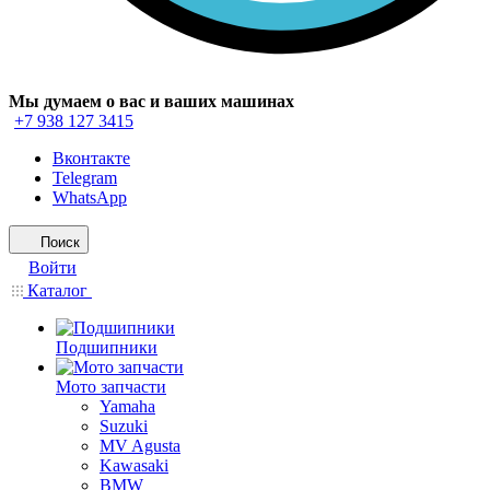
Мы думаем о вас и ваших машинах
+7 938 127 3415
Вконтакте
Telegram
WhatsApp
Поиск
Войти
Каталог
Подшипники
Мото запчасти
Yamaha
Suzuki
MV Agusta
Kawasaki
BMW