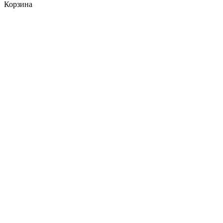
Корзина