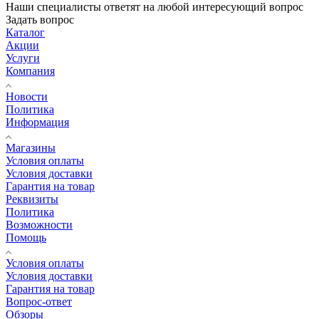
Наши специалисты ответят на любой интересующий вопрос
Задать вопрос
Каталог
Акции
Услуги
Компания
Новости
Политика
Информация
Магазины
Условия оплаты
Условия доставки
Гарантия на товар
Реквизиты
Политика
Возможности
Помощь
Условия оплаты
Условия доставки
Гарантия на товар
Вопрос-ответ
Обзоры