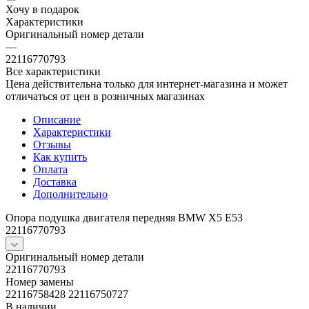
Хочу в подарок
Характеристики
Оригинальный номер детали
—
22116770793
Все характеристики
Цена действительна только для интернет-магазина и может
отличаться от цен в розничных магазинах
Описание
Характеристики
Отзывы
Как купить
Оплата
Доставка
Дополнительно
Опора подушка двигателя передняя BMW X5 E53
22116770793
Оригинальный номер детали
22116770793
Номер замены
22116758428 22116750727
В наличии