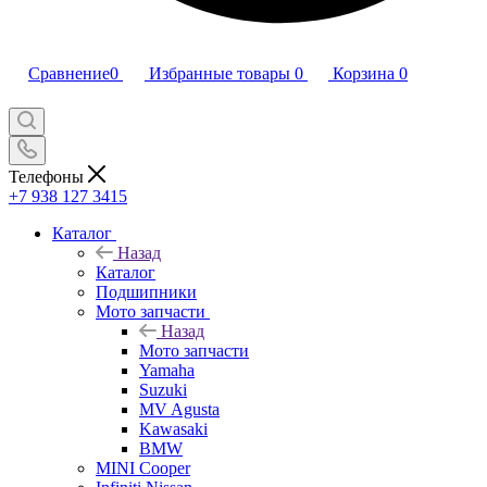
Сравнение
0
Избранные товары
0
Корзина
0
Телефоны
+7 938 127 3415
Каталог
Назад
Каталог
Подшипники
Мото запчасти
Назад
Мото запчасти
Yamaha
Suzuki
MV Agusta
Kawasaki
BMW
MINI Cooper