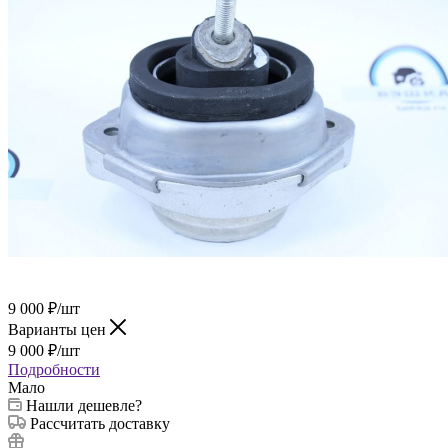
9 000
₽
/шт
Варианты цен
9 000
₽
/шт
Подробности
Мало
Нашли дешевле?
Рассчитать доставку