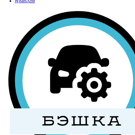
WhatsApp