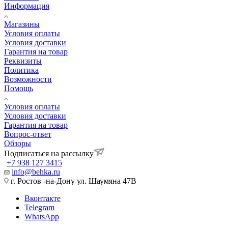
Информация
Магазины
Условия оплаты
Условия доставки
Гарантия на товар
Реквизиты
Политика
Возможности
Помощь
Условия оплаты
Условия доставки
Гарантия на товар
Вопрос-ответ
Обзоры
Подписаться на рассылку
+7 938 127 3415
info@behka.ru
г. Ростов -на-Дону ул. Шаумяна 47В
Вконтакте
Telegram
WhatsApp