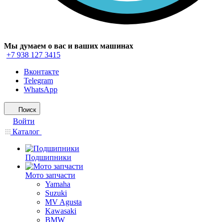
Мы думаем о вас и ваших машинах
+7 938 127 3415
Вконтакте
Telegram
WhatsApp
Поиск
Войти
Каталог
Подшипники
Мото запчасти
Yamaha
Suzuki
MV Agusta
Kawasaki
BMW