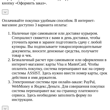
кнопку «Оформить заказ».
Оплачивайте покупки удобным способом. В интернет-
магазине доступно 3 варианта оплаты:
Наличные при самовывозе или доставке курьером.
Специалист свяжется с вами в день доставки, чтобы
уточнить время и заранее подготовить сдачу с любой
купюры. Вы подписываете товаросопроводительные
документы, вносите денежные средства, получаете
товар и чек.
Безналичный расчет при самовывозе или оформлении в
интернет-магазине: карты Visa и MasterCard. Чтобы
оплатить покупку, система перенаправит вас на сервер
системы ASSIST. Здесь нужно ввести номер карты, срок
действия и имя держателя.
Электронные системы при онлайн-заказе: PayPal,
WebMoney и Яндекс.Деньги. Для совершения покупки
система перенаправит вас на страницу платежного
сервиса. Здесь необходимо заполнить форму по
инструкции.