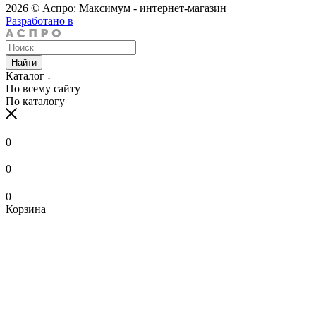
2026 © Аспро: Максимум - интернет-магазин
Разработано в
Найти
Каталог
По всему сайту
По каталогу
0
0
0
Корзина