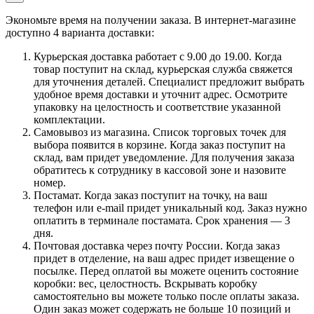
Экономьте время на получении заказа. В интернет-магазине
доступно 4 варианта доставки:
Курьерская доставка работает с 9.00 до 19.00. Когда
товар поступит на склад, курьерская служба свяжется
для уточнения деталей. Специалист предложит выбрать
удобное время доставки и уточнит адрес. Осмотрите
упаковку на целостность и соответствие указанной
комплектации.
Самовывоз из магазина. Список торговых точек для
выбора появится в корзине. Когда заказ поступит на
склад, вам придет уведомление. Для получения заказа
обратитесь к сотруднику в кассовой зоне и назовите
номер.
Постамат. Когда заказ поступит на точку, на ваш
телефон или e-mail придет уникальный код. Заказ нужно
оплатить в терминале постамата. Срок хранения — 3
дня.
Почтовая доставка через почту России. Когда заказ
придет в отделение, на ваш адрес придет извещение о
посылке. Перед оплатой вы можете оценить состояние
коробки: вес, целостность. Вскрывать коробку
самостоятельно вы можете только после оплаты заказа.
Один заказ может содержать не больше 10 позиций и