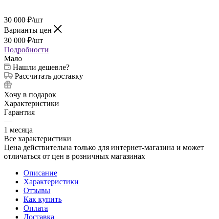
30 000
₽
/шт
Варианты цен
30 000
₽
/шт
Подробности
Мало
Нашли дешевле?
Рассчитать доставку
Хочу в подарок
Характеристики
Гарантия
—
1 месяца
Все характеристики
Цена действительна только для интернет-магазина и может
отличаться от цен в розничных магазинах
Описание
Характеристики
Отзывы
Как купить
Оплата
Доставка