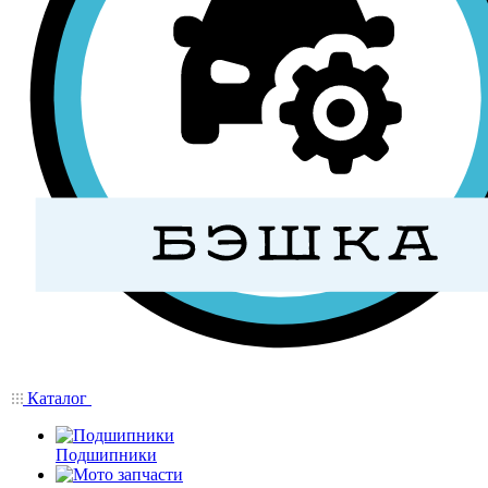
Каталог
Подшипники