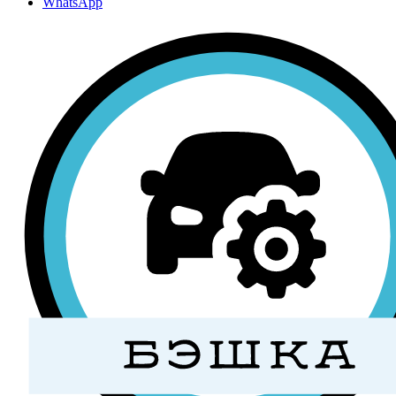
WhatsApp