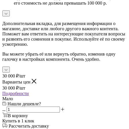
его стоимость не должна превышать 100 000 р.
Дополнительная вкладка, для размещения информации о
магазине, доставке или любого другого важного контента.
Поможет вам ответить на интересующие покупателя вопросы
и развеять его сомнения в покупке. Используйте её по своему
усмотрению.
Вы можете убрать её или вернуть обратно, изменив одну
галочку в настройках компонента. Очень удобно.
30 000
₽
/шт
Варианты цен
30 000
₽
/шт
Подробности
Мало
Нашли дешевле?
В корзину
Купить в 1 клик
Рассчитать доставку