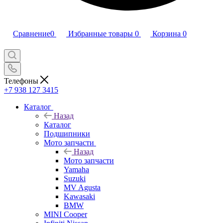
Сравнение
0
Избранные товары
0
Корзина
0
Телефоны
+7 938 127 3415
Каталог
Назад
Каталог
Подшипники
Мото запчасти
Назад
Мото запчасти
Yamaha
Suzuki
MV Agusta
Kawasaki
BMW
MINI Cooper