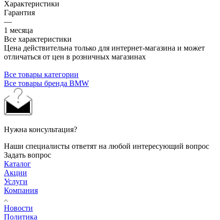
Характеристики
Гарантия
—
1 месяца
Все характеристики
Цена действительна только для интернет-магазина и может
отличаться от цен в розничных магазинах
Все товары категории
Все товары бренда BMW
Нужна консультация?
Наши специалисты ответят на любой интересующий вопрос
Задать вопрос
Каталог
Акции
Услуги
Компания
Новости
Политика