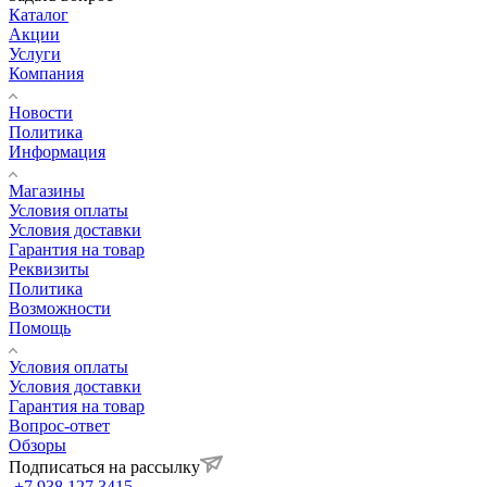
Каталог
Акции
Услуги
Компания
Новости
Политика
Информация
Магазины
Условия оплаты
Условия доставки
Гарантия на товар
Реквизиты
Политика
Возможности
Помощь
Условия оплаты
Условия доставки
Гарантия на товар
Вопрос-ответ
Обзоры
Подписаться на рассылку
+7 938 127 3415