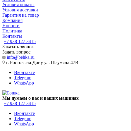
Условия оплаты
Условия доставки
Гарантия на товар
Компания
Новости
Политика
Контакты
+7 938 127 3415
Заказать звонок
Задать вопрос
info@behka.ru
г. Ростов -на-Дону ул. Шаумяна 47В
Вконтакте
Telegram
WhatsApp
Мы думаем о вас и ваших машинах
+7 938 127 3415
Вконтакте
Telegram
WhatsApp