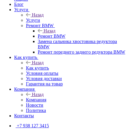
Блог
Услуги
Назад
Услуги
Ремонт BMW
Назад
Ремонт BMW
Замена сальника хвостовика редуктора
BMW
Ремонт переднего заднего редуктора BMW
Как купить
Назад
Как купить
Условия оплаты
Условия доставки
Гарантия на товар
Компания
Назад
Компания
Новости
Политика
Контакты
+7 938 127 3415