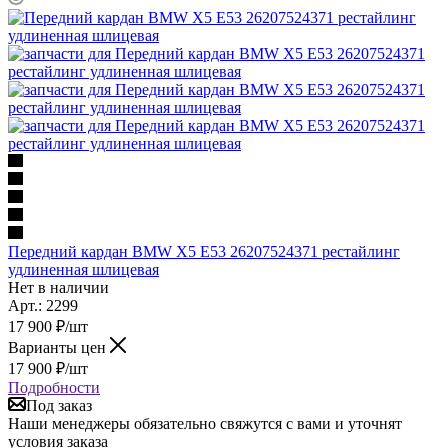
Передний кардан BMW X5 E53 26207524371 рестайлинг
удлиненная шлицевая
Нет в наличии
Арт.: 2299
17 900
₽
/шт
Варианты цен
17 900
₽
/шт
Подробности
Под заказ
Наши менеджеры обязательно свяжутся с вами и уточнят
условия заказа