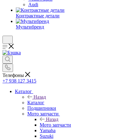
Audi
Контрактные детали
Мультибренд
Телефоны
+7 938 127 3415
Каталог
Назад
Каталог
Подшипники
Мото запчасти
Назад
Мото запчасти
Yamaha
Suzuki